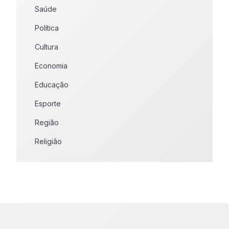
Saúde
Política
Cultura
Economia
Educação
Esporte
Região
Religião