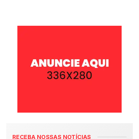
RECEBA NOSSAS NOTÍCIAS