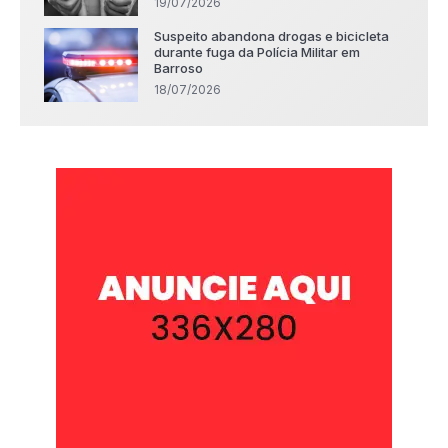
19/07/2026
Suspeito abandona drogas e bicicleta
durante fuga da Polícia Militar em
Barroso
18/07/2026