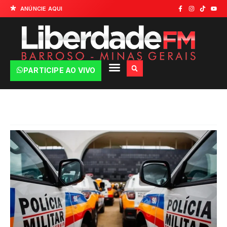
ANÚNCIE AQUI
PARTICIPE AO VIVO