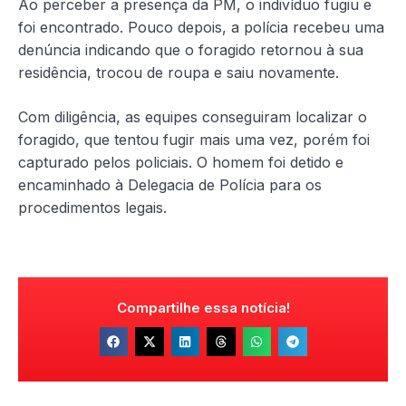
Ao perceber a presença da PM, o indivíduo fugiu e
foi encontrado. Pouco depois, a polícia recebeu uma
denúncia indicando que o foragido retornou à sua
residência, trocou de roupa e saiu novamente.
Com diligência, as equipes conseguiram localizar o
foragido, que tentou fugir mais uma vez, porém foi
capturado pelos policiais. O homem foi detido e
encaminhado à Delegacia de Polícia para os
procedimentos legais.
Compartilhe essa notícia!