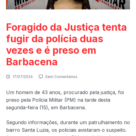
Foragido da Justiça tenta
fugir da polícia duas
vezes e é preso em
Barbacena
17/07/2024
Sem Comentários
Um homem de 43 anos, procurado pela justiça, foi
preso pela Polícia Militar (PM) na tarde desta
segunda-feira (15), em Barbacena.
Segundo informações, durante um patrulhamento no
bairro Santa Luzia, os policiais avistaram o suspeito.