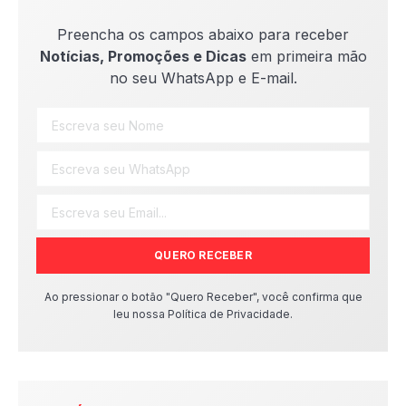
Preencha os campos abaixo para receber
Notícias, Promoções e Dicas
em primeira mão
no seu WhatsApp e E-mail.
QUERO RECEBER
Ao pressionar o botão "Quero Receber", você confirma que
leu nossa Política de Privacidade.