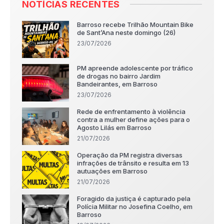
NOTÍCIAS RECENTES
Barroso recebe Trilhão Mountain Bike
de Sant’Ana neste domingo (26)
23/07/2026
PM apreende adolescente por tráfico
de drogas no bairro Jardim
Bandeirantes, em Barroso
23/07/2026
Rede de enfrentamento à violência
contra a mulher define ações para o
Agosto Lilás em Barroso
21/07/2026
Operação da PM registra diversas
infrações de trânsito e resulta em 13
autuações em Barroso
21/07/2026
Foragido da justiça é capturado pela
Polícia Militar no Josefina Coelho, em
Barroso