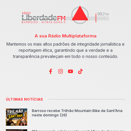
A sua Rádio Multiplataforma
Mantemos os mais altos padrões de integridade jornalística e
reportagem ética, garantindo que a verdade e a
transparência prevaleçam em todo o nosso conteúdo.
ÚLTIMAS NOTÍCIAS
Barroso recebe Trilhão Mountain Bike de Sant’Ana
neste domingo (26)