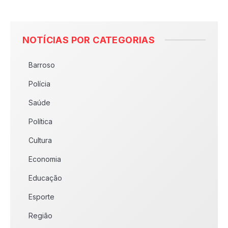
NOTÍCIAS POR CATEGORIAS
Barroso
Polícia
Saúde
Política
Cultura
Economia
Educação
Esporte
Região