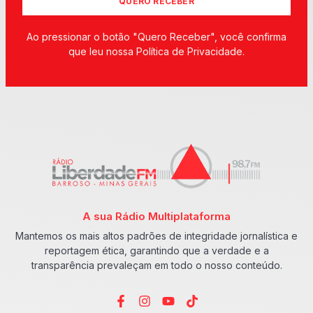
QUERO RECEBER
Ao pressionar o botão "Quero Receber", você confirma
que leu nossa Política de Privacidade.
A sua Rádio Multiplataforma
Mantemos os mais altos padrões de integridade jornalística e
reportagem ética, garantindo que a verdade e a
transparência prevaleçam em todo o nosso conteúdo.