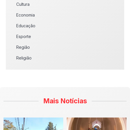
Cultura
Economia
Educação
Esporte
Região
Religião
Mais Notícias