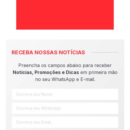
RECEBA NOSSAS NOTÍCIAS
Preencha os campos abaixo para receber
Notícias, Promoções e Dicas
em primeira mão
no seu WhatsApp e E-mail.