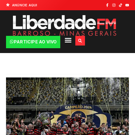
ANÚNCIE AQUI
PARTICIPE AO VIVO