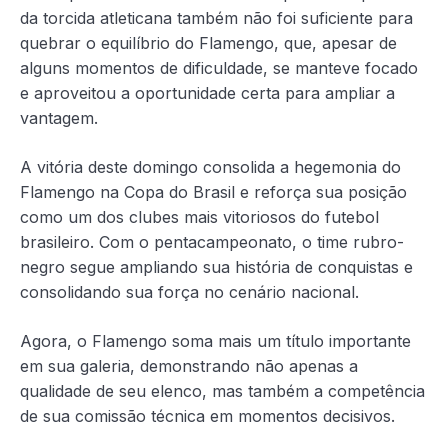
da torcida atleticana também não foi suficiente para
quebrar o equilíbrio do Flamengo, que, apesar de
alguns momentos de dificuldade, se manteve focado
e aproveitou a oportunidade certa para ampliar a
vantagem.
A vitória deste domingo consolida a hegemonia do
Flamengo na Copa do Brasil e reforça sua posição
como um dos clubes mais vitoriosos do futebol
brasileiro. Com o pentacampeonato, o time rubro-
negro segue ampliando sua história de conquistas e
consolidando sua força no cenário nacional.
Agora, o Flamengo soma mais um título importante
em sua galeria, demonstrando não apenas a
qualidade de seu elenco, mas também a competência
de sua comissão técnica em momentos decisivos.