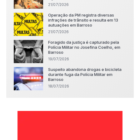
21/07/2026
Operação da PM registra diversas
infrações de trânsito e resulta em 13
autuações em Barroso
21/07/2026
Foragido da justiça é capturado pela
Polícia Militar no Josefina Coelho, em
Barroso
19/07/2026
Suspeito abandona drogas e bicicleta
durante fuga da Polícia Militar em
Barroso
18/07/2026