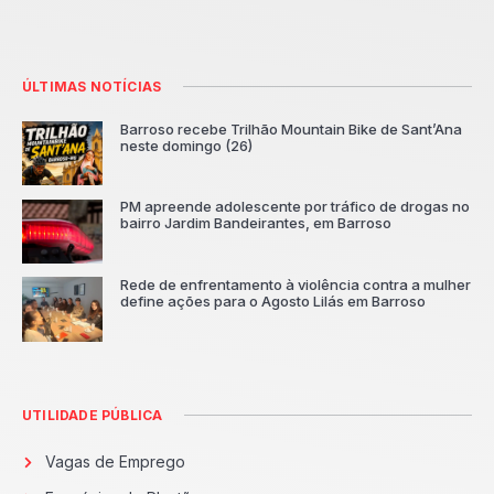
ÚLTIMAS NOTÍCIAS
Barroso recebe Trilhão Mountain Bike de Sant’Ana
neste domingo (26)
PM apreende adolescente por tráfico de drogas no
bairro Jardim Bandeirantes, em Barroso
Rede de enfrentamento à violência contra a mulher
define ações para o Agosto Lilás em Barroso
UTILIDADE PÚBLICA
Vagas de Emprego