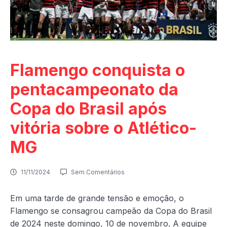
Flamengo conquista o
pentacampeonato da
Copa do Brasil após
vitória sobre o Atlético-
MG
11/11/2024
Sem Comentários
Em uma tarde de grande tensão e emoção, o
Flamengo se consagrou campeão da Copa do Brasil
de 2024 neste domingo, 10 de novembro. A equipe