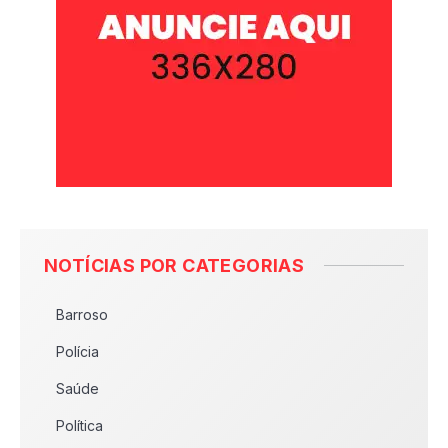
NOTÍCIAS POR CATEGORIAS
Barroso
Polícia
Saúde
Política