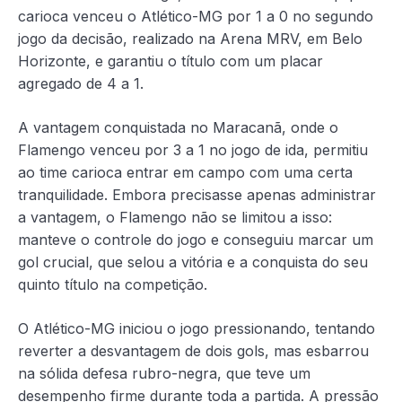
carioca venceu o Atlético-MG por 1 a 0 no segundo
jogo da decisão, realizado na Arena MRV, em Belo
Horizonte, e garantiu o título com um placar
agregado de 4 a 1.
A vantagem conquistada no Maracanã, onde o
Flamengo venceu por 3 a 1 no jogo de ida, permitiu
ao time carioca entrar em campo com uma certa
tranquilidade. Embora precisasse apenas administrar
a vantagem, o Flamengo não se limitou a isso:
manteve o controle do jogo e conseguiu marcar um
gol crucial, que selou a vitória e a conquista do seu
quinto título na competição.
O Atlético-MG iniciou o jogo pressionando, tentando
reverter a desvantagem de dois gols, mas esbarrou
na sólida defesa rubro-negra, que teve um
desempenho firme durante toda a partida. A pressão