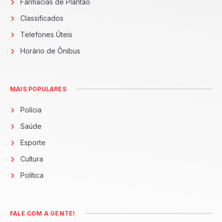
Farmácias de Plantão
Classificados
Telefones Úteis
Horário de Ônibus
MAIS POPULARES
Polícia
Saúde
Esporte
Cultura
Política
FALE COM A GENTE!