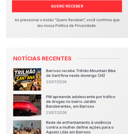
QUERO RECEBER
Ao pressionar o botão "Quero Receber", você confirma que
leu nossa Política de Privacidade.
NOTÍCIAS RECENTES
Barroso recebe Trilhão Mountain Bike
de Sant’Ana neste domingo (26)
23/07/2026
PM apreende adolescente por tráfico
de drogas no bairro Jardim
Bandeirantes, em Barroso
23/07/2026
Rede de enfrentamento à violência
contra a mulher define ações para o
Agosto Lilás em Barroso