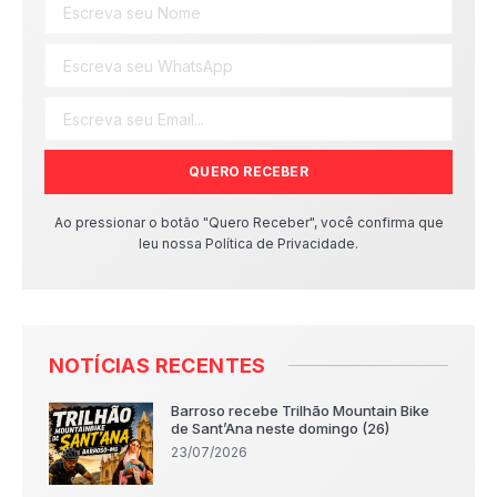
QUERO RECEBER
Ao pressionar o botão "Quero Receber", você confirma que
leu nossa Política de Privacidade.
NOTÍCIAS RECENTES
Barroso recebe Trilhão Mountain Bike
de Sant’Ana neste domingo (26)
23/07/2026