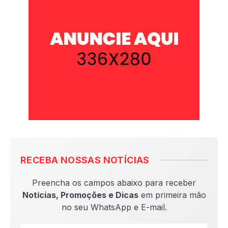
RECEBA NOSSAS NOTÍCIAS
Preencha os campos abaixo para receber
Notícias, Promoções e Dicas
em primeira mão
no seu WhatsApp e E-mail.