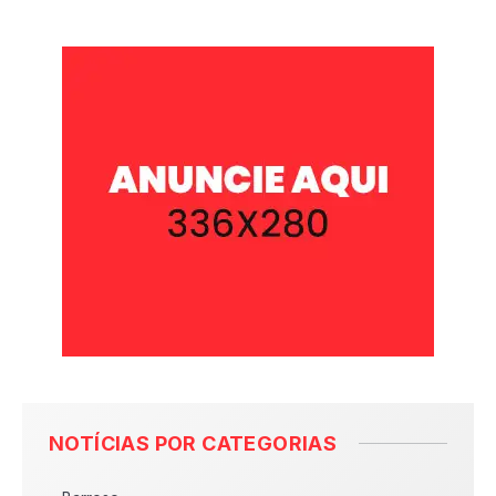
NOTÍCIAS POR CATEGORIAS