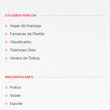
UTILIDADE PÚBLICA
Vagas de Emprego
Farmácias de Plantão
Classificados
Telefones Úteis
Horário de Ônibus
MAIS POPULARES
Polícia
Saúde
Esporte