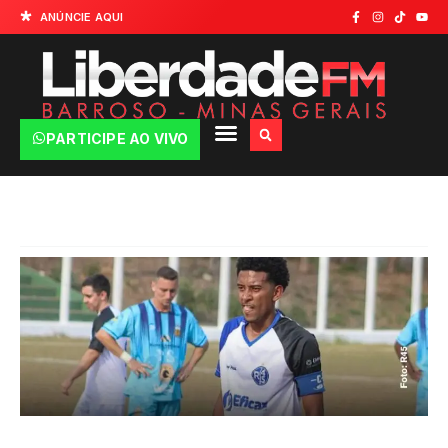
ANÚNCIE AQUI
PARTICIPE AO VIVO