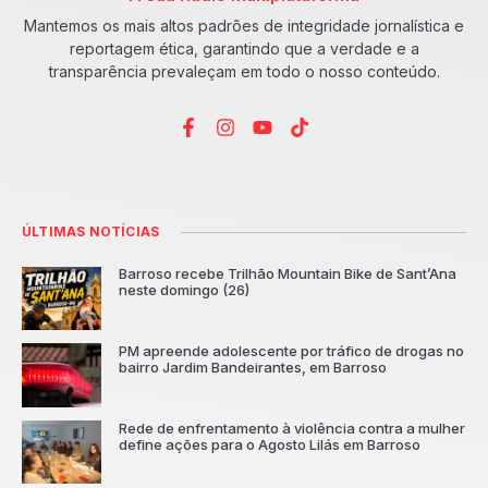
Mantemos os mais altos padrões de integridade jornalística e
reportagem ética, garantindo que a verdade e a
transparência prevaleçam em todo o nosso conteúdo.
ÚLTIMAS NOTÍCIAS
Barroso recebe Trilhão Mountain Bike de Sant’Ana
neste domingo (26)
PM apreende adolescente por tráfico de drogas no
bairro Jardim Bandeirantes, em Barroso
Rede de enfrentamento à violência contra a mulher
define ações para o Agosto Lilás em Barroso