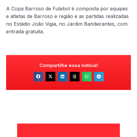
A Copa Barroso de Futebol é composta por equipes
e atletas de Barroso e região e as partidas realizadas
no Estádio João Vigia, no Jardim Bandeirantes, com
entrada gratuita.
Compartilhe essa notícia!