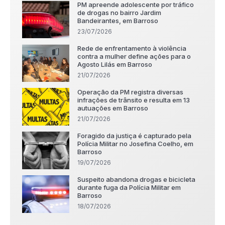
PM apreende adolescente por tráfico
de drogas no bairro Jardim
Bandeirantes, em Barroso
23/07/2026
Rede de enfrentamento à violência
contra a mulher define ações para o
Agosto Lilás em Barroso
21/07/2026
Operação da PM registra diversas
infrações de trânsito e resulta em 13
autuações em Barroso
21/07/2026
Foragido da justiça é capturado pela
Polícia Militar no Josefina Coelho, em
Barroso
19/07/2026
Suspeito abandona drogas e bicicleta
durante fuga da Polícia Militar em
Barroso
18/07/2026