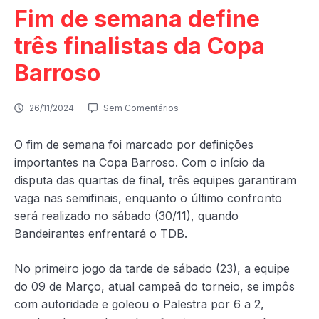
Fim de semana define
três finalistas da Copa
Barroso
26/11/2024
Sem Comentários
O fim de semana foi marcado por definições
importantes na Copa Barroso. Com o início da
disputa das quartas de final, três equipes garantiram
vaga nas semifinais, enquanto o último confronto
será realizado no sábado (30/11), quando
Bandeirantes enfrentará o TDB.
No primeiro jogo da tarde de sábado (23), a equipe
do 09 de Março, atual campeã do torneio, se impôs
com autoridade e goleou o Palestra por 6 a 2,