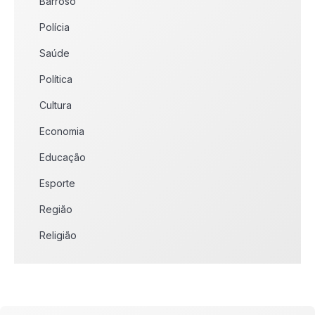
Barroso
Polícia
Saúde
Política
Cultura
Economia
Educação
Esporte
Região
Religião