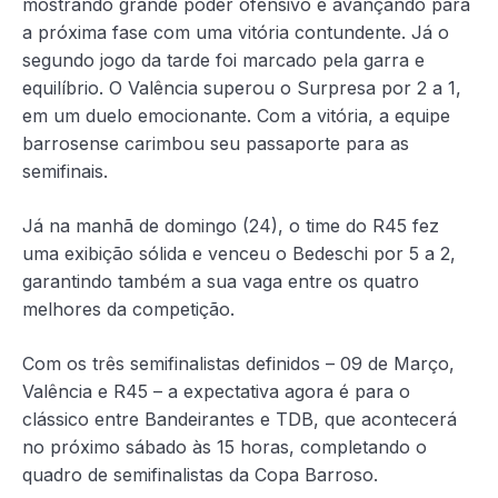
mostrando grande poder ofensivo e avançando para
a próxima fase com uma vitória contundente. Já o
segundo jogo da tarde foi marcado pela garra e
equilíbrio. O Valência superou o Surpresa por 2 a 1,
em um duelo emocionante. Com a vitória, a equipe
barrosense carimbou seu passaporte para as
semifinais.
Já na manhã de domingo (24), o time do R45 fez
uma exibição sólida e venceu o Bedeschi por 5 a 2,
garantindo também a sua vaga entre os quatro
melhores da competição.
Com os três semifinalistas definidos – 09 de Março,
Valência e R45 – a expectativa agora é para o
clássico entre Bandeirantes e TDB, que acontecerá
no próximo sábado às 15 horas, completando o
quadro de semifinalistas da Copa Barroso.