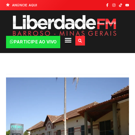
ANÚNCIE AQUI
PARTICIPE AO VIVO