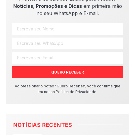
Notícias, Promoções e Dicas
em primeira mão
no seu WhatsApp e E-mail.
QUERO RECEBER
Ao pressionar o botão "Quero Receber", você confirma que
leu nossa Política de Privacidade.
NOTÍCIAS RECENTES