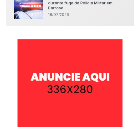
durante fuga da Polícia Militar em
Barroso
18/07/2026