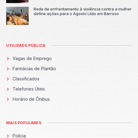
Rede de enfrentamento à violência contra a mulher
define ações para o Agosto Lilás em Barroso
UTILIDADE PÚBLICA
Vagas de Emprego
Farmácias de Plantão
Classificados
Telefones Úteis
Horário de Ônibus
MAIS POPULARES
Polícia