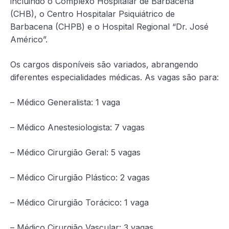
incluindo o Complexo Hospitalar de Barbacena
(CHB), o Centro Hospitalar Psiquiátrico de
Barbacena (CHPB) e o Hospital Regional “Dr. José
Américo”.
Os cargos disponíveis são variados, abrangendo
diferentes especialidades médicas. As vagas são para:
– Médico Generalista: 1 vaga
– Médico Anestesiologista: 7 vagas
– Médico Cirurgião Geral: 5 vagas
– Médico Cirurgião Plástico: 2 vagas
– Médico Cirurgião Torácico: 1 vaga
– Médico Cirurgião Vascular: 3 vagas