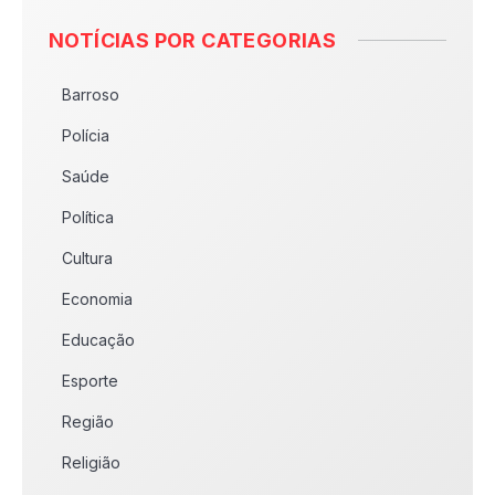
NOTÍCIAS POR CATEGORIAS
Barroso
Polícia
Saúde
Política
Cultura
Economia
Educação
Esporte
Região
Religião