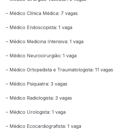
– Médico Clínica Médica: 7 vagas
– Médico Endoscopista: 1 vaga
– Médico Medicina Intensiva: 1 vaga
– Médico Neurocirurgião: 1 vaga
– Médico Ortopedista e Traumatologista: 11 vagas
– Médico Psiquiatra: 3 vagas
– Médico Radiologista: 3 vagas
– Médico Urologista: 1 vaga
– Médico Ecocardiografista: 1 vaga