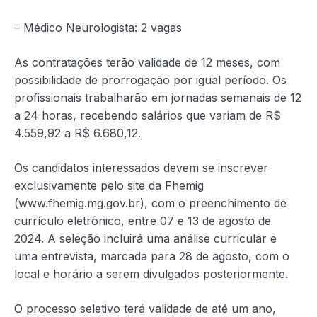
– Médico Neurologista: 2 vagas
As contratações terão validade de 12 meses, com
possibilidade de prorrogação por igual período. Os
profissionais trabalharão em jornadas semanais de 12
a 24 horas, recebendo salários que variam de R$
4.559,92 a R$ 6.680,12.
Os candidatos interessados devem se inscrever
exclusivamente pelo site da Fhemig
(www.fhemig.mg.gov.br), com o preenchimento de
currículo eletrônico, entre 07 e 13 de agosto de
2024. A seleção incluirá uma análise curricular e
uma entrevista, marcada para 28 de agosto, com o
local e horário a serem divulgados posteriormente.
O processo seletivo terá validade de até um ano,