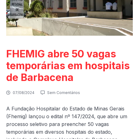
FHEMIG abre 50 vagas
temporárias em hospitais
de Barbacena
07/08/2024
Sem Comentários
A Fundação Hospitalar do Estado de Minas Gerais
(Fhemig) lançou o edital nº 147/2024, que abre um
processo seletivo para preencher 50 vagas
temporárias em diversos hospitais do estado,