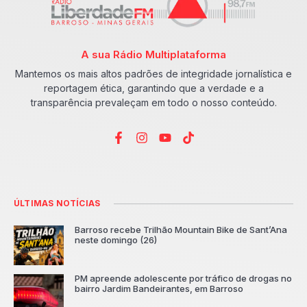
A sua Rádio Multiplataforma
Mantemos os mais altos padrões de integridade jornalística e
reportagem ética, garantindo que a verdade e a
transparência prevaleçam em todo o nosso conteúdo.
ÚLTIMAS NOTÍCIAS
Barroso recebe Trilhão Mountain Bike de Sant’Ana
neste domingo (26)
PM apreende adolescente por tráfico de drogas no
bairro Jardim Bandeirantes, em Barroso