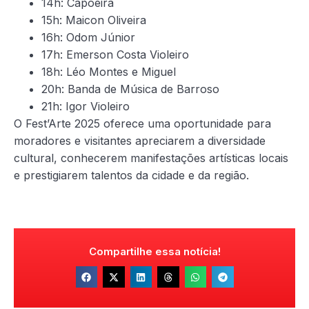
14h: Capoeira
15h: Maicon Oliveira
16h: Odom Júnior
17h: Emerson Costa Violeiro
18h: Léo Montes e Miguel
20h: Banda de Música de Barroso
21h: Igor Violeiro
O Fest’Arte 2025 oferece uma oportunidade para
moradores e visitantes apreciarem a diversidade
cultural, conhecerem manifestações artísticas locais
e prestigiarem talentos da cidade e da região.
Compartilhe essa notícia!