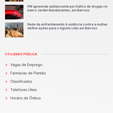
PM apreende adolescente por tráfico de drogas no
bairro Jardim Bandeirantes, em Barroso
Rede de enfrentamento à violência contra a mulher
define ações para o Agosto Lilás em Barroso
UTILIDADE PÚBLICA
Vagas de Emprego
Farmácias de Plantão
Classificados
Telefones Úteis
Horário de Ônibus