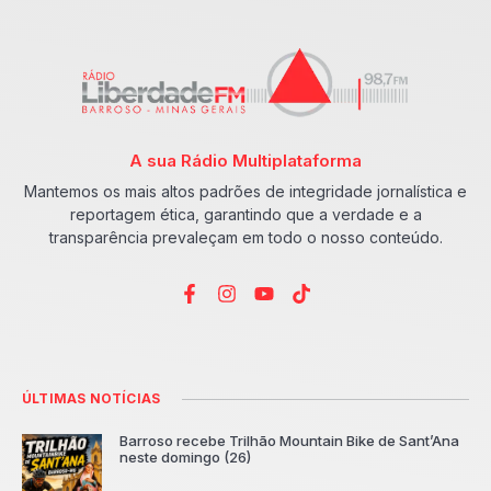
A sua Rádio Multiplataforma
Mantemos os mais altos padrões de integridade jornalística e
reportagem ética, garantindo que a verdade e a
transparência prevaleçam em todo o nosso conteúdo.
ÚLTIMAS NOTÍCIAS
Barroso recebe Trilhão Mountain Bike de Sant’Ana
neste domingo (26)