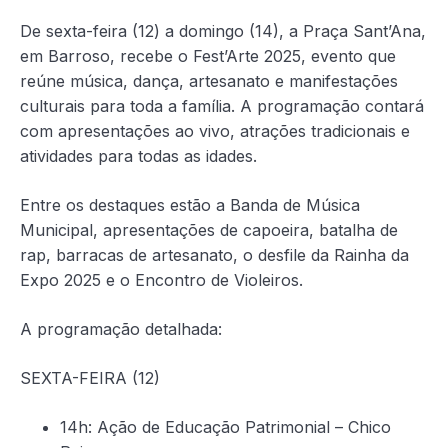
De sexta-feira (12) a domingo (14), a Praça Sant’Ana,
em Barroso, recebe o Fest’Arte 2025, evento que
reúne música, dança, artesanato e manifestações
culturais para toda a família. A programação contará
com apresentações ao vivo, atrações tradicionais e
atividades para todas as idades.
Entre os destaques estão a Banda de Música
Municipal, apresentações de capoeira, batalha de
rap, barracas de artesanato, o desfile da Rainha da
Expo 2025 e o Encontro de Violeiros.
A programação detalhada:
SEXTA-FEIRA (12)
14h: Ação de Educação Patrimonial – Chico