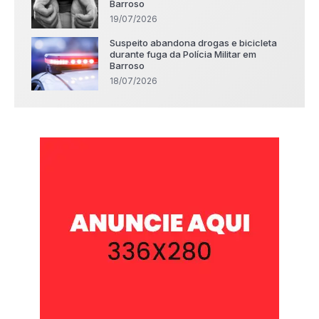
Barroso
19/07/2026
Suspeito abandona drogas e bicicleta
durante fuga da Polícia Militar em
Barroso
18/07/2026