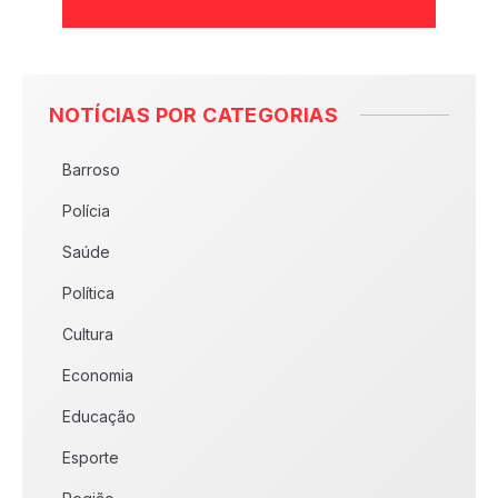
NOTÍCIAS POR CATEGORIAS
Barroso
Polícia
Saúde
Política
Cultura
Economia
Educação
Esporte