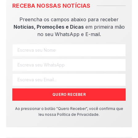
RECEBA NOSSAS NOTÍCIAS
Preencha os campos abaixo para receber
Notícias, Promoções e Dicas
em primeira mão
no seu WhatsApp e E-mail.
QUERO RECEBER
Ao pressionar o botão "Quero Receber", você confirma que
leu nossa Política de Privacidade.