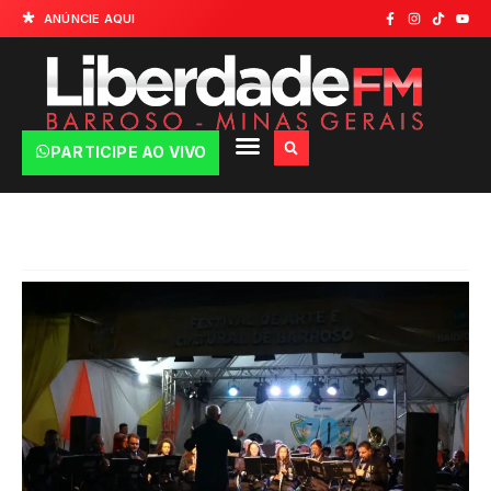
ANÚNCIE AQUI
PARTICIPE AO VIVO