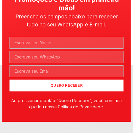
mão!
Preencha os campos abaixo para receber
tudo no seu WhatsApp e E-mail.
QUERO RECEBER
Ao pressionar o botão "Quero Receber", você confirma
que leu nossa Política de Privacidade.