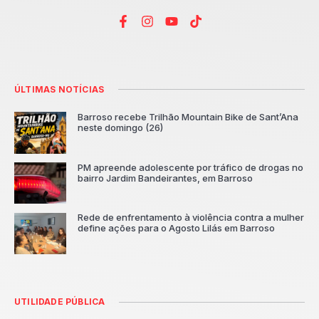
ÚLTIMAS NOTÍCIAS
Barroso recebe Trilhão Mountain Bike de Sant’Ana
neste domingo (26)
PM apreende adolescente por tráfico de drogas no
bairro Jardim Bandeirantes, em Barroso
Rede de enfrentamento à violência contra a mulher
define ações para o Agosto Lilás em Barroso
UTILIDADE PÚBLICA