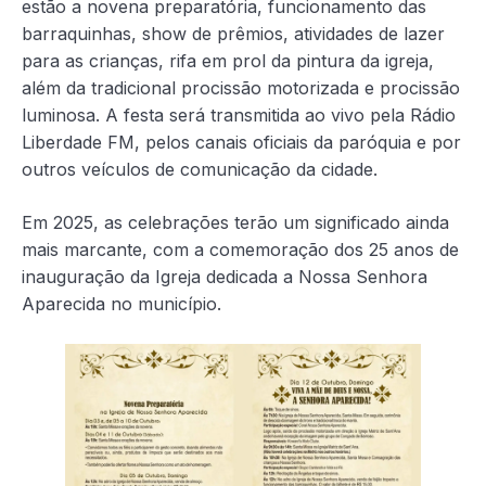
estão a novena preparatória, funcionamento das
barraquinhas, show de prêmios, atividades de lazer
para as crianças, rifa em prol da pintura da igreja,
além da tradicional procissão motorizada e procissão
luminosa. A festa será transmitida ao vivo pela Rádio
Liberdade FM, pelos canais oficiais da paróquia e por
outros veículos de comunicação da cidade.
Em 2025, as celebrações terão um significado ainda
mais marcante, com a comemoração dos 25 anos de
inauguração da Igreja dedicada a Nossa Senhora
Aparecida no município.