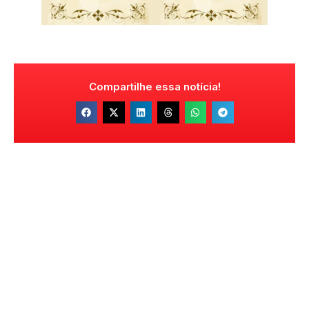
Compartilhe essa notícia!