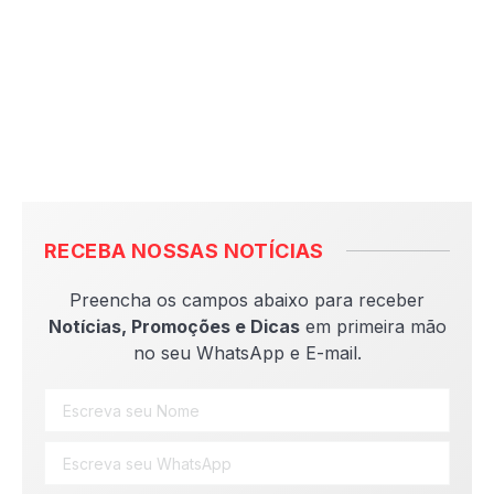
RECEBA NOSSAS NOTÍCIAS
Preencha os campos abaixo para receber
Notícias, Promoções e Dicas
em primeira mão
no seu WhatsApp e E-mail.