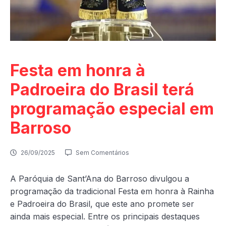
Festa em honra à
Padroeira do Brasil terá
programação especial em
Barroso
26/09/2025
Sem Comentários
A Paróquia de Sant’Ana do Barroso divulgou a
programação da tradicional Festa em honra à Rainha
e Padroeira do Brasil, que este ano promete ser
ainda mais especial. Entre os principais destaques