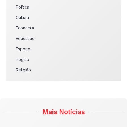
Política
Cultura
Economia
Educação
Esporte
Região
Religião
Mais Notícias