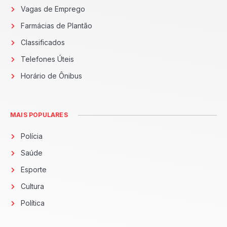
Vagas de Emprego
Farmácias de Plantão
Classificados
Telefones Úteis
Horário de Ônibus
MAIS POPULARES
Polícia
Saúde
Esporte
Cultura
Política