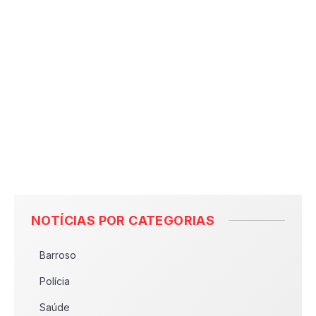
NOTÍCIAS POR CATEGORIAS
Barroso
Polícia
Saúde