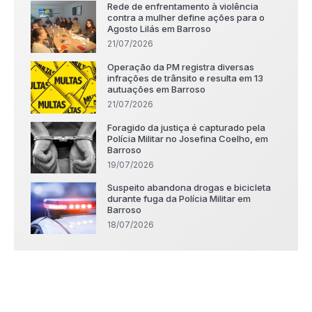
Rede de enfrentamento à violência
contra a mulher define ações para o
Agosto Lilás em Barroso
21/07/2026
Operação da PM registra diversas
infrações de trânsito e resulta em 13
autuações em Barroso
21/07/2026
Foragido da justiça é capturado pela
Polícia Militar no Josefina Coelho, em
Barroso
19/07/2026
Suspeito abandona drogas e bicicleta
durante fuga da Polícia Militar em
Barroso
18/07/2026