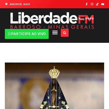
ANÚNCIE AQUI
PARTICIPE AO VIVO