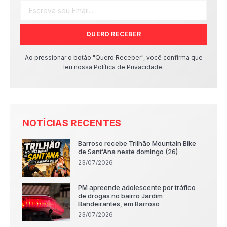
QUERO RECEBER
Ao pressionar o botão "Quero Receber", você confirma que
leu nossa Política de Privacidade.
NOTÍCIAS RECENTES
Barroso recebe Trilhão Mountain Bike
de Sant’Ana neste domingo (26)
23/07/2026
PM apreende adolescente por tráfico
de drogas no bairro Jardim
Bandeirantes, em Barroso
23/07/2026