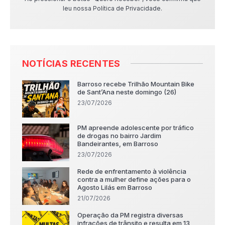
leu nossa Política de Privacidade.
NOTÍCIAS RECENTES
Barroso recebe Trilhão Mountain Bike
de Sant’Ana neste domingo (26)
23/07/2026
PM apreende adolescente por tráfico
de drogas no bairro Jardim
Bandeirantes, em Barroso
23/07/2026
Rede de enfrentamento à violência
contra a mulher define ações para o
Agosto Lilás em Barroso
21/07/2026
Operação da PM registra diversas
infrações de trânsito e resulta em 13