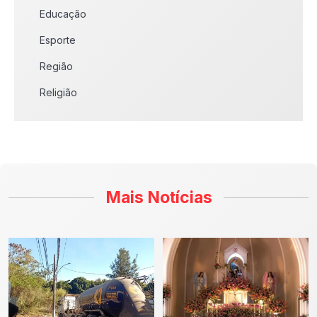
Educação
Esporte
Região
Religião
Mais Notícias