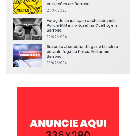
autuações em Barroso
21/07/2026
Foragido da justiça é capturado pela
Polícia Militar no Josefina Coelho, em
Barroso
19/07/2026
Suspeito abandona drogas e bicicleta
durante fuga da Polícia Militar em
Barroso
18/07/2026