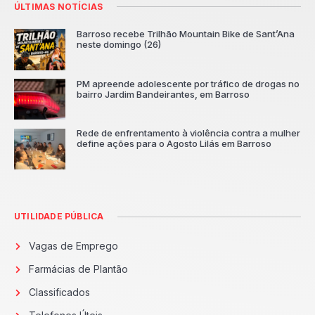
ÚLTIMAS NOTÍCIAS
Barroso recebe Trilhão Mountain Bike de Sant’Ana
neste domingo (26)
PM apreende adolescente por tráfico de drogas no
bairro Jardim Bandeirantes, em Barroso
Rede de enfrentamento à violência contra a mulher
define ações para o Agosto Lilás em Barroso
UTILIDADE PÚBLICA
Vagas de Emprego
Farmácias de Plantão
Classificados