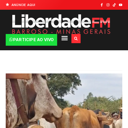
ANÚNCIE AQUI
PARTICIPE AO VIVO