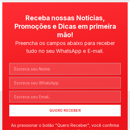
Receba nossas Notícias,
Promoções e Dicas em primeira
mão!
Preencha os campos abaixo para receber
tudo no seu WhatsApp e E-mail.
QUERO RECEBER
Ao pressionar o botão "Quero Receber", você confirma