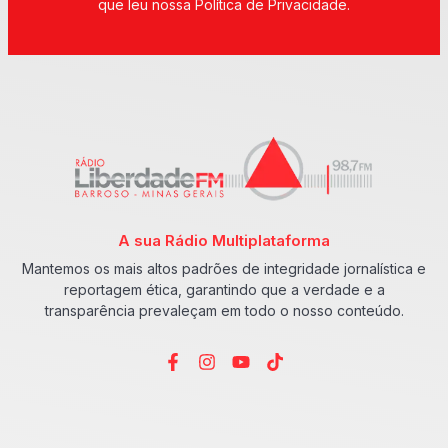
que leu nossa Política de Privacidade.
A sua Rádio Multiplataforma
Mantemos os mais altos padrões de integridade jornalística e
reportagem ética, garantindo que a verdade e a
transparência prevaleçam em todo o nosso conteúdo.