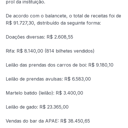
prol da instituição.
De acordo com o balancete, o total de receitas foi de
R$ 91.727,30, distribuído da seguinte forma:
Doações diversas: R$ 2.608,55
Rifa: R$ 8.140,00 (814 bilhetes vendidos)
Leilão das prendas dos carros de boi: R$ 9.180,10
Leilão de prendas avulsas: R$ 6.583,00
Martelo batido (leilão): R$ 3.400,00
Leilão de gado: R$ 23.365,00
Vendas do bar da APAE: R$ 38.450,65