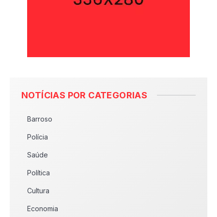
NOTÍCIAS POR CATEGORIAS
Barroso
Polícia
Saúde
Política
Cultura
Economia