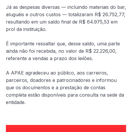
Já as despesas diversas — incluindo materiais do bar,
aluguéis e outros custos — totalizaram R$ 26.752,77,
resultando em um saldo final de R$ 64.975,53 em
prol da instituição.
É importante ressaltar que, desse saldo, uma parte
ainda não foi recebida, no valor de R$ 22.226,00,
referente a vendas a prazo dos leilões.
A APAE agradeceu ao público, aos carreiros,
parceiros, doadores e patrocinadores e informou
que os documentos e a prestação de contas
completa estão disponíveis para consulta na sede da
entidade.