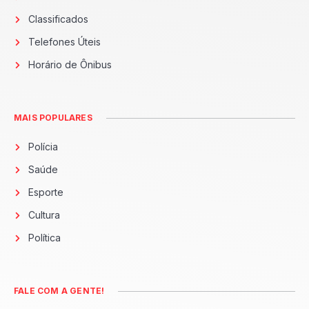
Classificados
Telefones Úteis
Horário de Ônibus
MAIS POPULARES
Polícia
Saúde
Esporte
Cultura
Política
FALE COM A GENTE!