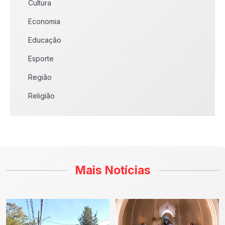
Cultura
Economia
Educação
Esporte
Região
Religião
Mais Notícias