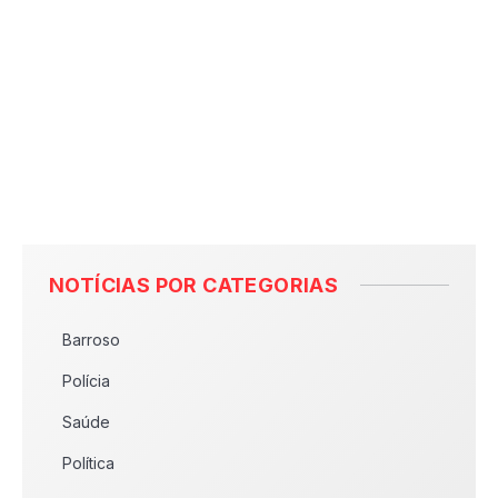
NOTÍCIAS POR CATEGORIAS
Barroso
Polícia
Saúde
Política