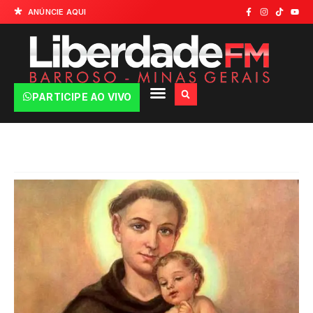
ANÚNCIE AQUI
PARTICIPE AO VIVO