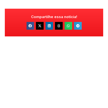
Compartilhe essa notícia!