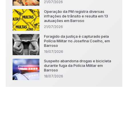
21/07/2026
Operação da PM registra diversas
infrações de trânsito e resulta em 13
autuações em Barroso
21/07/2026
Foragido da justiça é capturado pela
Polícia Militar no Josefina Coelho, em
Barroso
19/07/2026
Suspeito abandona drogas e bicicleta
durante fuga da Polícia Militar em
Barroso
18/07/2026