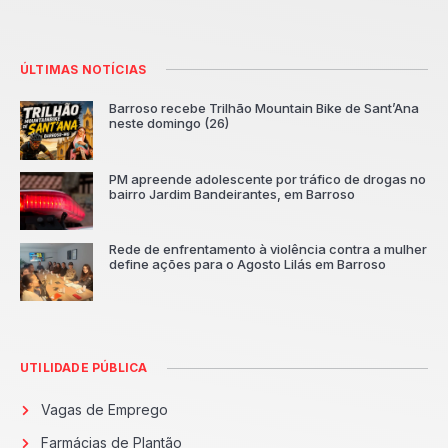
ÚLTIMAS NOTÍCIAS
Barroso recebe Trilhão Mountain Bike de Sant’Ana
neste domingo (26)
PM apreende adolescente por tráfico de drogas no
bairro Jardim Bandeirantes, em Barroso
Rede de enfrentamento à violência contra a mulher
define ações para o Agosto Lilás em Barroso
UTILIDADE PÚBLICA
Vagas de Emprego
Farmácias de Plantão