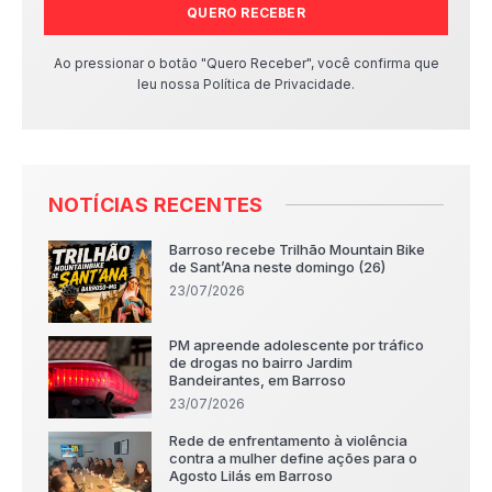
QUERO RECEBER
Ao pressionar o botão "Quero Receber", você confirma que
leu nossa Política de Privacidade.
NOTÍCIAS RECENTES
Barroso recebe Trilhão Mountain Bike
de Sant’Ana neste domingo (26)
23/07/2026
PM apreende adolescente por tráfico
de drogas no bairro Jardim
Bandeirantes, em Barroso
23/07/2026
Rede de enfrentamento à violência
contra a mulher define ações para o
Agosto Lilás em Barroso