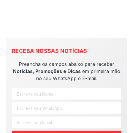
RECEBA NOSSAS NOTÍCIAS
Preencha os campos abaixo para receber
Notícias, Promoções e Dicas
em primeira mão
no seu WhatsApp e E-mail.