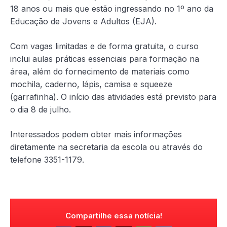
18 anos ou mais que estão ingressando no 1º ano da
Educação de Jovens e Adultos (EJA).
Com vagas limitadas e de forma gratuita, o curso
inclui aulas práticas essenciais para formação na
área, além do fornecimento de materiais como
mochila, caderno, lápis, camisa e squeeze
(garrafinha). O início das atividades está previsto para
o dia 8 de julho.
Interessados podem obter mais informações
diretamente na secretaria da escola ou através do
telefone 3351-1179.
Compartilhe essa notícia!