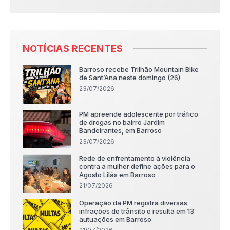
NOTÍCIAS RECENTES
Barroso recebe Trilhão Mountain Bike
de Sant’Ana neste domingo (26)
23/07/2026
PM apreende adolescente por tráfico
de drogas no bairro Jardim
Bandeirantes, em Barroso
23/07/2026
Rede de enfrentamento à violência
contra a mulher define ações para o
Agosto Lilás em Barroso
21/07/2026
Operação da PM registra diversas
infrações de trânsito e resulta em 13
autuações em Barroso