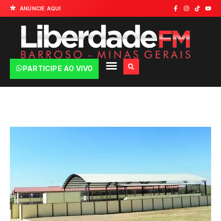
ANÚNCIE AQUI
PARTICIPE AO VIVO