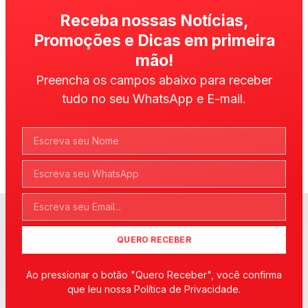
Receba nossas Notícias,
Promoções e Dicas em primeira
mão!
Preencha os campos abaixo para receber
tudo no seu WhatsApp e E-mail.
QUERO RECEBER
Ao pressionar o botão "Quero Receber", você confirma
que leu nossa Política de Privacidade.