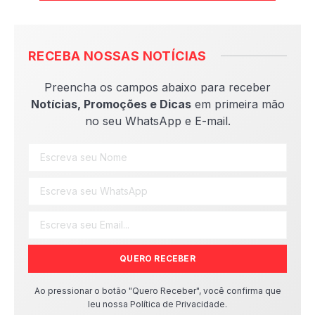
RECEBA NOSSAS NOTÍCIAS
Preencha os campos abaixo para receber
Notícias, Promoções e Dicas
em primeira mão
no seu WhatsApp e E-mail.
QUERO RECEBER
Ao pressionar o botão "Quero Receber", você confirma que
leu nossa Política de Privacidade.