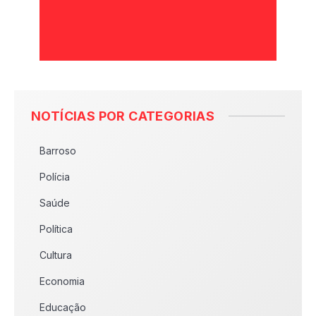
NOTÍCIAS POR CATEGORIAS
Barroso
Polícia
Saúde
Política
Cultura
Economia
Educação