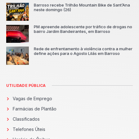
Barroso recebe Trilhão Mountain Bike de Sant’Ana
neste domingo (26)
PM apreende adolescente por tráfico de drogas no
bairro Jardim Bandeirantes, em Barroso
Rede de enfrentamento à violência contra a mulher
define ações para o Agosto Lilás em Barroso
UTILIDADE PÚBLICA
Vagas de Emprego
Farmácias de Plantão
Classificados
Telefones Úteis