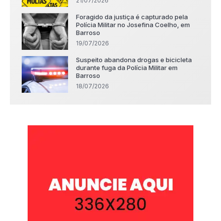
21/07/2026
Foragido da justiça é capturado pela
Polícia Militar no Josefina Coelho, em
Barroso
19/07/2026
Suspeito abandona drogas e bicicleta
durante fuga da Polícia Militar em
Barroso
18/07/2026