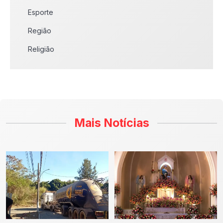
Esporte
Região
Religião
Mais Notícias