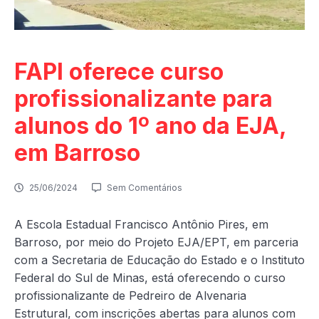
FAPI oferece curso
profissionalizante para
alunos do 1º ano da EJA,
em Barroso
25/06/2024
Sem Comentários
A Escola Estadual Francisco Antônio Pires, em
Barroso, por meio do Projeto EJA/EPT, em parceria
com a Secretaria de Educação do Estado e o Instituto
Federal do Sul de Minas, está oferecendo o curso
profissionalizante de Pedreiro de Alvenaria
Estrutural, com inscrições abertas para alunos com