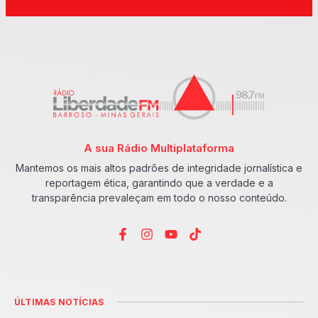
A sua Rádio Multiplataforma
Mantemos os mais altos padrões de integridade jornalística e
reportagem ética, garantindo que a verdade e a
transparência prevaleçam em todo o nosso conteúdo.
ÚLTIMAS NOTÍCIAS