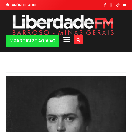
ANÚNCIE AQUI
PARTICIPE AO VIVO