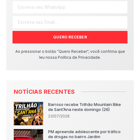
QUERO RECEBER
Ao pressionar o botão "Quero Receber", você confirma que
leu nossa Política de Privacidade.
NOTÍCIAS RECENTES
Barroso recebe Trilhão Mountain Bike
de Sant’Ana neste domingo (26)
23/07/2026
PM apreende adolescente por tráfico
de drogas no bairro Jardim