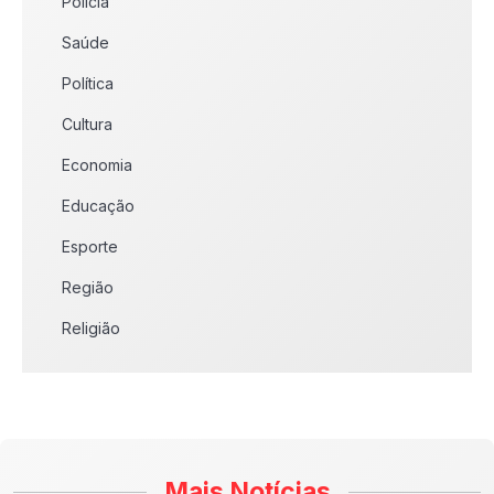
Polícia
Saúde
Política
Cultura
Economia
Educação
Esporte
Região
Religião
Mais Notícias