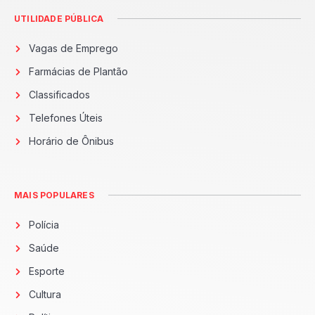
UTILIDADE PÚBLICA
Vagas de Emprego
Farmácias de Plantão
Classificados
Telefones Úteis
Horário de Ônibus
MAIS POPULARES
Polícia
Saúde
Esporte
Cultura