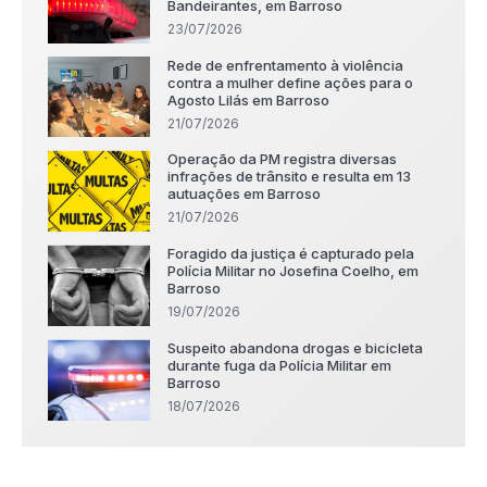
Bandeirantes, em Barroso
23/07/2026
Rede de enfrentamento à violência
contra a mulher define ações para o
Agosto Lilás em Barroso
21/07/2026
Operação da PM registra diversas
infrações de trânsito e resulta em 13
autuações em Barroso
21/07/2026
Foragido da justiça é capturado pela
Polícia Militar no Josefina Coelho, em
Barroso
19/07/2026
Suspeito abandona drogas e bicicleta
durante fuga da Polícia Militar em
Barroso
18/07/2026