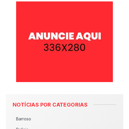
NOTÍCIAS POR CATEGORIAS
Barroso