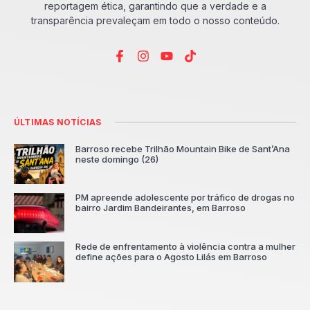
reportagem ética, garantindo que a verdade e a
transparência prevaleçam em todo o nosso conteúdo.
ÚLTIMAS NOTÍCIAS
Barroso recebe Trilhão Mountain Bike de Sant’Ana
neste domingo (26)
PM apreende adolescente por tráfico de drogas no
bairro Jardim Bandeirantes, em Barroso
Rede de enfrentamento à violência contra a mulher
define ações para o Agosto Lilás em Barroso