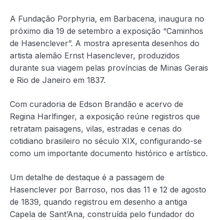
A Fundação Porphyria, em Barbacena, inaugura no
próximo dia 19 de setembro a exposição “Caminhos
de Hasenclever”. A mostra apresenta desenhos do
artista alemão Ernst Hasenclever, produzidos
durante sua viagem pelas províncias de Minas Gerais
e Rio de Janeiro em 1837.
Com curadoria de Edson Brandão e acervo de
Regina Harlfinger, a exposição reúne registros que
retratam paisagens, vilas, estradas e cenas do
cotidiano brasileiro no século XIX, configurando-se
como um importante documento histórico e artístico.
Um detalhe de destaque é a passagem de
Hasenclever por Barroso, nos dias 11 e 12 de agosto
de 1839, quando registrou em desenho a antiga
Capela de Sant’Ana, construída pelo fundador do