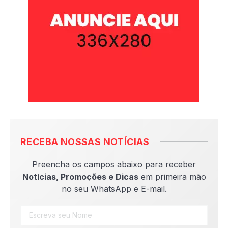
RECEBA NOSSAS NOTÍCIAS
Preencha os campos abaixo para receber
Notícias, Promoções e Dicas
em primeira mão
no seu WhatsApp e E-mail.