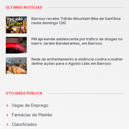
ÚLTIMAS NOTÍCIAS
Barroso recebe Trilhão Mountain Bike de Sant’Ana
neste domingo (26)
PM apreende adolescente por tráfico de drogas no
bairro Jardim Bandeirantes, em Barroso
Rede de enfrentamento à violência contra a mulher
define ações para o Agosto Lilás em Barroso
UTILIDADE PÚBLICA
Vagas de Emprego
Farmácias de Plantão
Classificados