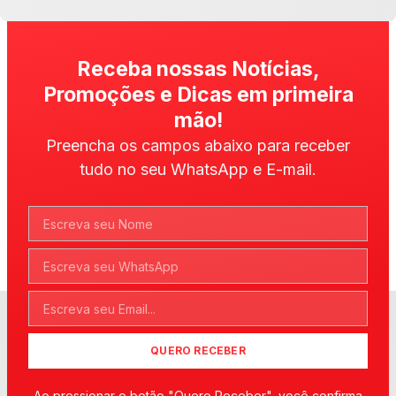
Receba nossas Notícias,
Promoções e Dicas em primeira
mão!
Preencha os campos abaixo para receber
tudo no seu WhatsApp e E-mail.
QUERO RECEBER
Ao pressionar o botão "Quero Receber", você confirma