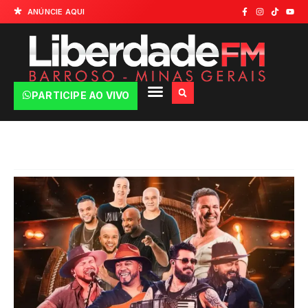
ANÚNCIE AQUI
PARTICIPE AO VIVO