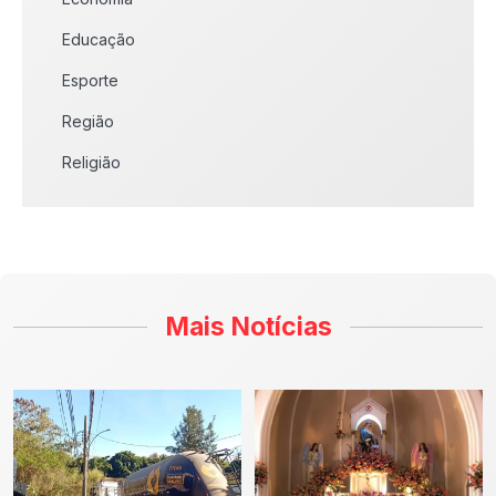
Educação
Esporte
Região
Religião
Mais Notícias