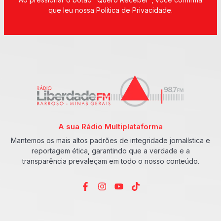
que leu nossa Política de Privacidade.
A sua Rádio Multiplataforma
Mantemos os mais altos padrões de integridade jornalística e
reportagem ética, garantindo que a verdade e a
transparência prevaleçam em todo o nosso conteúdo.