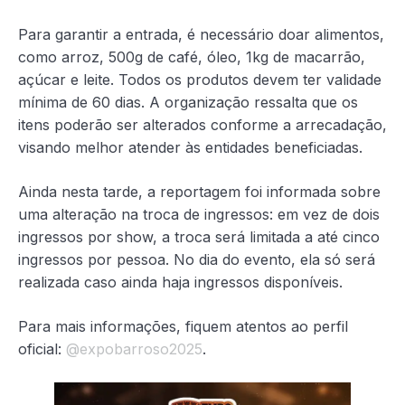
Para garantir a entrada, é necessário doar alimentos,
como arroz, 500g de café, óleo, 1kg de macarrão,
açúcar e leite. Todos os produtos devem ter validade
mínima de 60 dias. A organização ressalta que os
itens poderão ser alterados conforme a arrecadação,
visando melhor atender às entidades beneficiadas.
Ainda nesta tarde, a reportagem foi informada sobre
uma alteração na troca de ingressos: em vez de dois
ingressos por show, a troca será limitada a até cinco
ingressos por pessoa. No dia do evento, ela só será
realizada caso ainda haja ingressos disponíveis.
Para mais informações, fiquem atentos ao perfil
oficial:
@expobarroso2025
.