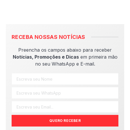
RECEBA NOSSAS NOTÍCIAS
Preencha os campos abaixo para receber
Notícias, Promoções e Dicas
em primeira mão
no seu WhatsApp e E-mail.
QUERO RECEBER