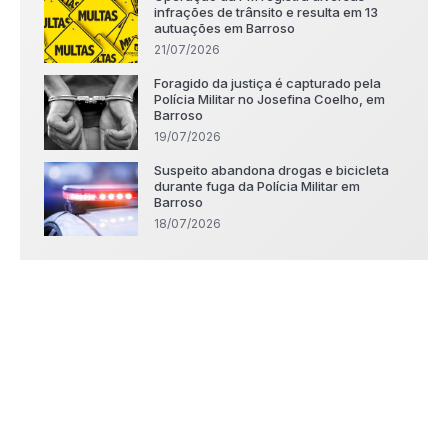
infrações de trânsito e resulta em 13
autuações em Barroso
21/07/2026
Foragido da justiça é capturado pela
Polícia Militar no Josefina Coelho, em
Barroso
19/07/2026
Suspeito abandona drogas e bicicleta
durante fuga da Polícia Militar em
Barroso
18/07/2026