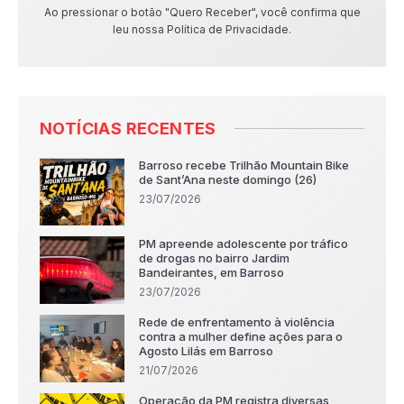
Ao pressionar o botão "Quero Receber", você confirma que
leu nossa Política de Privacidade.
NOTÍCIAS RECENTES
Barroso recebe Trilhão Mountain Bike
de Sant’Ana neste domingo (26)
23/07/2026
PM apreende adolescente por tráfico
de drogas no bairro Jardim
Bandeirantes, em Barroso
23/07/2026
Rede de enfrentamento à violência
contra a mulher define ações para o
Agosto Lilás em Barroso
21/07/2026
Operação da PM registra diversas