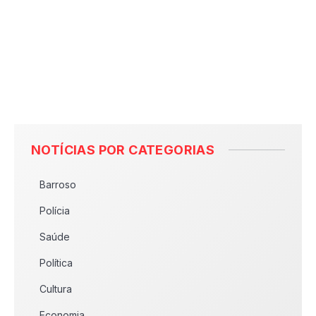
NOTÍCIAS POR CATEGORIAS
Barroso
Polícia
Saúde
Política
Cultura
Economia