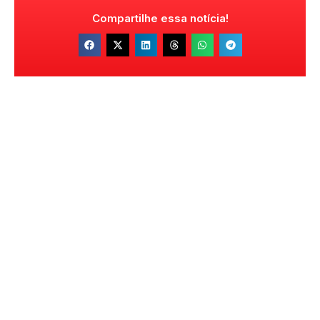
Compartilhe essa notícia!