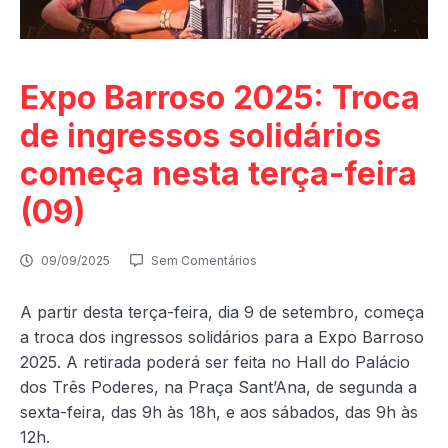
Expo Barroso 2025: Troca
de ingressos solidários
começa nesta terça-feira
(09)
09/09/2025
Sem Comentários
A partir desta terça-feira, dia 9 de setembro, começa
a troca dos ingressos solidários para a Expo Barroso
2025. A retirada poderá ser feita no Hall do Palácio
dos Três Poderes, na Praça Sant’Ana, de segunda a
sexta-feira, das 9h às 18h, e aos sábados, das 9h às
12h.