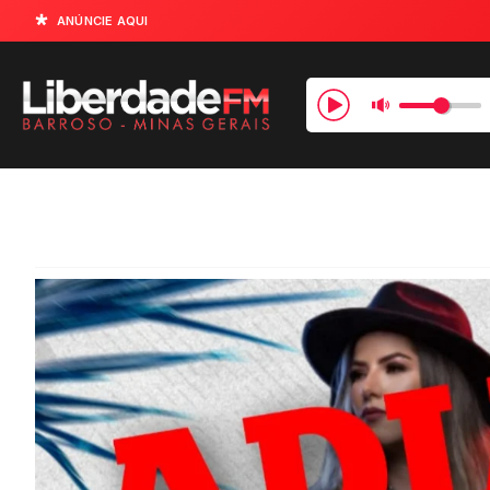
ANÚNCIE AQUI