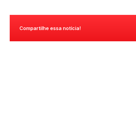
Compartilhe essa notícia!