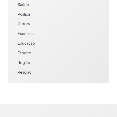
Saúde
Política
Cultura
Economia
Educação
Esporte
Região
Religião