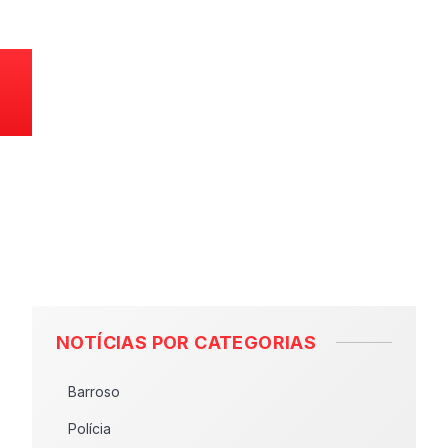
NOTÍCIAS POR CATEGORIAS
Barroso
Polícia