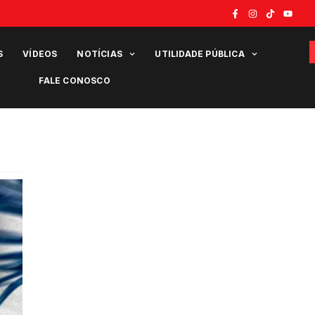
S
VÍDEOS
NOTÍCIAS
UTILIDADE PÚBLICA
FALE CONOSCO