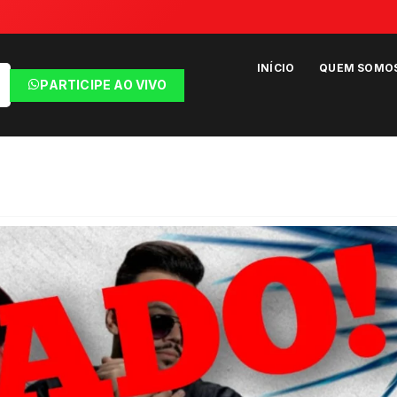
INÍCIO
QUEM SOMO
PARTICIPE AO VIVO