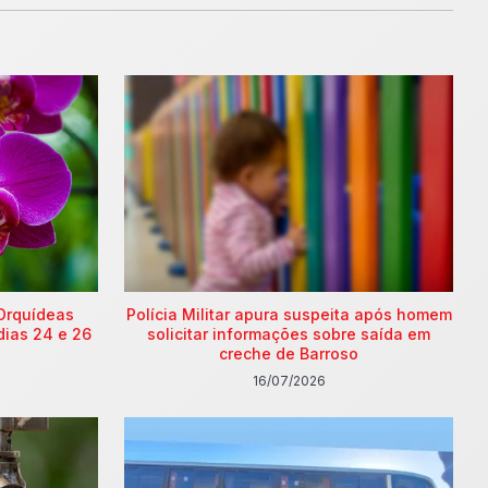
Orquídeas
Polícia Militar apura suspeita após homem
dias 24 e 26
solicitar informações sobre saída em
creche de Barroso
16/07/2026