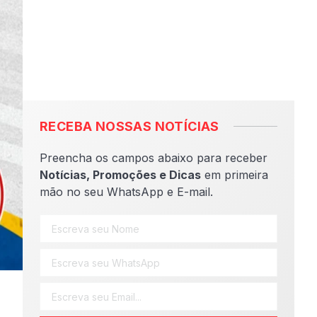
RECEBA NOSSAS NOTÍCIAS
Preencha os campos abaixo para receber
Notícias, Promoções e Dicas
em primeira
mão no seu WhatsApp e E-mail.