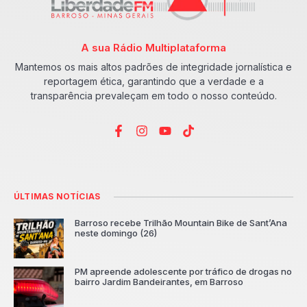
A sua Rádio Multiplataforma
Mantemos os mais altos padrões de integridade jornalística e
reportagem ética, garantindo que a verdade e a
transparência prevaleçam em todo o nosso conteúdo.
ÚLTIMAS NOTÍCIAS
Barroso recebe Trilhão Mountain Bike de Sant’Ana
neste domingo (26)
PM apreende adolescente por tráfico de drogas no
bairro Jardim Bandeirantes, em Barroso