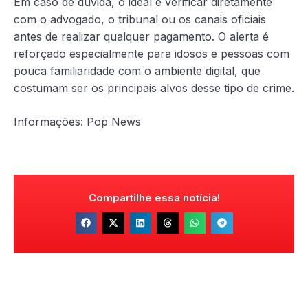
Em caso de dúvida, o ideal é verificar diretamente
com o advogado, o tribunal ou os canais oficiais
antes de realizar qualquer pagamento. O alerta é
reforçado especialmente para idosos e pessoas com
pouca familiaridade com o ambiente digital, que
costumam ser os principais alvos desse tipo de crime.
Informações: Pop News
Compartilhe essa notícia!