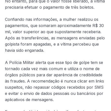
No entanto, para que o valor fosse liberado, a vítima
precisaria efetuar o pagamento de três boletos.
Confiando nas informações, a mulher realizou os
pagamentos, que somaram aproximadamente R$ 30
mil, valor superior ao que supostamente receberia.
Após as transferências, as mensagens enviadas pelo
golpista foram apagadas, e a vítima percebeu que
havia sido enganada.
A Polícia Militar alerta que esse tipo de golpe tem se
tornado cada vez mais comum e utiliza o nome de
órgãos públicos para dar aparência de credibilidade
às fraudes. A recomendação é nunca clicar em links
suspeitos, não repassar códigos recebidos por SMS
e evitar o envio de dados pessoais ou bancários por
aplicativos de mensagens.