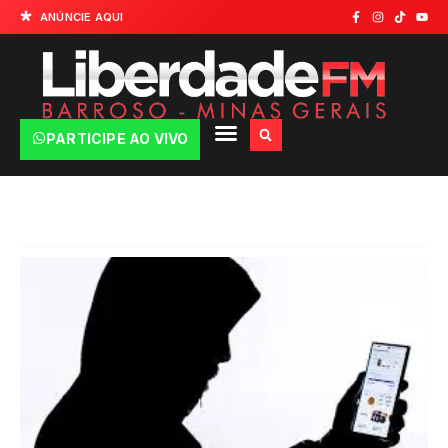
ANÚNCIE AQUI
PARTICIPE AO VIVO