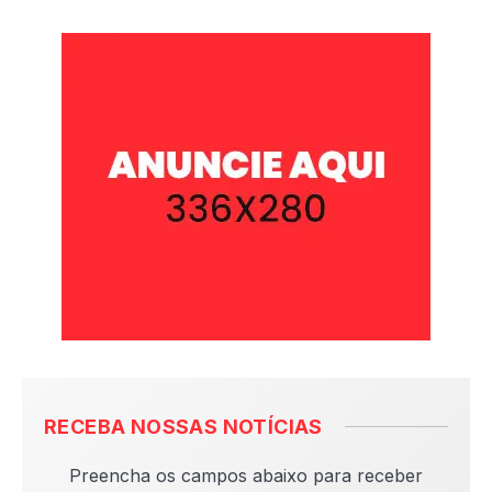
RECEBA NOSSAS NOTÍCIAS
Preencha os campos abaixo para receber