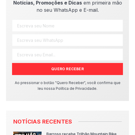
Notícias, Promoções e Dicas
em primeira mão
no seu WhatsApp e E-mail.
QUERO RECEBER
Ao pressionar o botão "Quero Receber", você confirma que
leu nossa Política de Privacidade.
NOTÍCIAS RECENTES
Barroso recebe Trilhão Mountain Bike