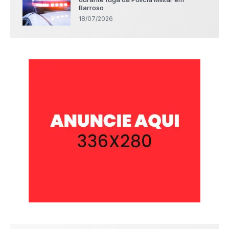
Barroso
18/07/2026