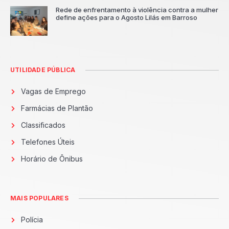
Rede de enfrentamento à violência contra a mulher
define ações para o Agosto Lilás em Barroso
UTILIDADE PÚBLICA
Vagas de Emprego
Farmácias de Plantão
Classificados
Telefones Úteis
Horário de Ônibus
MAIS POPULARES
Polícia