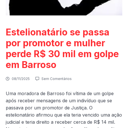
Estelionatário se passa
por promotor e mulher
perde R$ 30 mil em golpe
em Barroso
08/11/2025
Sem Comentários
Uma moradora de Barroso foi vítima de um golpe
após receber mensagens de um indivíduo que se
passava por um promotor de Justiça. O
estelionatário afirmou que ela teria vencido uma ação
judicial e teria direito a receber cerca de R$ 14 mil.