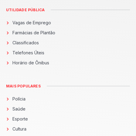
UTILIDADE PÚBLICA
Vagas de Emprego
Farmácias de Plantão
Classificados
Telefones Úteis
Horário de Ônibus
MAIS POPULARES
Polícia
Saúde
Esporte
Cultura