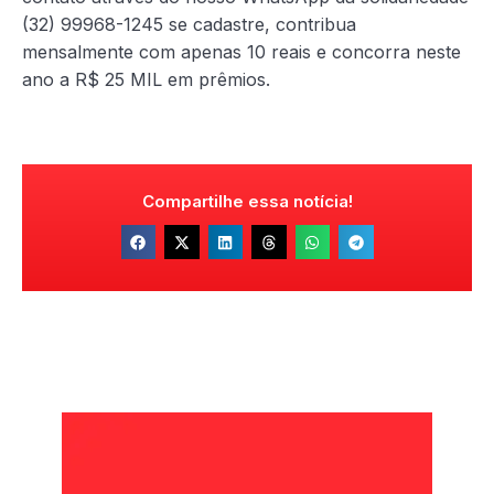
(32) 99968-1245 se cadastre, contribua
mensalmente com apenas 10 reais e concorra neste
ano a R$ 25 MIL em prêmios.
Compartilhe essa notícia!