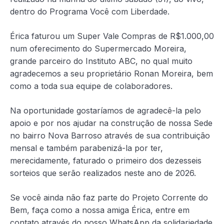
dentro do Programa Você com Liberdade.
Érica faturou um Super Vale Compras de R$1.000,00
num oferecimento do Supermercado Moreira,
grande parceiro do Instituto ABC, no qual muito
agradecemos a seu proprietário Ronan Moreira, bem
como a toda sua equipe de colaboradores.
Na oportunidade gostaríamos de agradecê-la pelo
apoio e por nos ajudar na construção de nossa Sede
no bairro Nova Barroso através de sua contribuição
mensal e também parabenizá-la por ter,
merecidamente, faturado o primeiro dos dezesseis
sorteios que serão realizados neste ano de 2026.
Se você ainda não faz parte do Projeto Corrente do
Bem, faça como a nossa amiga Érica, entre em
contato através do nosso WhatsApp da solidariedade