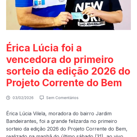
Érica Lúcia foi a
vencedora do primeiro
sorteio da edição 2026 do
Projeto Corrente do Bem
03/02/2026
Sem Comentários
Érica Lúcia Vilela, moradora do bairro Jardim
Bandeirantes, foi a grande felizarda no primeiro
sorteio da edição 2026 do Projeto Corrente do Bem,
realizado na manhã do último sábado (31), ao vivo,