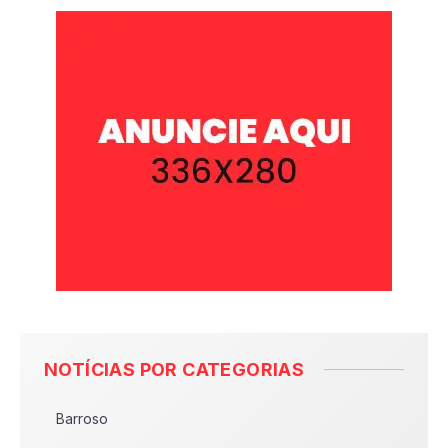
NOTÍCIAS POR CATEGORIAS
Barroso