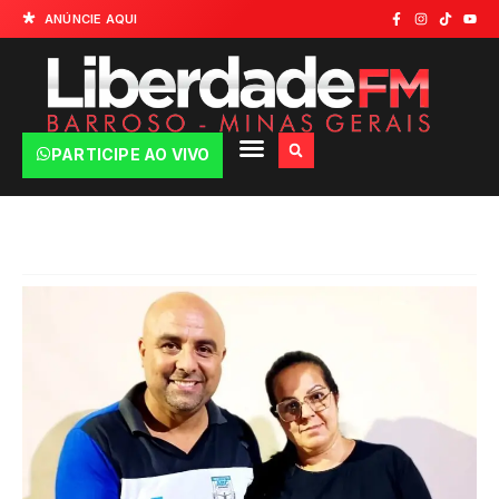
ANÚNCIE AQUI
PARTICIPE AO VIVO