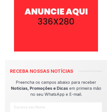
RECEBA NOSSAS NOTÍCIAS
Preencha os campos abaixo para receber
Notícias, Promoções e Dicas
em primeira mão
no seu WhatsApp e E-mail.