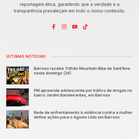
reportagem ética, garantindo que a verdade e a
transparência prevaleçam em todo o nosso conteúdo.
ÚLTIMAS NOTÍCIAS
Barroso recebe Trilhão Mountain Bike de Sant’Ana
neste domingo (26)
PM apreende adolescente por tráfico de drogas no
bairro Jardim Bandeirantes, em Barroso
Rede de enfrentamento à violência contra a mulher
define ações para o Agosto Lilás em Barroso