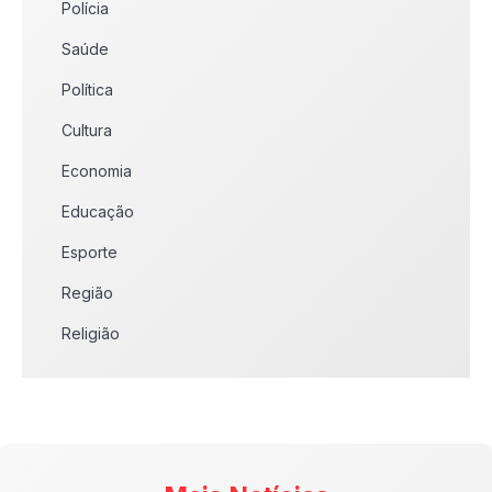
Polícia
Saúde
Política
Cultura
Economia
Educação
Esporte
Região
Religião