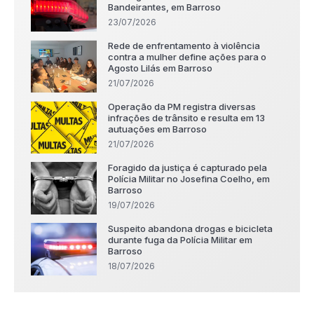
Bandeirantes, em Barroso
23/07/2026
Rede de enfrentamento à violência
contra a mulher define ações para o
Agosto Lilás em Barroso
21/07/2026
Operação da PM registra diversas
infrações de trânsito e resulta em 13
autuações em Barroso
21/07/2026
Foragido da justiça é capturado pela
Polícia Militar no Josefina Coelho, em
Barroso
19/07/2026
Suspeito abandona drogas e bicicleta
durante fuga da Polícia Militar em
Barroso
18/07/2026