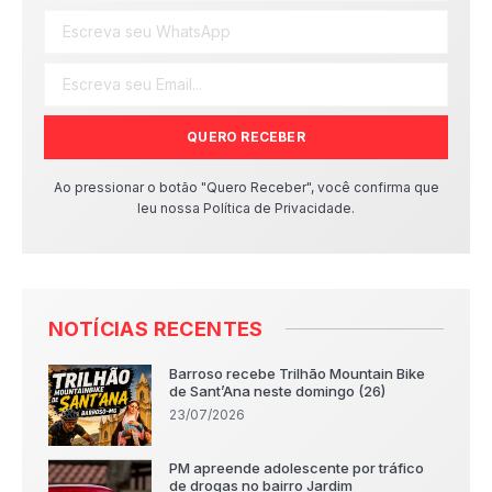
QUERO RECEBER
Ao pressionar o botão "Quero Receber", você confirma que
leu nossa Política de Privacidade.
NOTÍCIAS RECENTES
Barroso recebe Trilhão Mountain Bike
de Sant’Ana neste domingo (26)
23/07/2026
PM apreende adolescente por tráfico
de drogas no bairro Jardim