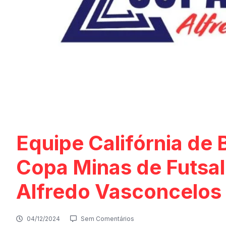
Equipe Califórnia de 
Copa Minas de Futsal
Alfredo Vasconcelos
04/12/2024
Sem Comentários