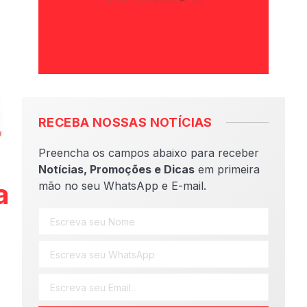
RECEBA NOSSAS NOTÍCIAS
Preencha os campos abaixo para receber
Notícias, Promoções e Dicas
em primeira
a
mão no seu WhatsApp e E-mail.