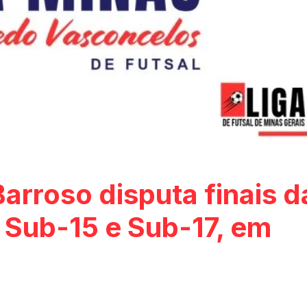
Barroso disputa finais d
 Sub-15 e Sub-17, em