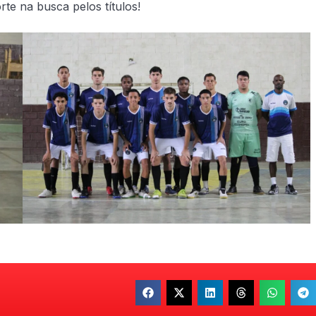
rte na busca pelos títulos!