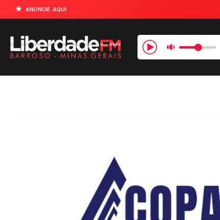
ANÚNCIE AQUI