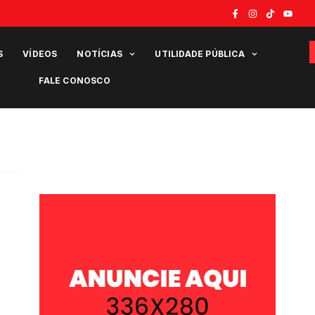
S
VÍDEOS
NOTÍCIAS
UTILIDADE PÚBLICA
FALE CONOSCO