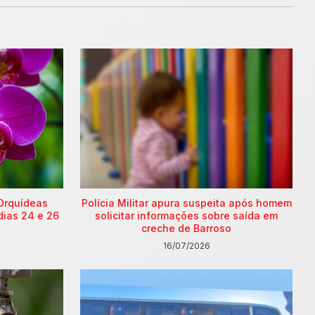
Orquídeas
Polícia Militar apura suspeita após homem
dias 24 e 26
solicitar informações sobre saída em
creche de Barroso
16/07/2026