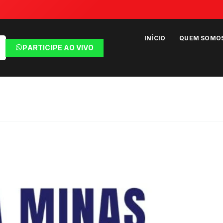
INÍCIO
QUEM SOMO
PARTICIPE AO VIVO