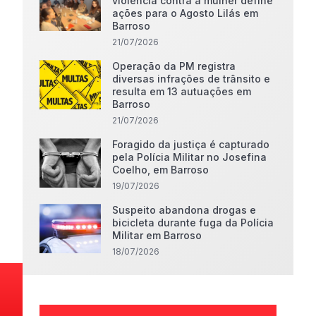
violência contra a mulher define
ações para o Agosto Lilás em
Barroso
21/07/2026
Operação da PM registra
diversas infrações de trânsito e
resulta em 13 autuações em
Barroso
21/07/2026
Foragido da justiça é capturado
pela Polícia Militar no Josefina
Coelho, em Barroso
19/07/2026
Suspeito abandona drogas e
bicicleta durante fuga da Polícia
Militar em Barroso
18/07/2026