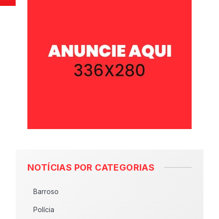
NOTÍCIAS POR CATEGORIAS
Barroso
Polícia