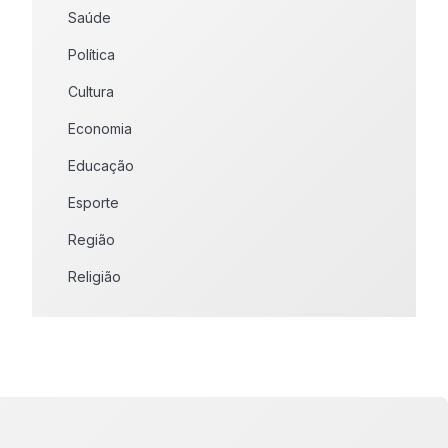
Saúde
Política
Cultura
Economia
Educação
Esporte
Região
Religião