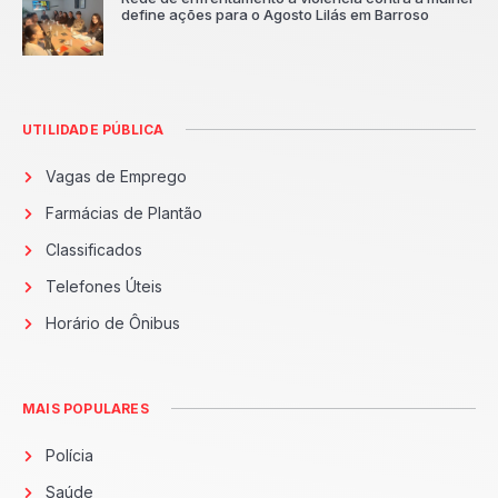
define ações para o Agosto Lilás em Barroso
UTILIDADE PÚBLICA
Vagas de Emprego
Farmácias de Plantão
Classificados
Telefones Úteis
Horário de Ônibus
MAIS POPULARES
Polícia
Saúde