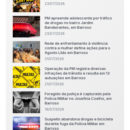
23/07/2026
PM apreende adolescente por tráfico
de drogas no bairro Jardim
Bandeirantes, em Barroso
23/07/2026
Rede de enfrentamento à violência
contra a mulher define ações para o
Agosto Lilás em Barroso
21/07/2026
Operação da PM registra diversas
infrações de trânsito e resulta em 13
autuações em Barroso
21/07/2026
Foragido da justiça é capturado pela
Polícia Militar no Josefina Coelho, em
Barroso
19/07/2026
Suspeito abandona drogas e bicicleta
durante fuga da Polícia Militar em
Barroso