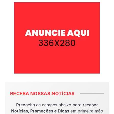
RECEBA NOSSAS NOTÍCIAS
Preencha os campos abaixo para receber
Notícias, Promoções e Dicas
em primeira mão