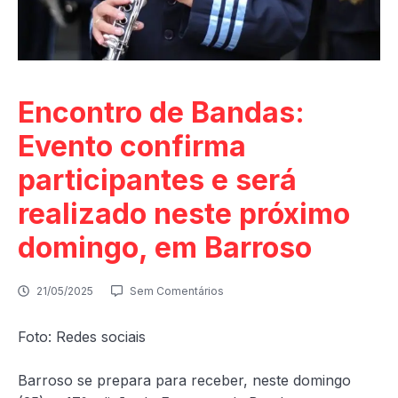
Encontro de Bandas:
Evento confirma
participantes e será
realizado neste próximo
domingo, em Barroso
21/05/2025
Sem Comentários
Foto: Redes sociais
Barroso se prepara para receber, neste domingo