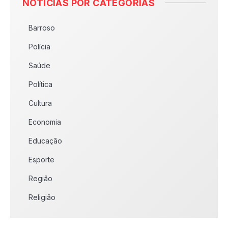
NOTÍCIAS POR CATEGORIAS
Barroso
Polícia
Saúde
Política
Cultura
Economia
Educação
Esporte
Região
Religião