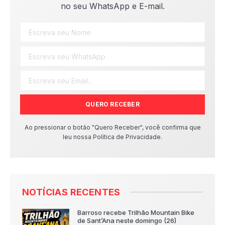
no seu WhatsApp e E-mail.
QUERO RECEBER
Ao pressionar o botão "Quero Receber", você confirma que
leu nossa Política de Privacidade.
NOTÍCIAS RECENTES
Barroso recebe Trilhão Mountain Bike
de Sant’Ana neste domingo (26)