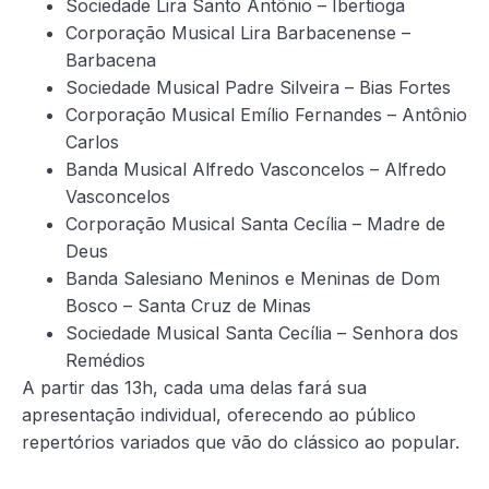
Sociedade Lira Santo Antônio – Ibertioga
Corporação Musical Lira Barbacenense –
Barbacena
Sociedade Musical Padre Silveira – Bias Fortes
Corporação Musical Emílio Fernandes – Antônio
Carlos
Banda Musical Alfredo Vasconcelos – Alfredo
Vasconcelos
Corporação Musical Santa Cecília – Madre de
Deus
Banda Salesiano Meninos e Meninas de Dom
Bosco – Santa Cruz de Minas
Sociedade Musical Santa Cecília – Senhora dos
Remédios
A partir das 13h, cada uma delas fará sua
apresentação individual, oferecendo ao público
repertórios variados que vão do clássico ao popular.