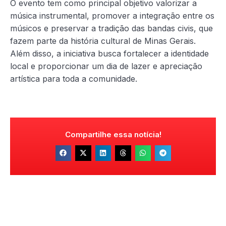
O evento tem como principal objetivo valorizar a
música instrumental, promover a integração entre os
músicos e preservar a tradição das bandas civis, que
fazem parte da história cultural de Minas Gerais.
Além disso, a iniciativa busca fortalecer a identidade
local e proporcionar um dia de lazer e apreciação
artística para toda a comunidade.
Compartilhe essa notícia!