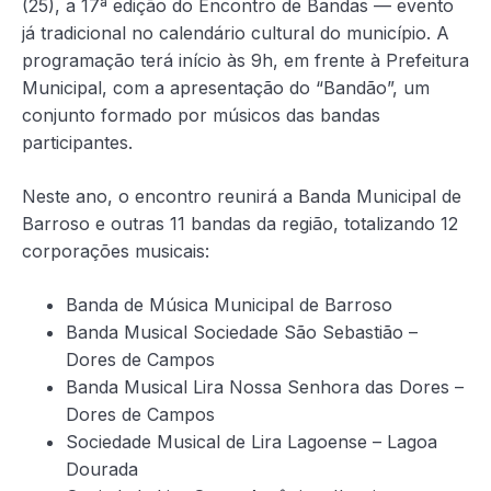
(25), a 17ª edição do Encontro de Bandas — evento
já tradicional no calendário cultural do município. A
programação terá início às 9h, em frente à Prefeitura
Municipal, com a apresentação do “Bandão”, um
conjunto formado por músicos das bandas
participantes.
Neste ano, o encontro reunirá a Banda Municipal de
Barroso e outras 11 bandas da região, totalizando 12
corporações musicais:
Banda de Música Municipal de Barroso
Banda Musical Sociedade São Sebastião –
Dores de Campos
Banda Musical Lira Nossa Senhora das Dores –
Dores de Campos
Sociedade Musical de Lira Lagoense – Lagoa
Dourada