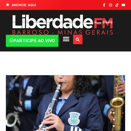
ANÚNCIE AQUI
PARTICIPE AO VIVO