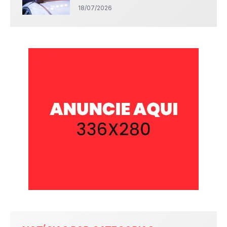
18/07/2026