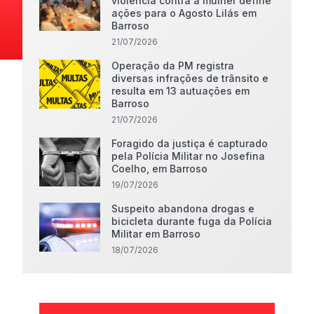
violência contra a mulher define
ações para o Agosto Lilás em
Barroso
21/07/2026
Operação da PM registra
diversas infrações de trânsito e
resulta em 13 autuações em
Barroso
21/07/2026
Foragido da justiça é capturado
pela Polícia Militar no Josefina
Coelho, em Barroso
19/07/2026
Suspeito abandona drogas e
bicicleta durante fuga da Polícia
Militar em Barroso
18/07/2026