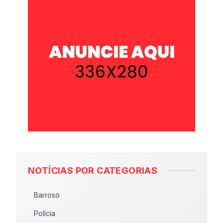
NOTÍCIAS POR CATEGORIAS
Barroso
Polícia