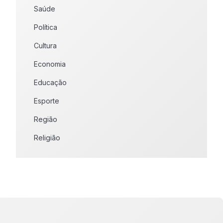
Saúde
Política
Cultura
Economia
Educação
Esporte
Região
Religião