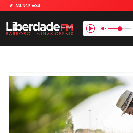
ANÚNCIE AQUI