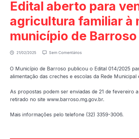
Edital aberto para ve
agricultura familiar 
município de Barroso
21/02/2025
Sem Comentários
O Município de Barroso publicou o Edital 014/2025 par
alimentação das creches e escolas da Rede Municipal
As propostas podem ser enviadas de 21 de fevereiro a 2
retirado no site www.barroso.mg.gov.br.
Mais informações pelo telefone (32) 3359-3006.