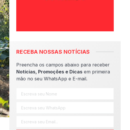
RECEBA NOSSAS NOTÍCIAS
Preencha os campos abaixo para receber
Notícias, Promoções e Dicas
em primeira
mão no seu WhatsApp e E-mail.