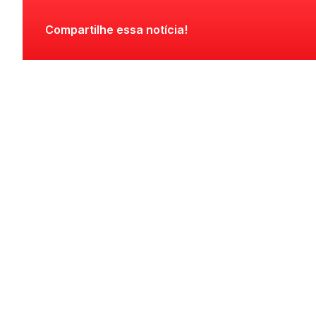
Compartilhe essa notícia!