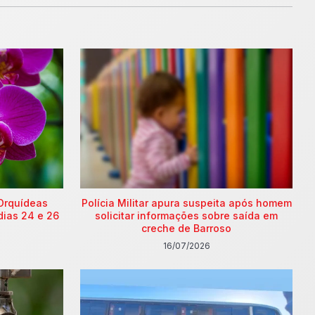
Orquídeas
Polícia Militar apura suspeita após homem
dias 24 e 26
solicitar informações sobre saída em
creche de Barroso
16/07/2026