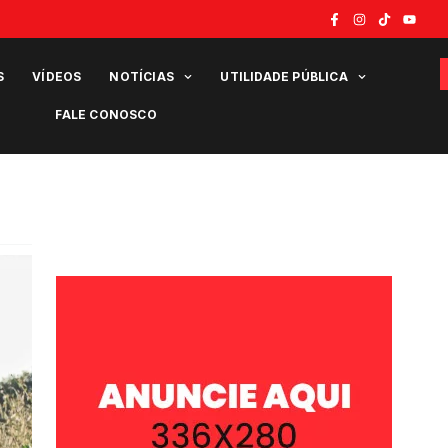
S
VÍDEOS
NOTÍCIAS
UTILIDADE PÚBLICA
FALE CONOSCO