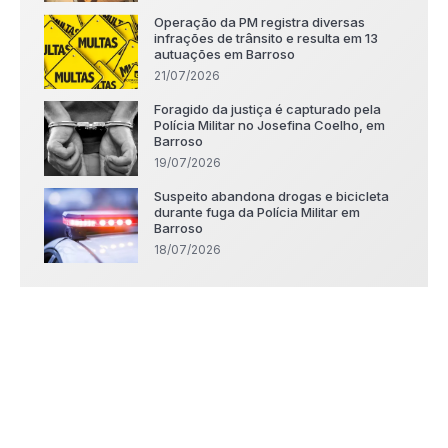
Operação da PM registra diversas
infrações de trânsito e resulta em 13
autuações em Barroso
21/07/2026
Foragido da justiça é capturado pela
Polícia Militar no Josefina Coelho, em
Barroso
19/07/2026
Suspeito abandona drogas e bicicleta
durante fuga da Polícia Militar em
Barroso
18/07/2026