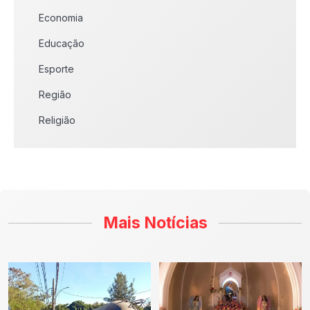
Economia
Educação
Esporte
Região
Religião
Mais Notícias