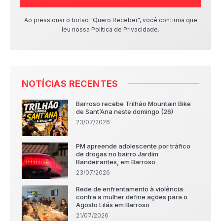
Ao pressionar o botão "Quero Receber", você confirma que
leu nossa Política de Privacidade.
NOTÍCIAS RECENTES
Barroso recebe Trilhão Mountain Bike
de Sant’Ana neste domingo (26)
23/07/2026
PM apreende adolescente por tráfico
de drogas no bairro Jardim
Bandeirantes, em Barroso
23/07/2026
Rede de enfrentamento à violência
contra a mulher define ações para o
Agosto Lilás em Barroso
21/07/2026