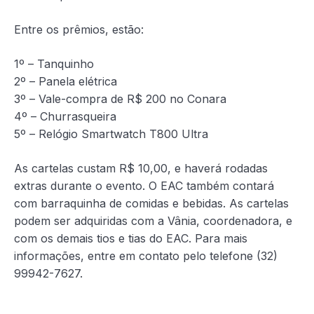
Entre os prêmios, estão:
1º – Tanquinho
2º – Panela elétrica
3º – Vale-compra de R$ 200 no Conara
4º – Churrasqueira
5º – Relógio Smartwatch T800 Ultra
As cartelas custam R$ 10,00, e haverá rodadas
extras durante o evento. O EAC também contará
com barraquinha de comidas e bebidas. As cartelas
podem ser adquiridas com a Vânia, coordenadora, e
com os demais tios e tias do EAC. Para mais
informações, entre em contato pelo telefone (32)
99942-7627.