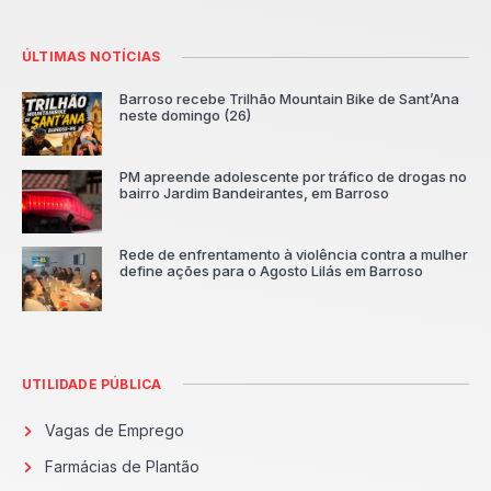
ÚLTIMAS NOTÍCIAS
Barroso recebe Trilhão Mountain Bike de Sant’Ana
neste domingo (26)
PM apreende adolescente por tráfico de drogas no
bairro Jardim Bandeirantes, em Barroso
Rede de enfrentamento à violência contra a mulher
define ações para o Agosto Lilás em Barroso
UTILIDADE PÚBLICA
Vagas de Emprego
Farmácias de Plantão