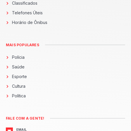
Classificados
Telefones Úteis
Horário de Ônibus
MAIS POPULARES
Polícia
Saúde
Esporte
Cultura
Política
FALE COM A GENTE!
EMAIL