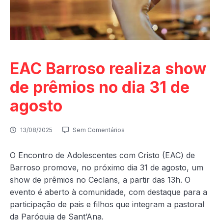
EAC Barroso realiza show
de prêmios no dia 31 de
agosto
13/08/2025
Sem Comentários
O Encontro de Adolescentes com Cristo (EAC) de
Barroso promove, no próximo dia 31 de agosto, um
show de prêmios no Ceclans, a partir das 13h. O
evento é aberto à comunidade, com destaque para a
participação de pais e filhos que integram a pastoral
da Paróquia de Sant’Ana.