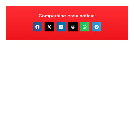
Compartilhe essa notícia!