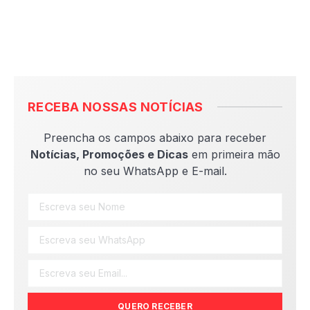
RECEBA NOSSAS NOTÍCIAS
Preencha os campos abaixo para receber
Notícias, Promoções e Dicas
em primeira mão
no seu WhatsApp e E-mail.
QUERO RECEBER