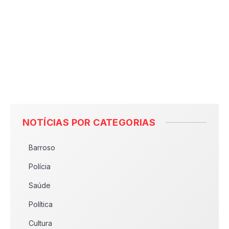
NOTÍCIAS POR CATEGORIAS
Barroso
Polícia
Saúde
Política
Cultura