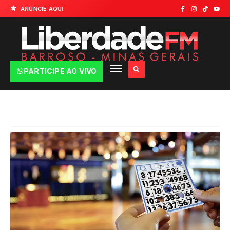
ANÚNCIE AQUI
PARTICIPE AO VIVO