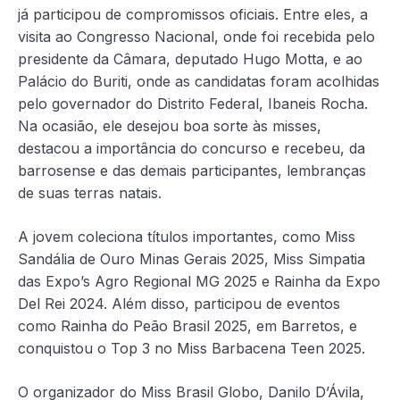
já participou de compromissos oficiais. Entre eles, a
visita ao Congresso Nacional, onde foi recebida pelo
presidente da Câmara, deputado Hugo Motta, e ao
Palácio do Buriti, onde as candidatas foram acolhidas
pelo governador do Distrito Federal, Ibaneis Rocha.
Na ocasião, ele desejou boa sorte às misses,
destacou a importância do concurso e recebeu, da
barrosense e das demais participantes, lembranças
de suas terras natais.
A jovem coleciona títulos importantes, como Miss
Sandália de Ouro Minas Gerais 2025, Miss Simpatia
das Expo’s Agro Regional MG 2025 e Rainha da Expo
Del Rei 2024. Além disso, participou de eventos
como Rainha do Peão Brasil 2025, em Barretos, e
conquistou o Top 3 no Miss Barbacena Teen 2025.
O organizador do Miss Brasil Globo, Danilo D’Ávila,