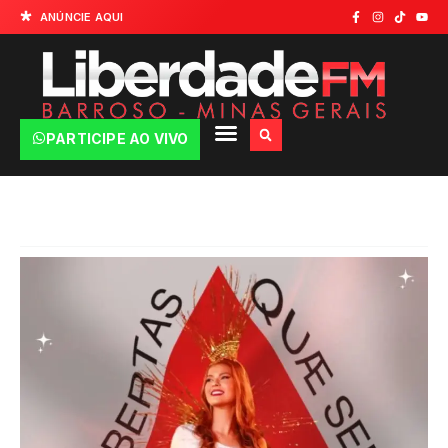
ANÚNCIE AQUI
PARTICIPE AO VIVO