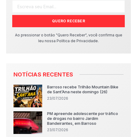
QUERO RECEBER
Ao pressionar o botão "Quero Receber", você confirma que
leu nossa Política de Privacidade.
NOTÍCIAS RECENTES
Barroso recebe Trilhão Mountain Bike
de Sant’Ana neste domingo (26)
23/07/2026
PM apreende adolescente por tráfico
de drogas no bairro Jardim
Bandeirantes, em Barroso
23/07/2026