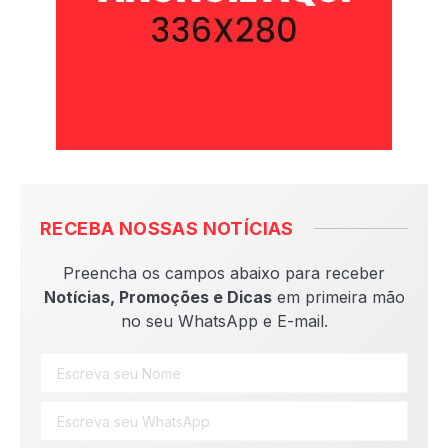
RECEBA NOSSAS NOTÍCIAS
Preencha os campos abaixo para receber
Notícias, Promoções e Dicas
em primeira mão
no seu WhatsApp e E-mail.