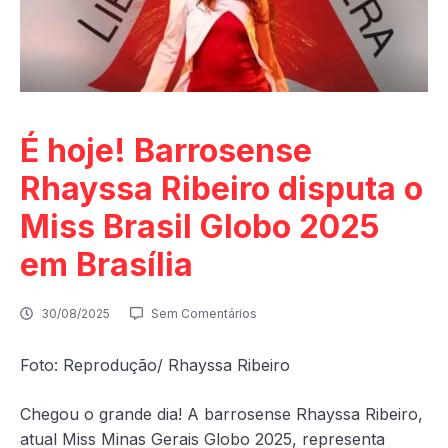
É hoje! Barrosense
Rhayssa Ribeiro disputa o
Miss Brasil Globo 2025
em Brasília
30/08/2025
Sem Comentários
Foto: Reprodução/ Rhayssa Ribeiro
Chegou o grande dia! A barrosense Rhayssa Ribeiro,
atual Miss Minas Gerais Globo 2025, representa