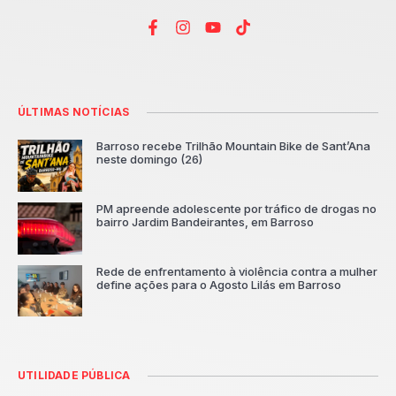
ÚLTIMAS NOTÍCIAS
Barroso recebe Trilhão Mountain Bike de Sant’Ana
neste domingo (26)
PM apreende adolescente por tráfico de drogas no
bairro Jardim Bandeirantes, em Barroso
Rede de enfrentamento à violência contra a mulher
define ações para o Agosto Lilás em Barroso
UTILIDADE PÚBLICA