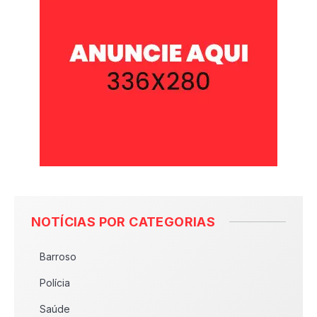
NOTÍCIAS POR CATEGORIAS
Barroso
Polícia
Saúde