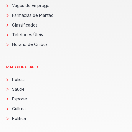
Vagas de Emprego
Farmácias de Plantão
Classificados
Telefones Úteis
Horário de Ônibus
MAIS POPULARES
Polícia
Saúde
Esporte
Cultura
Política