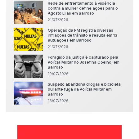
Rede de enfrentamento à violência
contra a mulher define ações para o
Agosto Lilás em Barroso
21/07/2026
Operação da PM registra diversas
infrações de trânsito e resulta em 13
autuações em Barroso
21/07/2026
Foragido da justiça é capturado pela
Polícia Militar no Josefina Coelho, em
Barroso
19/07/2026
Suspeito abandona drogas e bicicleta
durante fuga da Polícia Militar em
Barroso
18/07/2026