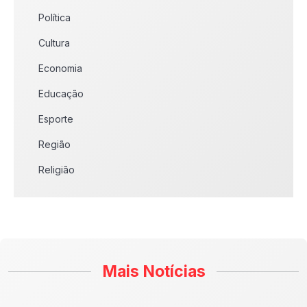
Política
Cultura
Economia
Educação
Esporte
Região
Religião
Mais Notícias