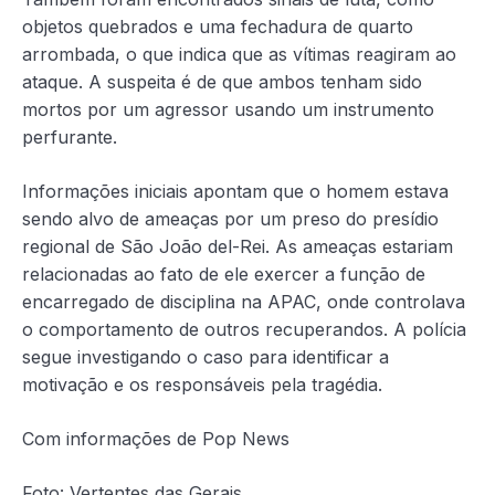
objetos quebrados e uma fechadura de quarto
arrombada, o que indica que as vítimas reagiram ao
ataque. A suspeita é de que ambos tenham sido
mortos por um agressor usando um instrumento
perfurante.
Informações iniciais apontam que o homem estava
sendo alvo de ameaças por um preso do presídio
regional de São João del-Rei. As ameaças estariam
relacionadas ao fato de ele exercer a função de
encarregado de disciplina na APAC, onde controlava
o comportamento de outros recuperandos. A polícia
segue investigando o caso para identificar a
motivação e os responsáveis pela tragédia.
Com informações de Pop News
Foto: Vertentes das Gerais