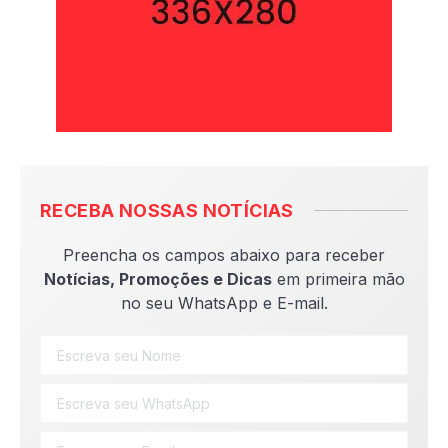
RECEBA NOSSAS NOTÍCIAS
Preencha os campos abaixo para receber
Notícias, Promoções e Dicas
em primeira mão
no seu WhatsApp e E-mail.