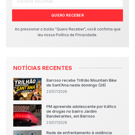
QUERO RECEBER
Ao pressionar o botão "Quero Receber", você confirma que
leu nossa Política de Privacidade.
NOTÍCIAS RECENTES
Barroso recebe Trilhão Mountain Bike
de Sant’Ana neste domingo (26)
23/07/2026
PM apreende adolescente por tráfico
de drogas no bairro Jardim
Bandeirantes, em Barroso
23/07/2026
Rede de enfrentamento à violência