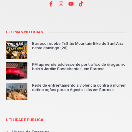
ÚLTIMAS NOTÍCIAS
Barroso recebe Trilhão Mountain Bike de Sant’Ana
neste domingo (26)
PM apreende adolescente por tráfico de drogas no
bairro Jardim Bandeirantes, em Barroso
Rede de enfrentamento à violência contra a mulher
define ações para o Agosto Lilás em Barroso
UTILIDADE PÚBLICA