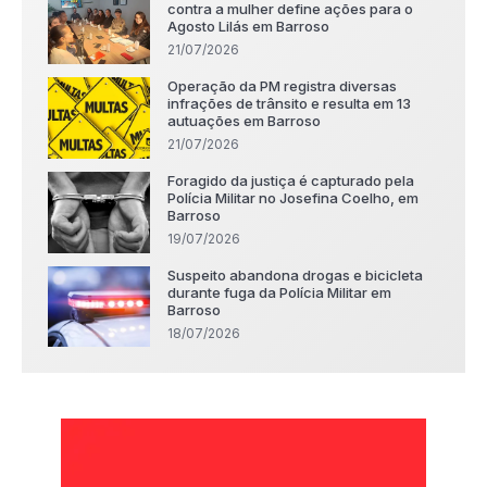
contra a mulher define ações para o
Agosto Lilás em Barroso
21/07/2026
Operação da PM registra diversas
infrações de trânsito e resulta em 13
autuações em Barroso
21/07/2026
Foragido da justiça é capturado pela
Polícia Militar no Josefina Coelho, em
Barroso
19/07/2026
Suspeito abandona drogas e bicicleta
durante fuga da Polícia Militar em
Barroso
18/07/2026