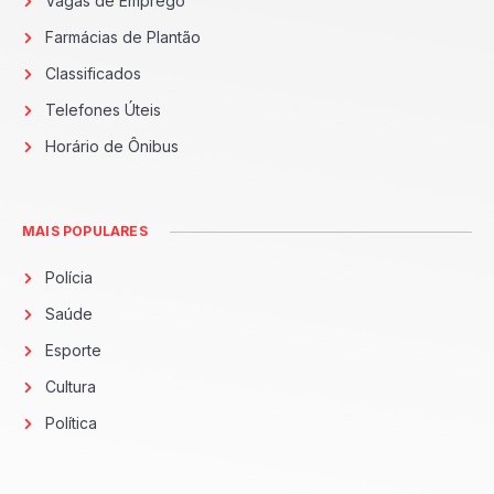
Vagas de Emprego
Farmácias de Plantão
Classificados
Telefones Úteis
Horário de Ônibus
MAIS POPULARES
Polícia
Saúde
Esporte
Cultura
Política