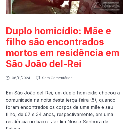
Duplo homicídio: Mãe e
filho são encontrados
mortos em residência em
São João del-Rei
06/11/2024
Sem Comentários
Em São João del-Rei, um duplo homicídio chocou a
comunidade na noite desta terça-feira (5), quando
foram encontrados os corpos de uma mãe e seu
filho, de 67 e 34 anos, respectivamente, em uma
residência no bairro Jardim Nossa Senhora de
Fátima.