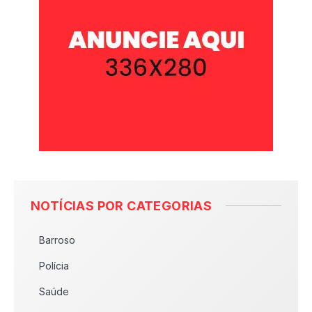
NOTÍCIAS POR CATEGORIAS
Barroso
Polícia
Saúde