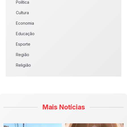
Política
Cultura
Economia
Educação
Esporte
Região
Religião
Mais Notícias