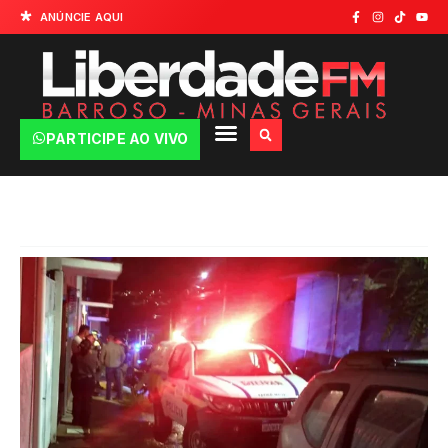
ANÚNCIE AQUI
PARTICIPE AO VIVO