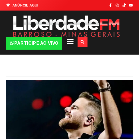
ANÚNCIE AQUI
PARTICIPE AO VIVO