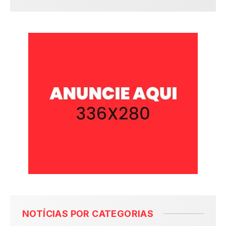
NOTÍCIAS POR CATEGORIAS