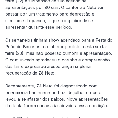
feira (22) a suspensão de sua agenda de
apresentações por 90 dias. O cantor Zé Neto vai
passar por um tratamento para depressão e
síndrome do pânico, o que o impedirá de se
apresentar durante esse período.
Os sertanejos tinham show agendado para a Festa do
Peão de Barretos, no interior paulista, nesta sexta-
feira (23), mas não poderão cumprir a apresentação.
O comunicado agradeceu o carinho e compreensão
dos fãs e expressou a esperança na plena
recuperação de Zé Neto.
Recentemente, Zé Neto foi diagnosticado com
pneumonia bacteriana no final de julho, o que o
levou a se afastar dos palcos. Nove apresentações
da dupla foram canceladas devido a essa condição.