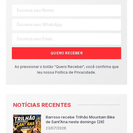
QUERO RECEBER
Ao pressionar o botão "Quero Receber", você confirma que
leu nossa Política de Privacidade.
NOTÍCIAS RECENTES
Barroso recebe Trilhão Mountain Bike
de Sant’Ana neste domingo (26)
23/07/2026