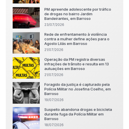
PM apreende adolescente por tráfico
de drogas no bairro Jardim
Bandeirantes, em Barroso
23/07/2026
Rede de enfrentamento à violência
contra a mulher define ações para o
Agosto Lilás em Barroso
21/07/2026
Operação da PM registra diversas
infrações de trânsito e resulta em 13
autuações em Barroso
21/07/2026
Foragido da justiça é capturado pela
Polícia Militar no Josefina Coelho, em
Barroso
19/07/2026
Suspeito abandona drogas e bicicleta
durante fuga da Polícia Militar em
Barroso
18/07/2026