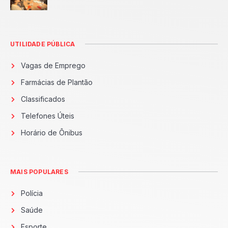
UTILIDADE PÚBLICA
Vagas de Emprego
Farmácias de Plantão
Classificados
Telefones Úteis
Horário de Ônibus
MAIS POPULARES
Polícia
Saúde
Esporte