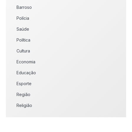
Barroso
Polícia
Saúde
Política
Cultura
Economia
Educação
Esporte
Região
Religião