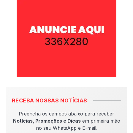
RECEBA NOSSAS NOTÍCIAS
Preencha os campos abaixo para receber
Notícias, Promoções e Dicas
em primeira mão
no seu WhatsApp e E-mail.