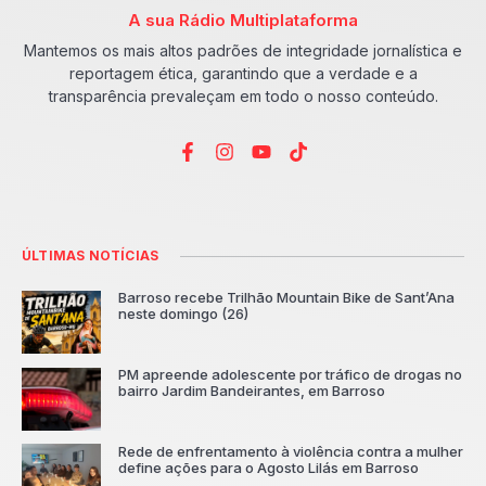
A sua Rádio Multiplataforma
Mantemos os mais altos padrões de integridade jornalística e
reportagem ética, garantindo que a verdade e a
transparência prevaleçam em todo o nosso conteúdo.
ÚLTIMAS NOTÍCIAS
Barroso recebe Trilhão Mountain Bike de Sant’Ana
neste domingo (26)
PM apreende adolescente por tráfico de drogas no
bairro Jardim Bandeirantes, em Barroso
Rede de enfrentamento à violência contra a mulher
define ações para o Agosto Lilás em Barroso