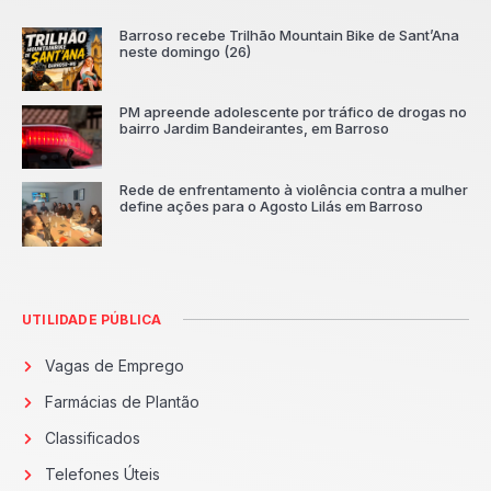
Barroso recebe Trilhão Mountain Bike de Sant’Ana
neste domingo (26)
PM apreende adolescente por tráfico de drogas no
bairro Jardim Bandeirantes, em Barroso
Rede de enfrentamento à violência contra a mulher
define ações para o Agosto Lilás em Barroso
UTILIDADE PÚBLICA
Vagas de Emprego
Farmácias de Plantão
Classificados
Telefones Úteis