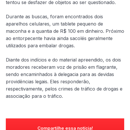
tentou se desfazer de objetos ao ser questionado.
Durante as buscas, foram encontrados dois
aparelhos celulares, um tablete pequeno de
maconha e a quantia de R$ 100 em dinheiro. Próximo
ao entorpecente havia ainda sacolés geralmente
utilizados para embalar drogas.
Diante dos indícios e do material apreendido, os dois
moradores receberam voz de prisão em flagrante,
sendo encaminhados à delegacia para as devidas
providências legais. Eles responderão,
respectivamente, pelos crimes de tráfico de drogas e
associação para o tráfico.
Compartilhe essa notícia!