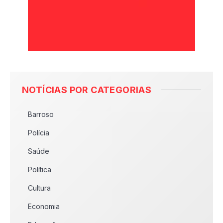
NOTÍCIAS POR CATEGORIAS
Barroso
Polícia
Saúde
Política
Cultura
Economia