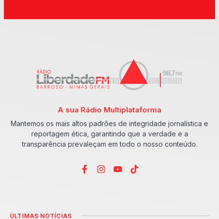
A sua Rádio Multiplataforma
Mantemos os mais altos padrões de integridade jornalística e
reportagem ética, garantindo que a verdade e a
transparência prevaleçam em todo o nosso conteúdo.
ÚLTIMAS NOTÍCIAS