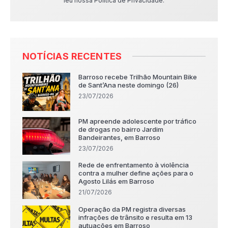
leu nossa Política de Privacidade.
NOTÍCIAS RECENTES
Barroso recebe Trilhão Mountain Bike
de Sant’Ana neste domingo (26)
23/07/2026
PM apreende adolescente por tráfico
de drogas no bairro Jardim
Bandeirantes, em Barroso
23/07/2026
Rede de enfrentamento à violência
contra a mulher define ações para o
Agosto Lilás em Barroso
21/07/2026
Operação da PM registra diversas
infrações de trânsito e resulta em 13
autuações em Barroso