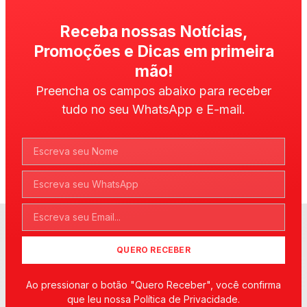
Receba nossas Notícias,
Promoções e Dicas em primeira
mão!
Preencha os campos abaixo para receber
tudo no seu WhatsApp e E-mail.
QUERO RECEBER
Ao pressionar o botão "Quero Receber", você confirma
que leu nossa Política de Privacidade.