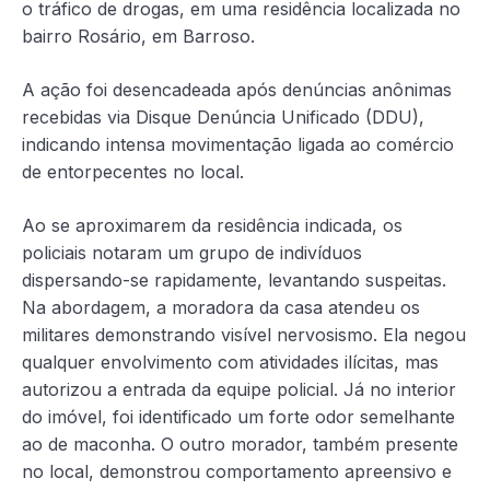
o tráfico de drogas, em uma residência localizada no
bairro Rosário, em Barroso.
A ação foi desencadeada após denúncias anônimas
recebidas via Disque Denúncia Unificado (DDU),
indicando intensa movimentação ligada ao comércio
de entorpecentes no local.
Ao se aproximarem da residência indicada, os
policiais notaram um grupo de indivíduos
dispersando-se rapidamente, levantando suspeitas.
Na abordagem, a moradora da casa atendeu os
militares demonstrando visível nervosismo. Ela negou
qualquer envolvimento com atividades ilícitas, mas
autorizou a entrada da equipe policial. Já no interior
do imóvel, foi identificado um forte odor semelhante
ao de maconha. O outro morador, também presente
no local, demonstrou comportamento apreensivo e