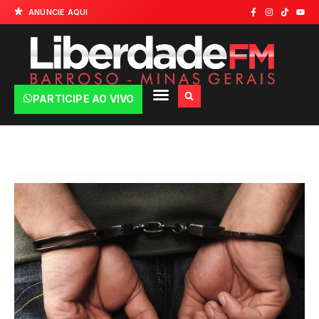
ANÚNCIE AQUI
PARTICIPE AO VIVO