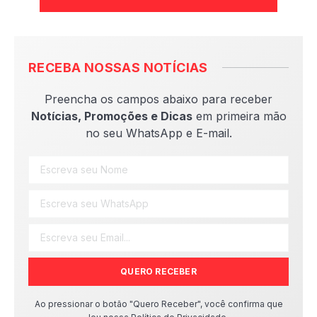
RECEBA NOSSAS NOTÍCIAS
Preencha os campos abaixo para receber
Notícias, Promoções e Dicas
em primeira mão
no seu WhatsApp e E-mail.
QUERO RECEBER
Ao pressionar o botão "Quero Receber", você confirma que