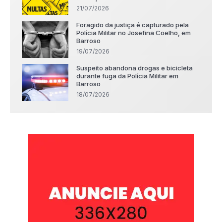
21/07/2026
Foragido da justiça é capturado pela
Polícia Militar no Josefina Coelho, em
Barroso
19/07/2026
Suspeito abandona drogas e bicicleta
durante fuga da Polícia Militar em
Barroso
18/07/2026