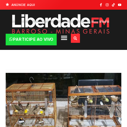
ANÚNCIE AQUI
PARTICIPE AO VIVO