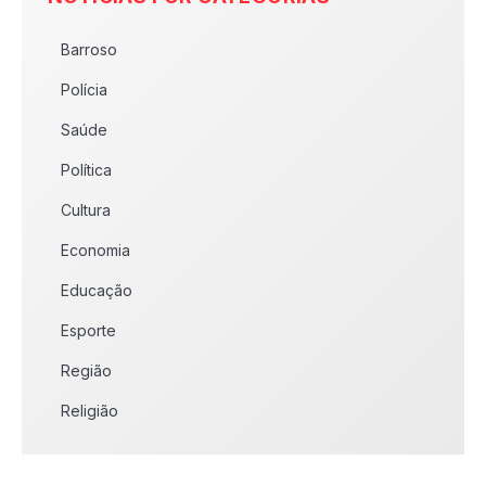
Barroso
Polícia
Saúde
Política
Cultura
Economia
Educação
Esporte
Região
Religião