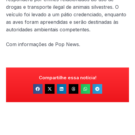
drogas e transporte ilegal de animais silvestres. O
veículo foi levado a um pátio credenciado, enquanto
as aves foram apreendidas e serão destinadas às
autoridades ambientais competentes.
Com informações de Pop News.
Compartilhe essa notícia!