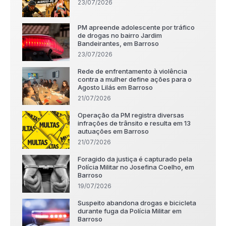
23/07/2026
PM apreende adolescente por tráfico
de drogas no bairro Jardim
Bandeirantes, em Barroso
23/07/2026
Rede de enfrentamento à violência
contra a mulher define ações para o
Agosto Lilás em Barroso
21/07/2026
Operação da PM registra diversas
infrações de trânsito e resulta em 13
autuações em Barroso
21/07/2026
Foragido da justiça é capturado pela
Polícia Militar no Josefina Coelho, em
Barroso
19/07/2026
Suspeito abandona drogas e bicicleta
durante fuga da Polícia Militar em
Barroso