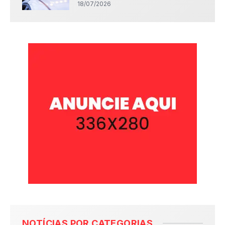
18/07/2026
NOTÍCIAS POR CATEGORIAS