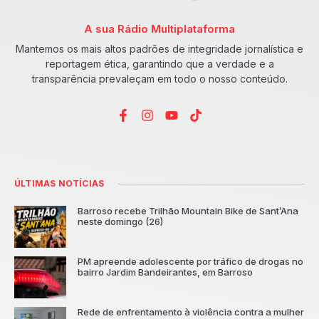
A sua Rádio Multiplataforma
Mantemos os mais altos padrões de integridade jornalística e
reportagem ética, garantindo que a verdade e a
transparência prevaleçam em todo o nosso conteúdo.
ÚLTIMAS NOTÍCIAS
Barroso recebe Trilhão Mountain Bike de Sant’Ana
neste domingo (26)
PM apreende adolescente por tráfico de drogas no
bairro Jardim Bandeirantes, em Barroso
Rede de enfrentamento à violência contra a mulher