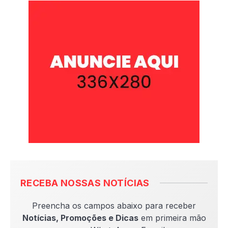
RECEBA NOSSAS NOTÍCIAS
Preencha os campos abaixo para receber
Notícias, Promoções e Dicas
em primeira mão