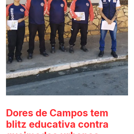
Dores de Campos tem
blitz educativa contra