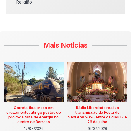
Religião
Mais Notícias
Carreta fica presa em
Rádio Liberdade realiza
cruzamento, atinge postes de
transmissão da Festa de
provoca falta de energia no
Sant’Ana 2026 entre os dias 17 e
centro de Barroso
26 de julho
17/07/2026
16/07/2026