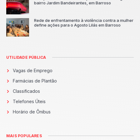
bairro Jardim Bandeirantes, em Barroso
Rede de enfrentamento à violência contra a mulher
define ações para o Agosto Lilás em Barroso
UTILIDADE PÚBLICA
Vagas de Emprego
Farmácias de Plantão
Classificados
Telefones Úteis
Horário de Ônibus
MAIS POPULARES