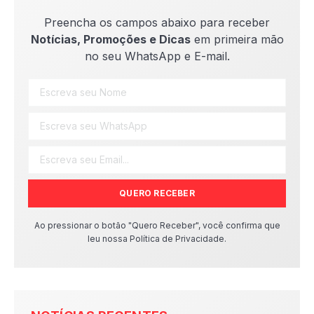
Preencha os campos abaixo para receber
Notícias, Promoções e Dicas
em primeira mão
no seu WhatsApp e E-mail.
QUERO RECEBER
Ao pressionar o botão "Quero Receber", você confirma que
leu nossa Política de Privacidade.