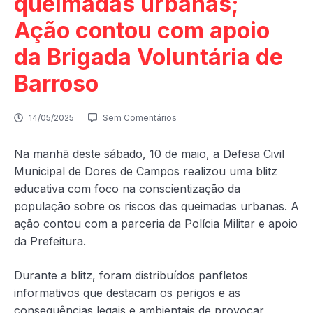
queimadas urbanas;
Ação contou com apoio
da Brigada Voluntária de
Barroso
14/05/2025
Sem Comentários
Na manhã deste sábado, 10 de maio, a Defesa Civil
Municipal de Dores de Campos realizou uma blitz
educativa com foco na conscientização da
população sobre os riscos das queimadas urbanas. A
ação contou com a parceria da Polícia Militar e apoio
da Prefeitura.
Durante a blitz, foram distribuídos panfletos
informativos que destacam os perigos e as
consequências legais e ambientais de provocar