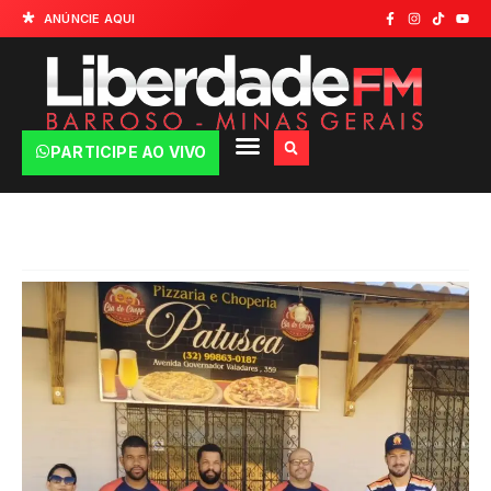
ANÚNCIE AQUI
PARTICIPE AO VIVO