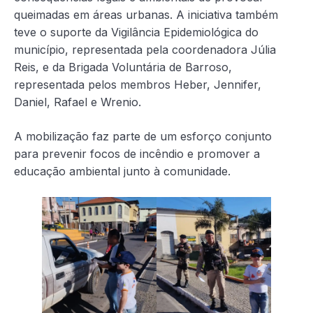
queimadas em áreas urbanas. A iniciativa também
teve o suporte da Vigilância Epidemiológica do
município, representada pela coordenadora Júlia
Reis, e da Brigada Voluntária de Barroso,
representada pelos membros Heber, Jennifer,
Daniel, Rafael e Wrenio.
A mobilização faz parte de um esforço conjunto
para prevenir focos de incêndio e promover a
educação ambiental junto à comunidade.