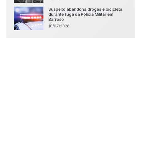
Suspeito abandona drogas e bicicleta
durante fuga da Polícia Militar em
Barroso
18/07/2026