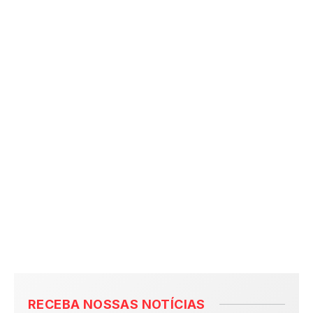
RECEBA NOSSAS NOTÍCIAS