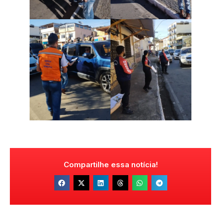
Compartilhe essa notícia!