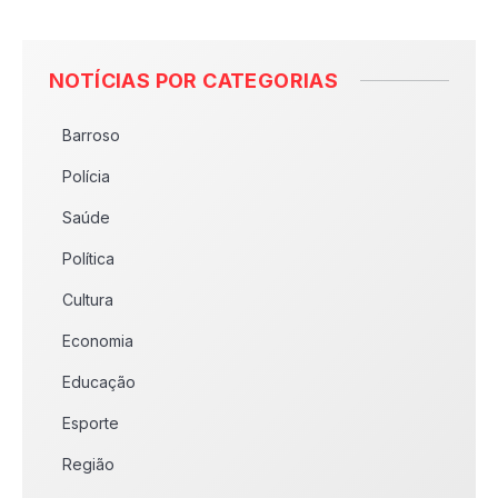
NOTÍCIAS POR CATEGORIAS
Barroso
Polícia
Saúde
Política
Cultura
Economia
Educação
Esporte
Região