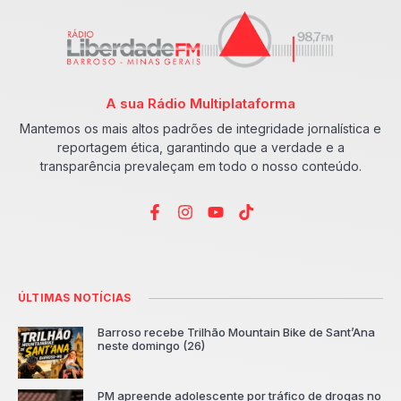
A sua Rádio Multiplataforma
Mantemos os mais altos padrões de integridade jornalística e
reportagem ética, garantindo que a verdade e a
transparência prevaleçam em todo o nosso conteúdo.
ÚLTIMAS NOTÍCIAS
Barroso recebe Trilhão Mountain Bike de Sant’Ana
neste domingo (26)
PM apreende adolescente por tráfico de drogas no