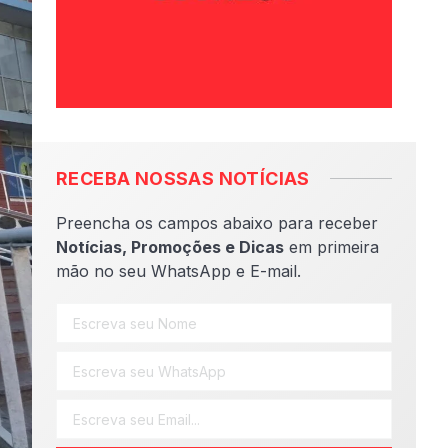
RECEBA NOSSAS NOTÍCIAS
Preencha os campos abaixo para receber
Notícias, Promoções e Dicas
em primeira
mão no seu WhatsApp e E-mail.