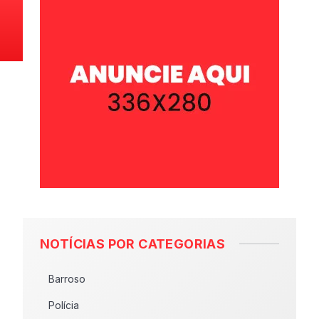
NOTÍCIAS POR CATEGORIAS
Barroso
Polícia