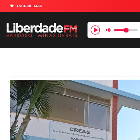
ANÚNCIE AQUI