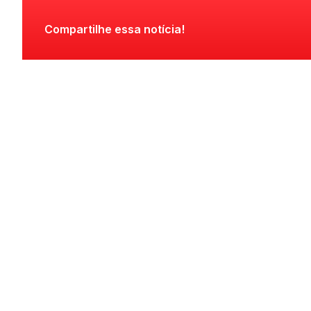
Compartilhe essa notícia!