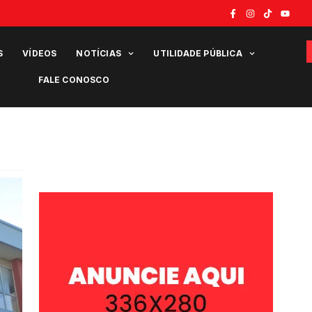
S
VÍDEOS
NOTÍCIAS
UTILIDADE PÚBLICA
FALE CONOSCO