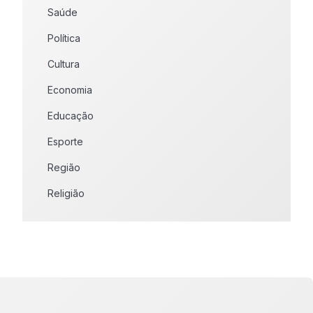
Saúde
Política
Cultura
Economia
Educação
Esporte
Região
Religião