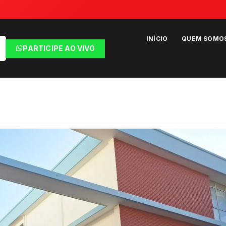
INÍCIO
QUEM SOMO
PARTICIPE AO VIVO