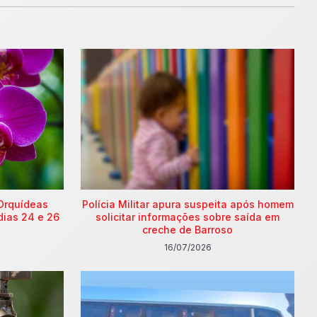
Orquídeas
Polícia Militar apura suspeita após homem
dias 24 e 26
solicitar informações sobre saída em
creche de Barroso
16/07/2026