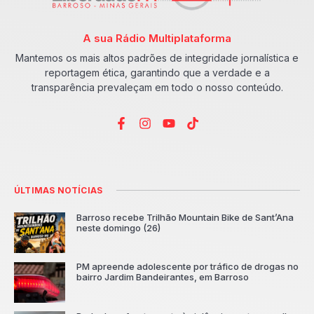
A sua Rádio Multiplataforma
Mantemos os mais altos padrões de integridade jornalística e
reportagem ética, garantindo que a verdade e a
transparência prevaleçam em todo o nosso conteúdo.
ÚLTIMAS NOTÍCIAS
Barroso recebe Trilhão Mountain Bike de Sant’Ana
neste domingo (26)
PM apreende adolescente por tráfico de drogas no
bairro Jardim Bandeirantes, em Barroso