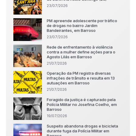
23/07/2026
PM apreende adolescente por tráfico
de drogas no bairro Jardim
Bandeirantes, em Barroso
23/07/2026
Rede de enfrentamento à violência
contra a mulher define ações para o
Agosto Lilás em Barroso
21/07/2026
Operação da PM registra diversas
infrações de trânsito e resulta em 13
autuações em Barroso
21/07/2026
Foragido da justiça é capturado pela
Polícia Militar no Josefina Coelho, em
Barroso
19/07/2026
Suspeito abandona drogas e bicicleta
durante fuga da Polícia Militar em
Barroso