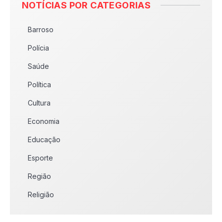
NOTÍCIAS POR CATEGORIAS
Barroso
Polícia
Saúde
Política
Cultura
Economia
Educação
Esporte
Região
Religião