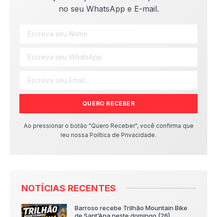
no seu WhatsApp e E-mail.
QUERO RECEBER
Ao pressionar o botão "Quero Receber", você confirma que
leu nossa Política de Privacidade.
NOTÍCIAS RECENTES
Barroso recebe Trilhão Mountain Bike
de Sant’Ana neste domingo (26)