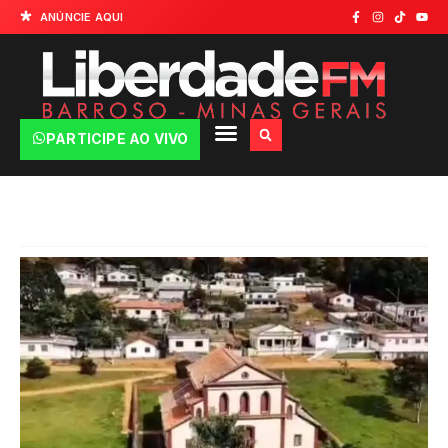
ANÚNCIE AQUI
PARTICIPE AO VIVO