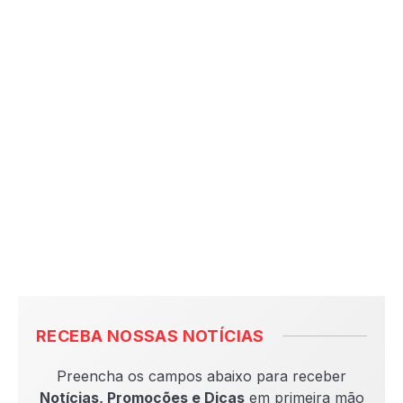
RECEBA NOSSAS NOTÍCIAS
Preencha os campos abaixo para receber
Notícias, Promoções e Dicas
em primeira mão