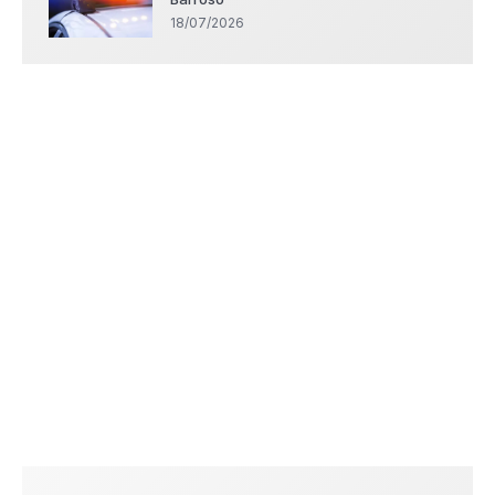
18/07/2026