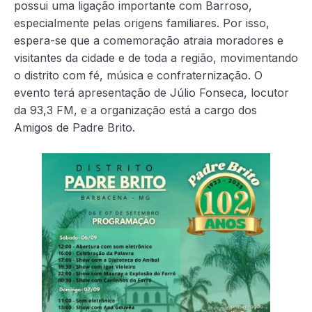
possui uma ligação importante com Barroso,
especialmente pelas origens familiares. Por isso,
espera-se que a comemoração atraia moradores e
visitantes da cidade e de toda a região, movimentando
o distrito com fé, música e confraternização. O
evento terá apresentação de Júlio Fonseca, locutor
da 93,3 FM, e a organização está a cargo dos
Amigos de Padre Brito.