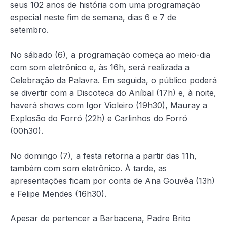
seus 102 anos de história com uma programação
especial neste fim de semana, dias 6 e 7 de
setembro.
No sábado (6), a programação começa ao meio-dia
com som eletrônico e, às 16h, será realizada a
Celebração da Palavra. Em seguida, o público poderá
se divertir com a Discoteca do Aníbal (17h) e, à noite,
haverá shows com Igor Violeiro (19h30), Mauray a
Explosão do Forró (22h) e Carlinhos do Forró
(00h30).
No domingo (7), a festa retorna a partir das 11h,
também com som eletrônico. À tarde, as
apresentações ficam por conta de Ana Gouvêa (13h)
e Felipe Mendes (16h30).
Apesar de pertencer a Barbacena, Padre Brito