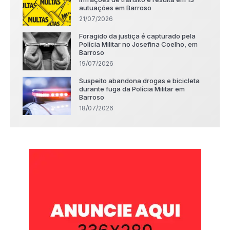
autuações em Barroso
21/07/2026
Foragido da justiça é capturado pela
Polícia Militar no Josefina Coelho, em
Barroso
19/07/2026
Suspeito abandona drogas e bicicleta
durante fuga da Polícia Militar em
Barroso
18/07/2026