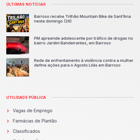
ÚLTIMAS NOTÍCIAS
Barroso recebe Trilhão Mountain Bike de Sant’Ana
neste domingo (26)
PM apreende adolescente por tráfico de drogas no
bairro Jardim Bandeirantes, em Barroso
Rede de enfrentamento à violência contra a mulher
define ações para o Agosto Lilás em Barroso
UTILIDADE PÚBLICA
Vagas de Emprego
Farmácias de Plantão
Classificados