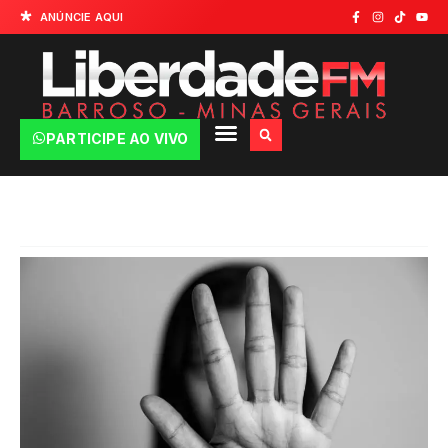
ANÚNCIE AQUI
PARTICIPE AO VIVO