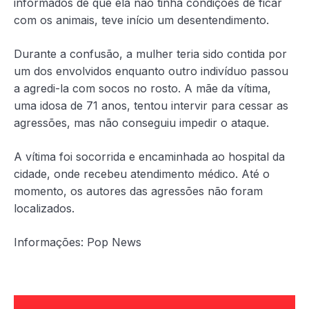
informados de que ela não tinha condições de ficar
com os animais, teve início um desentendimento.
Durante a confusão, a mulher teria sido contida por
um dos envolvidos enquanto outro indivíduo passou
a agredi-la com socos no rosto. A mãe da vítima,
uma idosa de 71 anos, tentou intervir para cessar as
agressões, mas não conseguiu impedir o ataque.
A vítima foi socorrida e encaminhada ao hospital da
cidade, onde recebeu atendimento médico. Até o
momento, os autores das agressões não foram
localizados.
Informações: Pop News