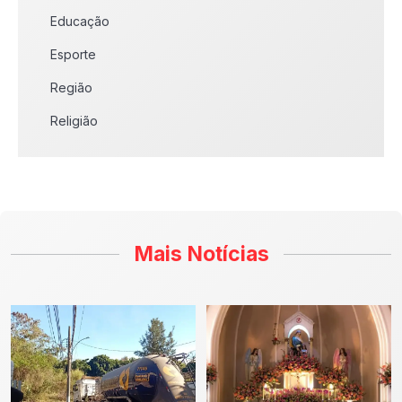
Educação
Esporte
Região
Religião
Mais Notícias