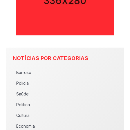
NOTÍCIAS POR CATEGORIAS
Barroso
Polícia
Saúde
Política
Cultura
Economia