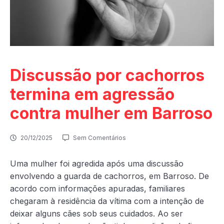
Discussão por cachorros
termina em agressão
contra mulher em Barroso
20/12/2025
Sem Comentários
Uma mulher foi agredida após uma discussão
envolvendo a guarda de cachorros, em Barroso. De
acordo com informações apuradas, familiares
chegaram à residência da vítima com a intenção de
deixar alguns cães sob seus cuidados. Ao ser