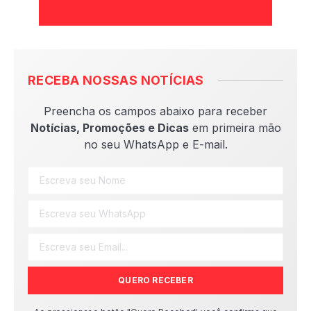
RECEBA NOSSAS NOTÍCIAS
Preencha os campos abaixo para receber
Notícias, Promoções e Dicas
em primeira mão
no seu WhatsApp e E-mail.
QUERO RECEBER