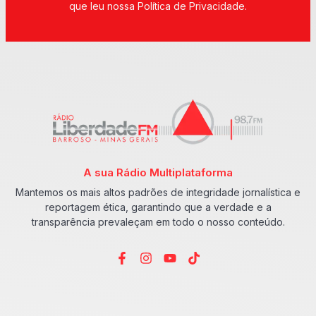
que leu nossa Política de Privacidade.
A sua Rádio Multiplataforma
Mantemos os mais altos padrões de integridade jornalística e
reportagem ética, garantindo que a verdade e a
transparência prevaleçam em todo o nosso conteúdo.