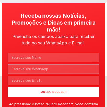
Receba nossas Notícias,
Promoções e Dicas em primeira
mão!
Preencha os campos abaixo para receber
tudo no seu WhatsApp e E-mail.
QUERO RECEBER
Ao pressionar o botão "Quero Receber", você confirma