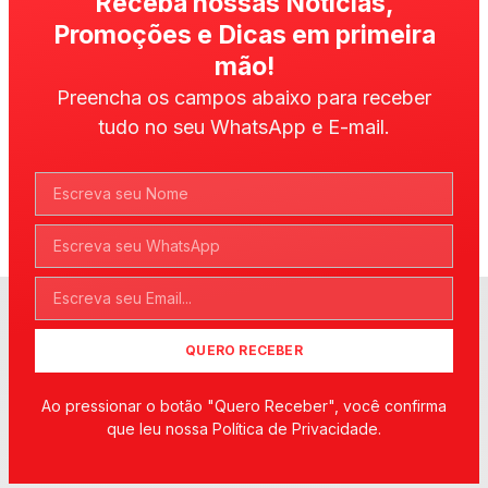
Receba nossas Notícias,
Promoções e Dicas em primeira
mão!
Preencha os campos abaixo para receber
tudo no seu WhatsApp e E-mail.
QUERO RECEBER
Ao pressionar o botão "Quero Receber", você confirma
que leu nossa Política de Privacidade.