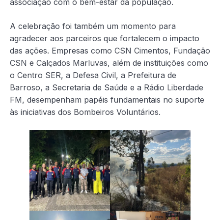
associação com o bem-estar da população.
A celebração foi também um momento para
agradecer aos parceiros que fortalecem o impacto
das ações. Empresas como CSN Cimentos, Fundação
CSN e Calçados Marluvas, além de instituições como
o Centro SER, a Defesa Civil, a Prefeitura de
Barroso, a Secretaria de Saúde e a Rádio Liberdade
FM, desempenham papéis fundamentais no suporte
às iniciativas dos Bombeiros Voluntários.