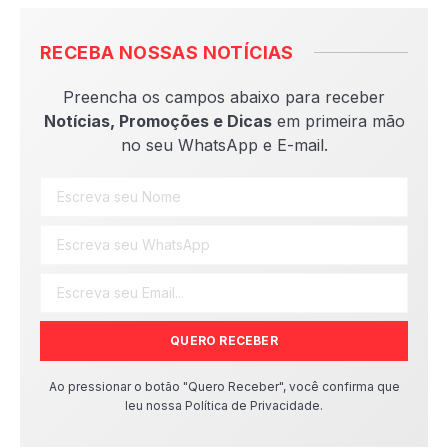
RECEBA NOSSAS NOTÍCIAS
Preencha os campos abaixo para receber
Notícias, Promoções e Dicas
em primeira mão
no seu WhatsApp e E-mail.
QUERO RECEBER
Ao pressionar o botão "Quero Receber", você confirma que
leu nossa Política de Privacidade.