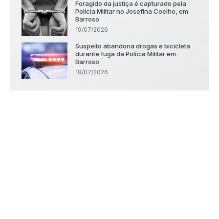
Foragido da justiça é capturado pela
Polícia Militar no Josefina Coelho, em
Barroso
19/07/2026
Suspeito abandona drogas e bicicleta
durante fuga da Polícia Militar em
Barroso
18/07/2026