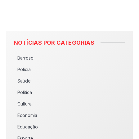
NOTÍCIAS POR CATEGORIAS
Barroso
Polícia
Saúde
Política
Cultura
Economia
Educação
Esporte