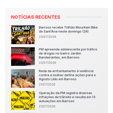
NOTÍCIAS RECENTES
Barroso recebe Trilhão Mountain Bike
de Sant’Ana neste domingo (26)
23/07/2026
PM apreende adolescente por tráfico
de drogas no bairro Jardim
Bandeirantes, em Barroso
23/07/2026
Rede de enfrentamento à violência
contra a mulher define ações para o
Agosto Lilás em Barroso
21/07/2026
Operação da PM registra diversas
infrações de trânsito e resulta em 13
autuações em Barroso
21/07/2026