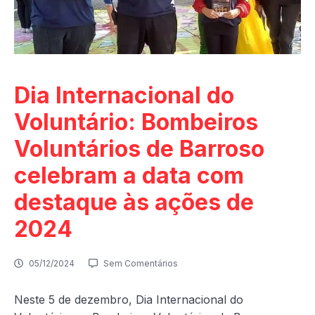
Dia Internacional do
Voluntário: Bombeiros
Voluntários de Barroso
celebram a data com
destaque às ações de
2024
05/12/2024
Sem Comentários
Neste 5 de dezembro, Dia Internacional do