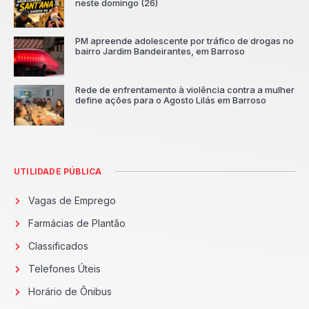
neste domingo (26)
PM apreende adolescente por tráfico de drogas no
bairro Jardim Bandeirantes, em Barroso
Rede de enfrentamento à violência contra a mulher
define ações para o Agosto Lilás em Barroso
UTILIDADE PÚBLICA
Vagas de Emprego
Farmácias de Plantão
Classificados
Telefones Úteis
Horário de Ônibus