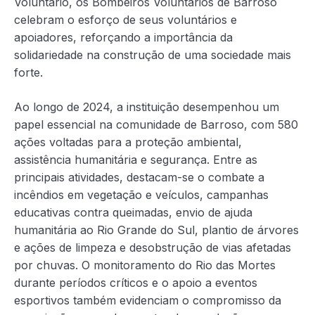
Voluntário, os Bombeiros Voluntários de Barroso
celebram o esforço de seus voluntários e
apoiadores, reforçando a importância da
solidariedade na construção de uma sociedade mais
forte.
Ao longo de 2024, a instituição desempenhou um
papel essencial na comunidade de Barroso, com 580
ações voltadas para a proteção ambiental,
assistência humanitária e segurança. Entre as
principais atividades, destacam-se o combate a
incêndios em
vegetação e veículos, campanhas
educativas contra queimadas, envio de ajuda
humanitária ao Rio Grande do Sul, plantio de árvores
e ações de limpeza e desobstrução de vias afetadas
por chuvas. O monitoramento do Rio das Mortes
durante períodos críticos e o apoio a eventos
esportivos também evidenciam o compromisso da