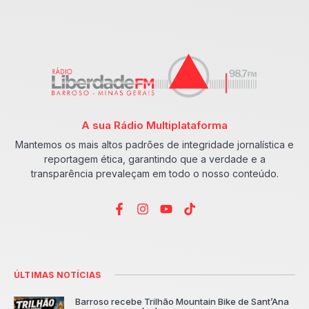
A sua Rádio Multiplataforma
Mantemos os mais altos padrões de integridade jornalística e
reportagem ética, garantindo que a verdade e a
transparência prevaleçam em todo o nosso conteúdo.
ÚLTIMAS NOTÍCIAS
Barroso recebe Trilhão Mountain Bike de Sant’Ana