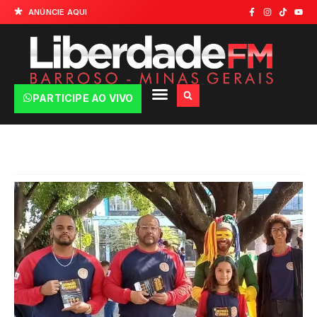
ANÚNCIE AQUI
PARTICIPE AO VIVO