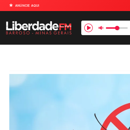
ANÚNCIE AQUI