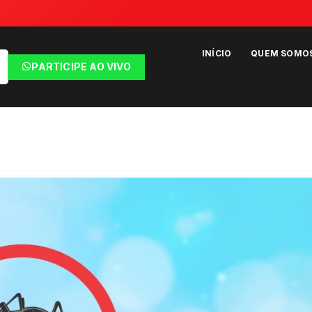
INÍCIO
QUEM SOMO
PARTICIPE AO VIVO