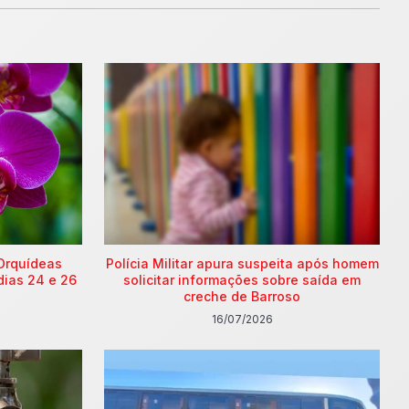
Orquídeas
Polícia Militar apura suspeita após homem
dias 24 e 26
solicitar informações sobre saída em
creche de Barroso
16/07/2026