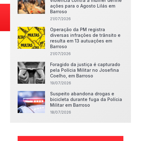
violência contra a mulher define
ações para o Agosto Lilás em
Barroso
21/07/2026
Operação da PM registra
diversas infrações de trânsito e
resulta em 13 autuações em
Barroso
21/07/2026
Foragido da justiça é capturado
pela Polícia Militar no Josefina
Coelho, em Barroso
19/07/2026
Suspeito abandona drogas e
bicicleta durante fuga da Polícia
Militar em Barroso
18/07/2026