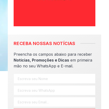
RECEBA NOSSAS NOTÍCIAS
Preencha os campos abaixo para receber
Notícias, Promoções e Dicas
em primeira
mão no seu WhatsApp e E-mail.