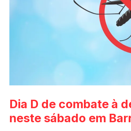
Dia D de combate à d
neste sábado em Bar