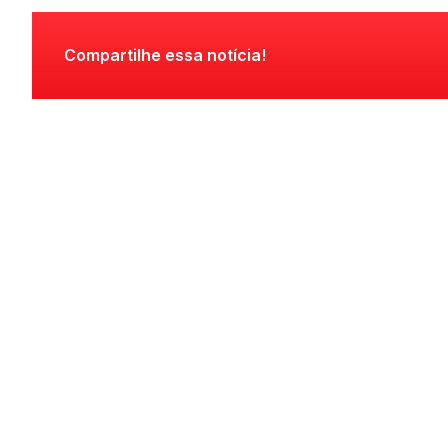
Compartilhe essa notícia!