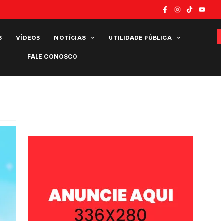
S
VÍDEOS
NOTÍCIAS
UTILIDADE PÚBLICA
FALE CONOSCO