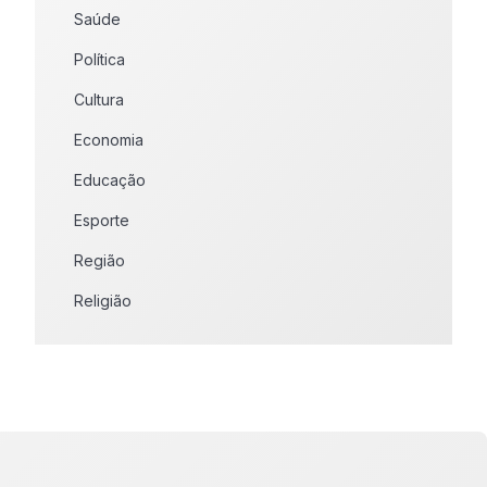
Saúde
Política
Cultura
Economia
Educação
Esporte
Região
Religião