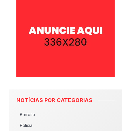
NOTÍCIAS POR CATEGORIAS
Barroso
Polícia