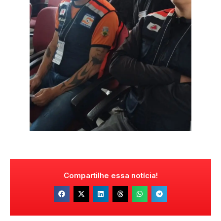
Compartilhe essa notícia!