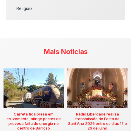
Religião
Mais Notícias
Carreta fica presa em
Rádio Liberdade realiza
cruzamento, atinge postes de
transmissão da Festa de
provoca falta de energia no
Sant’Ana 2026 entre os dias 17 e
centro de Barroso
26 de julho