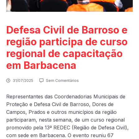
Defesa Civil de Barroso e
região participa de curso
regional de capacitação
em Barbacena
31/07/2025
Sem Comentários
Representantes das Coordenadorias Municipais de
Proteção e Defesa Civil de Barroso, Dores de
Campos, Prados e outros municípios da região
participaram, nesta semana, de um curso regional
promovido pela 13ª REDEC (Região de Defesa Civil),
com sede em Barbacena. O evento reuniu 67