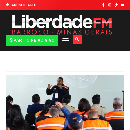
ANÚNCIE AQUI
PARTICIPE AO VIVO