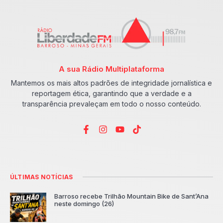
A sua Rádio Multiplataforma
Mantemos os mais altos padrões de integridade jornalística e
reportagem ética, garantindo que a verdade e a
transparência prevaleçam em todo o nosso conteúdo.
ÚLTIMAS NOTÍCIAS
Barroso recebe Trilhão Mountain Bike de Sant’Ana
neste domingo (26)