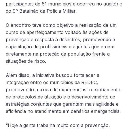
participantes de 61 municípios e ocorreu no auditório
do 9º Batalhão da Polícia Militar.
O encontro teve como objetivo a realização de um
curso de aperfeiçoamento voltado às ações de
prevenção e resposta a desastres, promovendo a
capacitação de profissionais e agentes que atuam
diretamente na proteção da população frente a
situações de risco.
Além disso, a iniciativa buscou fortalecer a
integração entre os municípios da REDEC,
promovendo a troca de experiências, o alinhamento
de protocolos de atuação e o desenvolvimento de
estratégias conjuntas que garantam mais agilidade e
eficiência no atendimento em cenários emergenciais.
“Hoje a gente trabalha muito com a prevenção,