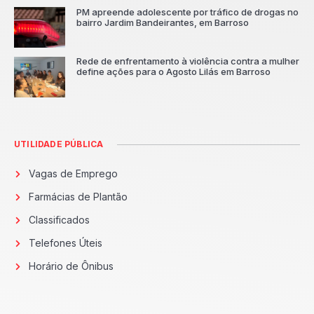
PM apreende adolescente por tráfico de drogas no
bairro Jardim Bandeirantes, em Barroso
Rede de enfrentamento à violência contra a mulher
define ações para o Agosto Lilás em Barroso
UTILIDADE PÚBLICA
Vagas de Emprego
Farmácias de Plantão
Classificados
Telefones Úteis
Horário de Ônibus