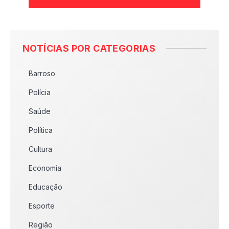
NOTÍCIAS POR CATEGORIAS
Barroso
Polícia
Saúde
Política
Cultura
Economia
Educação
Esporte
Região