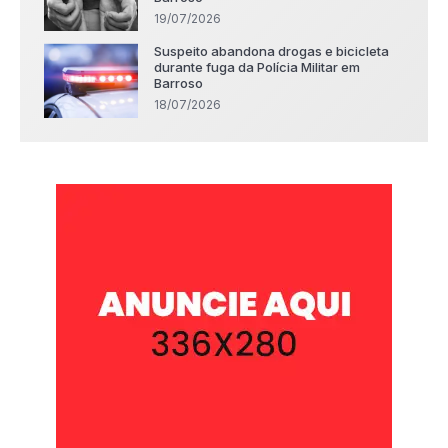
19/07/2026
Suspeito abandona drogas e bicicleta
durante fuga da Polícia Militar em
Barroso
18/07/2026