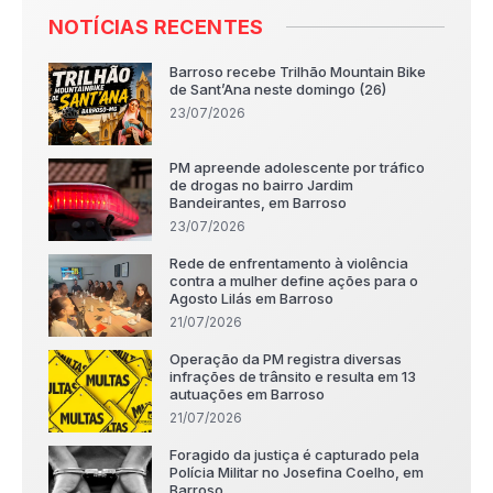
NOTÍCIAS RECENTES
Barroso recebe Trilhão Mountain Bike
de Sant’Ana neste domingo (26)
23/07/2026
PM apreende adolescente por tráfico
de drogas no bairro Jardim
Bandeirantes, em Barroso
23/07/2026
Rede de enfrentamento à violência
contra a mulher define ações para o
Agosto Lilás em Barroso
21/07/2026
Operação da PM registra diversas
infrações de trânsito e resulta em 13
autuações em Barroso
21/07/2026
Foragido da justiça é capturado pela
Polícia Militar no Josefina Coelho, em
Barroso