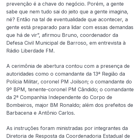
prevenção é a chave do negócio. Porém, a gente
sabe que nem tudo sai do jeito que a gente imagina,
né? Então na tal de eventualidade que acontecer, a
gente está preparado para lidar com essas demandas
que há de vir”, afirmou Bruno, coordenador da
Defesa Civil Municipal de Barroso, em entrevista à
Rádio Liberdade FM.
A cerimônia de abertura contou com a presença de
autoridades como o comandante da 13ª Região da
Polícia Militar, coronel PM Joilson; o comandante do
9º BPM, tenente-coronel PM Cândido; o comandante
da 2ª Companhia Independente do Corpo de
Bombeiros, major BM Ronaldo; além dos prefeitos de
Barbacena e Antônio Carlos.
As instruções foram ministradas por integrantes da
Diretoria de Resposta da Coordenadoria Estadual de