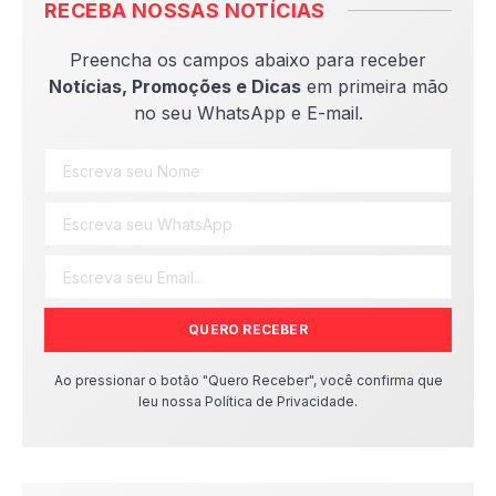
RECEBA NOSSAS NOTÍCIAS
Preencha os campos abaixo para receber
Notícias, Promoções e Dicas
em primeira mão
no seu WhatsApp e E-mail.
QUERO RECEBER
Ao pressionar o botão "Quero Receber", você confirma que
leu nossa Política de Privacidade.