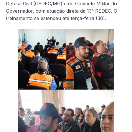
Defesa Civil (CEDEC/MG) e do Gabinete Militar do
Governador, com atuação direta da 13ª REDEC. O
treinamento se estendeu até terça-feira (30).