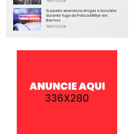
19/07/2026
Suspeito abandona drogas e bicicleta
durante fuga da Polícia Militar em
Barroso
18/07/2026