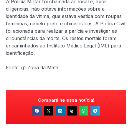
A Polícia Militar foi chamada ao local e, após
diligências, não obteve informações sobre a
identidade da vítima, que estava vestida com roupas
femininas, cabelo preto e chinelos lilás. A Polícia Civil
foi acionada para realizar a perícia e investigar as
circunstâncias da morte. Os restos mortais foram
encaminhados ao Instituto Médico Legal (IML) para
identificação.
Fonte: g1 Zona da Mata
Compartilhe essa notícia!