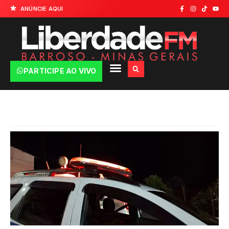
ANÚNCIE AQUI
PARTICIPE AO VIVO