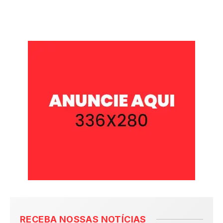
RECEBA NOSSAS NOTÍCIAS