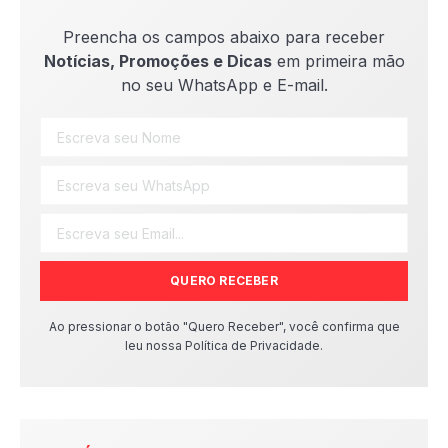
Preencha os campos abaixo para receber
Notícias, Promoções e Dicas
em primeira mão
no seu WhatsApp e E-mail.
QUERO RECEBER
Ao pressionar o botão "Quero Receber", você confirma que
leu nossa Política de Privacidade.