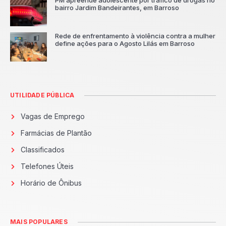
bairro Jardim Bandeirantes, em Barroso
Rede de enfrentamento à violência contra a mulher
define ações para o Agosto Lilás em Barroso
UTILIDADE PÚBLICA
Vagas de Emprego
Farmácias de Plantão
Classificados
Telefones Úteis
Horário de Ônibus
MAIS POPULARES