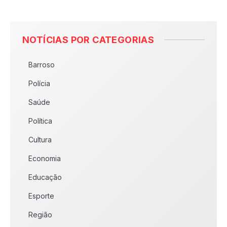
NOTÍCIAS POR CATEGORIAS
Barroso
Polícia
Saúde
Política
Cultura
Economia
Educação
Esporte
Região