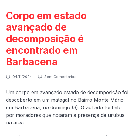
Corpo em estado
avançado de
decomposição é
encontrado em
Barbacena
04/11/2024
Sem Comentários
Um corpo em avançado estado de decomposição foi
descoberto em um matagal no Bairro Monte Mário,
em Barbacena, no domingo (3). O achado foi feito
por moradores que notaram a presença de urubus
na área.