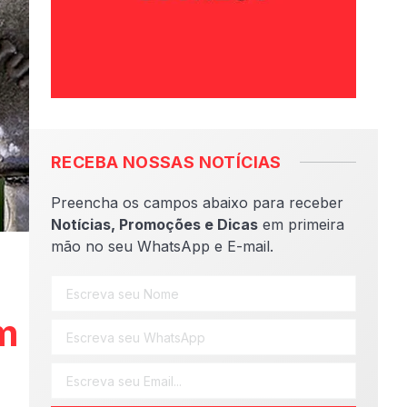
RECEBA NOSSAS NOTÍCIAS
Preencha os campos abaixo para receber
Notícias, Promoções e Dicas
em primeira
mão no seu WhatsApp e E-mail.
m