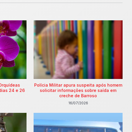
Orquídeas
Polícia Militar apura suspeita após homem
dias 24 e 26
solicitar informações sobre saída em
creche de Barroso
16/07/2026