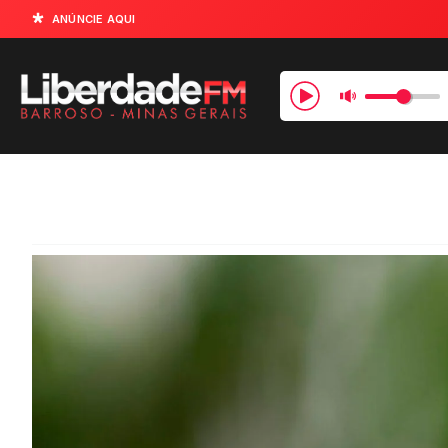
ANÚNCIE AQUI