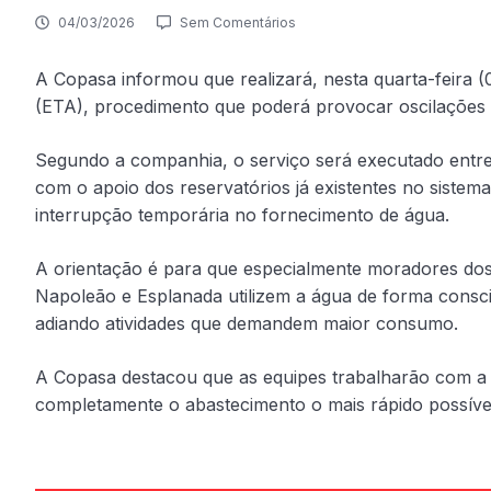
04/03/2026
Sem Comentários
A Copasa informou que realizará, nesta quarta-feira 
(ETA), procedimento que poderá provocar oscilações 
Segundo a companhia, o serviço será executado entre
com o apoio dos reservatórios já existentes no siste
interrupção temporária no fornecimento de água.
A orientação é para que especialmente moradores dos
Napoleão e Esplanada utilizem a água de forma consci
adiando atividades que demandem maior consumo.
A Copasa destacou que as equipes trabalharão com a m
completamente o abastecimento o mais rápido possíve