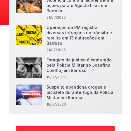
violência contra a mulher define
ações para o Agosto Lilás em
Barroso
21/07/2026
Operação da PM registra
diversas infrações de trânsito e
resulta em 13 autuações em
Barroso
21/07/2026
Foragido da justiça é capturado
pela Polícia Militar no Josefina
Coelho, em Barroso
19/07/2026
Suspeito abandona drogas e
bicicleta durante fuga da Polícia
Militar em Barroso
18/07/2026