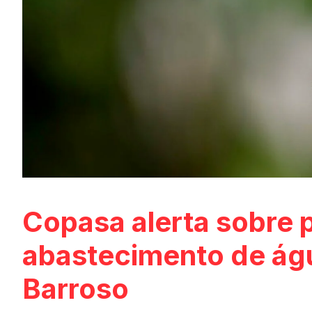
Copasa alerta sobre 
abastecimento de águ
Barroso