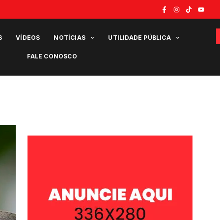
S
VÍDEOS
NOTÍCIAS
UTILIDADE PÚBLICA
FALE CONOSCO