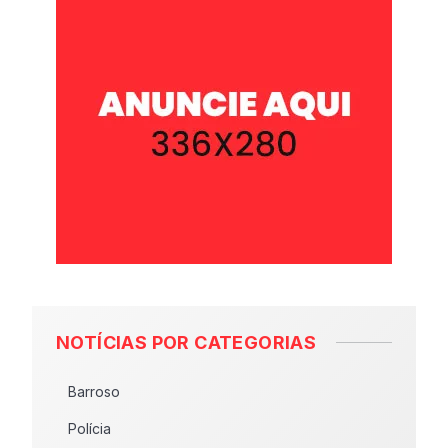
NOTÍCIAS POR CATEGORIAS
Barroso
Polícia