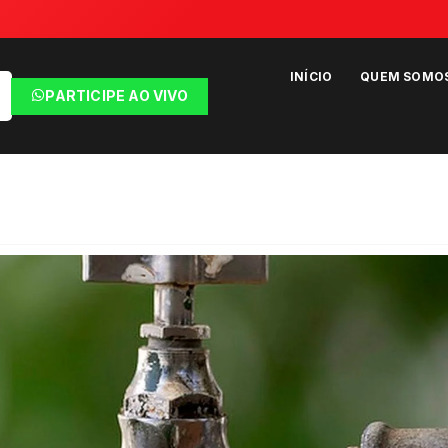
INÍCIO
QUEM SOMO
PARTICIPE AO VIVO