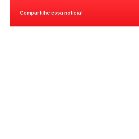
Compartilhe essa notícia!