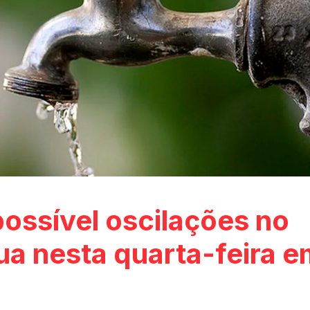
possível oscilações no
a nesta quarta-feira e