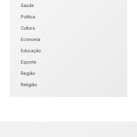
Saúde
Política
Cultura
Economia
Educação
Esporte
Região
Religião