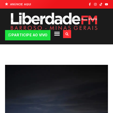
ANÚNCIE AQUI
PARTICIPE AO VIVO