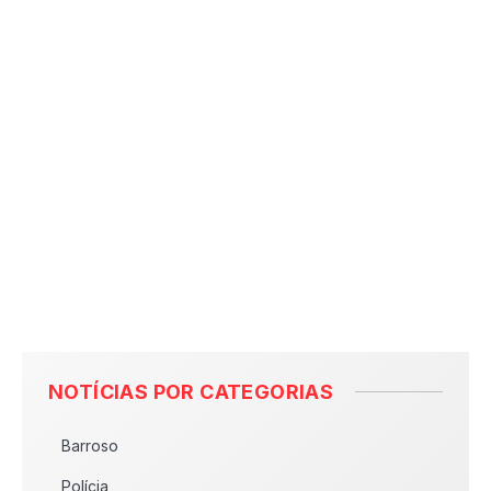
NOTÍCIAS POR CATEGORIAS
Barroso
Polícia