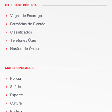
UTILIDADE PÚBLICA
Vagas de Emprego
Farmácias de Plantão
Classificados
Telefones Úteis
Horário de Ônibus
MAIS POPULARES
Polícia
Saúde
Esporte
Cultura
Política