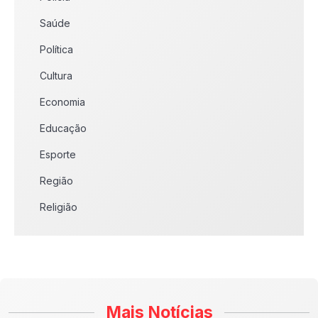
Saúde
Política
Cultura
Economia
Educação
Esporte
Região
Religião
Mais Notícias