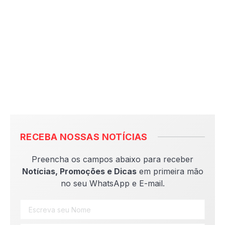
RECEBA NOSSAS NOTÍCIAS
Preencha os campos abaixo para receber
Notícias, Promoções e Dicas
em primeira mão
no seu WhatsApp e E-mail.