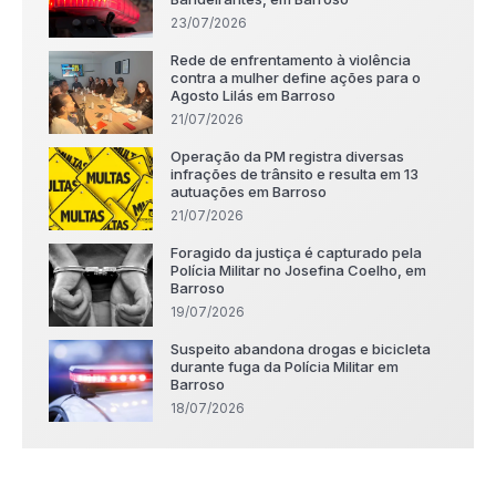
23/07/2026
Rede de enfrentamento à violência
contra a mulher define ações para o
Agosto Lilás em Barroso
21/07/2026
Operação da PM registra diversas
infrações de trânsito e resulta em 13
autuações em Barroso
21/07/2026
Foragido da justiça é capturado pela
Polícia Militar no Josefina Coelho, em
Barroso
19/07/2026
Suspeito abandona drogas e bicicleta
durante fuga da Polícia Militar em
Barroso
18/07/2026