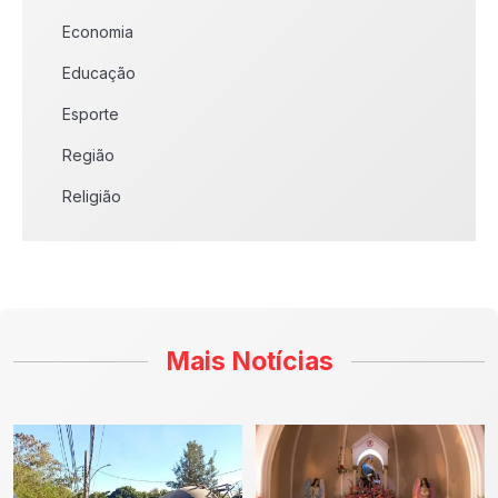
Economia
Educação
Esporte
Região
Religião
Mais Notícias