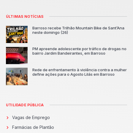
ÚLTIMAS NOTÍCIAS
Barroso recebe Trilhão Mountain Bike de Sant’Ana
neste domingo (26)
PM apreende adolescente por tráfico de drogas no
bairro Jardim Bandeirantes, em Barroso
Rede de enfrentamento à violência contra a mulher
define ações para o Agosto Lilás em Barroso
UTILIDADE PÚBLICA
Vagas de Emprego
Farmácias de Plantão