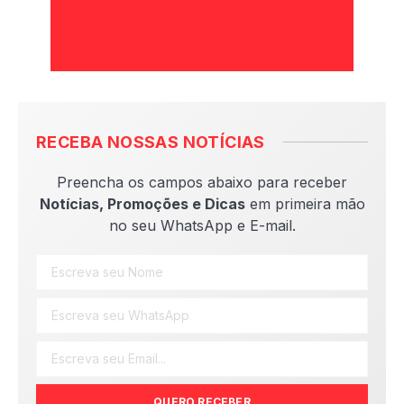
RECEBA NOSSAS NOTÍCIAS
Preencha os campos abaixo para receber
Notícias, Promoções e Dicas
em primeira mão
no seu WhatsApp e E-mail.
QUERO RECEBER