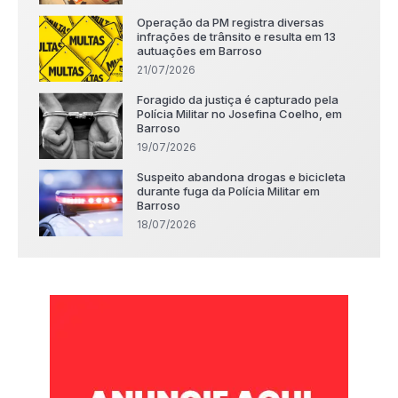
Operação da PM registra diversas
infrações de trânsito e resulta em 13
autuações em Barroso
21/07/2026
Foragido da justiça é capturado pela
Polícia Militar no Josefina Coelho, em
Barroso
19/07/2026
Suspeito abandona drogas e bicicleta
durante fuga da Polícia Militar em
Barroso
18/07/2026