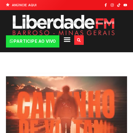
ANÚNCIE AQUI
PARTICIPE AO VIVO