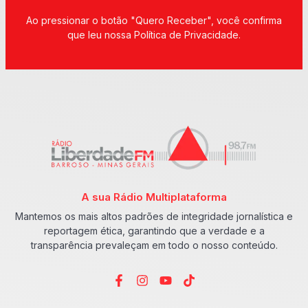
Ao pressionar o botão "Quero Receber", você confirma
que leu nossa Política de Privacidade.
A sua Rádio Multiplataforma
Mantemos os mais altos padrões de integridade jornalística e
reportagem ética, garantindo que a verdade e a
transparência prevaleçam em todo o nosso conteúdo.