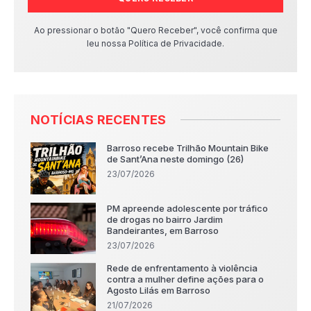
Ao pressionar o botão "Quero Receber", você confirma que
leu nossa Política de Privacidade.
NOTÍCIAS RECENTES
Barroso recebe Trilhão Mountain Bike
de Sant’Ana neste domingo (26)
23/07/2026
PM apreende adolescente por tráfico
de drogas no bairro Jardim
Bandeirantes, em Barroso
23/07/2026
Rede de enfrentamento à violência
contra a mulher define ações para o
Agosto Lilás em Barroso
21/07/2026