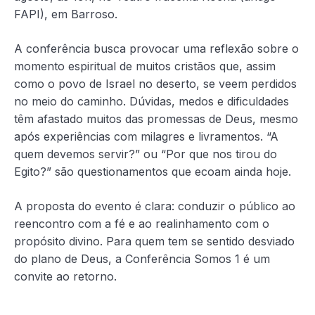
FAPI), em Barroso.
A conferência busca provocar uma reflexão sobre o
momento espiritual de muitos cristãos que, assim
como o povo de Israel no deserto, se veem perdidos
no meio do caminho. Dúvidas, medos e dificuldades
têm afastado muitos das promessas de Deus, mesmo
após experiências com milagres e livramentos. “A
quem devemos servir?” ou “Por que nos tirou do
Egito?” são questionamentos que ecoam ainda hoje.
A proposta do evento é clara: conduzir o público ao
reencontro com a fé e ao realinhamento com o
propósito divino. Para quem tem se sentido desviado
do plano de Deus, a Conferência Somos 1 é um
convite ao retorno.