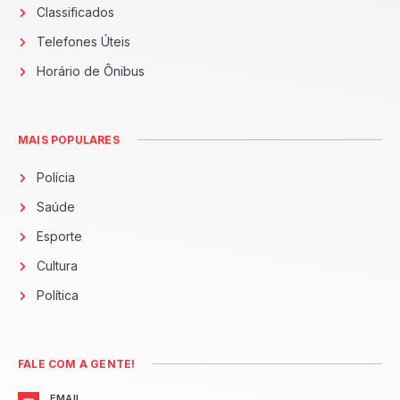
Classificados
Telefones Úteis
Horário de Ônibus
MAIS POPULARES
Polícia
Saúde
Esporte
Cultura
Política
FALE COM A GENTE!
EMAIL