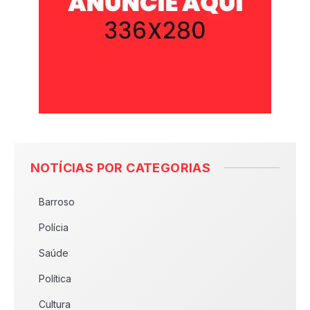
NOTÍCIAS POR CATEGORIAS
Barroso
Polícia
Saúde
Política
Cultura