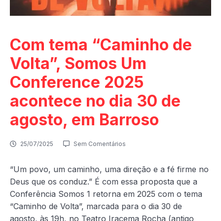
Com tema “Caminho de
Volta”, Somos Um
Conference 2025
acontece no dia 30 de
agosto, em Barroso
25/07/2025
Sem Comentários
“Um povo, um caminho, uma direção e a fé firme no
Deus que os conduz.” É com essa proposta que a
Conferência Somos 1 retorna em 2025 com o tema
“Caminho de Volta”, marcada para o dia 30 de
agosto, às 19h, no Teatro Iracema Rocha (antigo