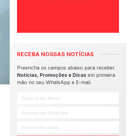
RECEBA NOSSAS NOTÍCIAS
Preencha os campos abaixo para receber
Notícias, Promoções e Dicas
em primeira
mão no seu WhatsApp e E-mail.