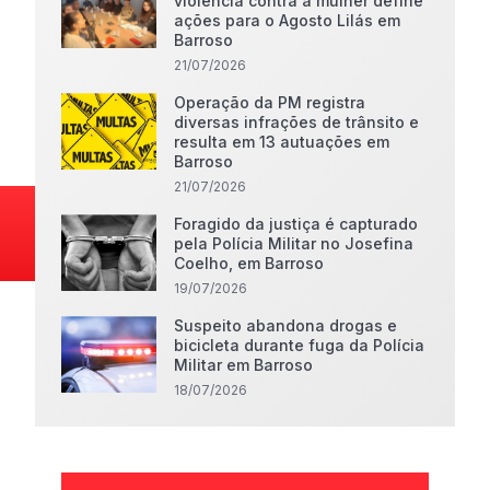
violência contra a mulher define
ações para o Agosto Lilás em
Barroso
21/07/2026
Operação da PM registra
diversas infrações de trânsito e
resulta em 13 autuações em
Barroso
21/07/2026
Foragido da justiça é capturado
pela Polícia Militar no Josefina
Coelho, em Barroso
19/07/2026
Suspeito abandona drogas e
bicicleta durante fuga da Polícia
Militar em Barroso
18/07/2026