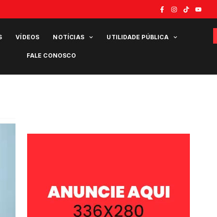
S
VÍDEOS
NOTÍCIAS
UTILIDADE PÚBLICA
FALE CONOSCO