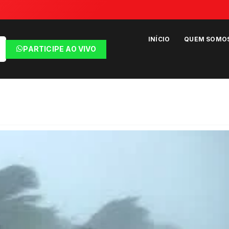
INÍCIO
QUEM SOMO
PARTICIPE AO VIVO