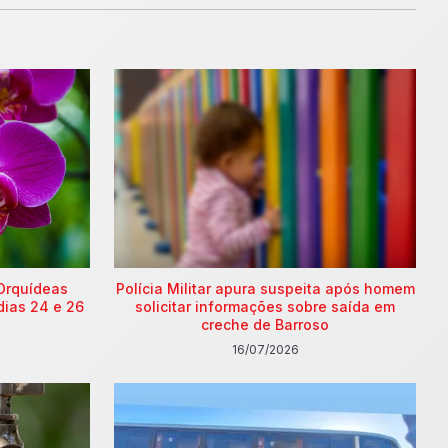
Orquídeas
Polícia Militar apura suspeita após homem
dias 24 e 26
solicitar informações sobre saída em
creche de Barroso
16/07/2026