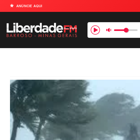
ANÚNCIE AQUI