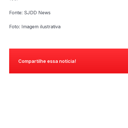
Fonte: SJDD News
Foto: Imagem ilustrativa
Compartilhe essa notícia!