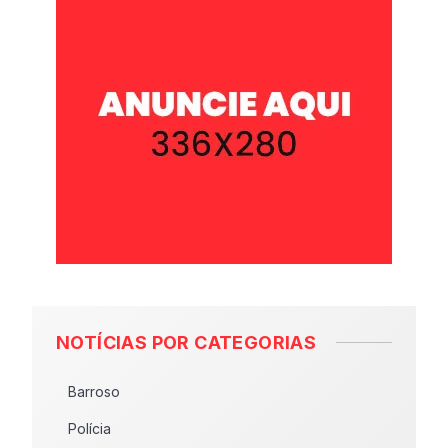
NOTÍCIAS POR CATEGORIAS
Barroso
Polícia