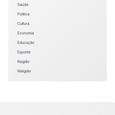
Saúde
Política
Cultura
Economia
Educação
Esporte
Região
Religião