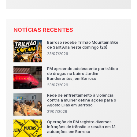
NOTÍCIAS RECENTES
Barroso recebe Trilhão Mountain Bike
de Sant’Ana neste domingo (26)
23/07/2026
PM apreende adolescente por tráfico
de drogas no bairro Jardim
Bandeirantes, em Barroso
23/07/2026
Rede de enfrentamento à violência
contra a mulher define ações para o
Agosto Lilás em Barroso
21/07/2026
Operação da PM registra diversas
infrações de trânsito e resulta em 13
autuações em Barroso