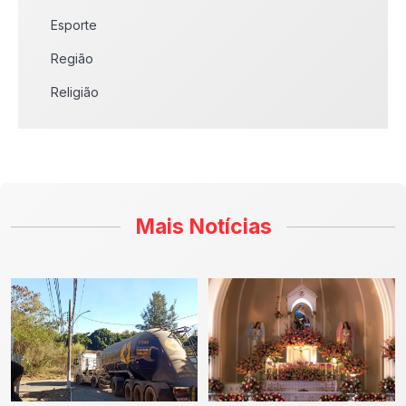
Esporte
Região
Religião
Mais Notícias