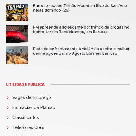
Barroso recebe Trilhão Mountain Bike de Sant’Ana
neste domingo (26)
PM apreende adolescente por tráfico de drogas no
bairro Jardim Bandeirantes, em Barroso
Rede de enfrentamento à violência contra a mulher
define ações para o Agosto Lilás em Barroso
UTILIDADE PÚBLICA
Vagas de Emprego
Farmácias de Plantão
Classificados
Telefones Úteis