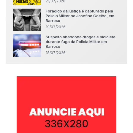
21/07/2026
Foragido da justiça é capturado pela
Polícia Militar no Josefina Coelho, em
Barroso
19/07/2026
Suspeito abandona drogas e bicicleta
durante fuga da Polícia Militar em
Barroso
18/07/2026