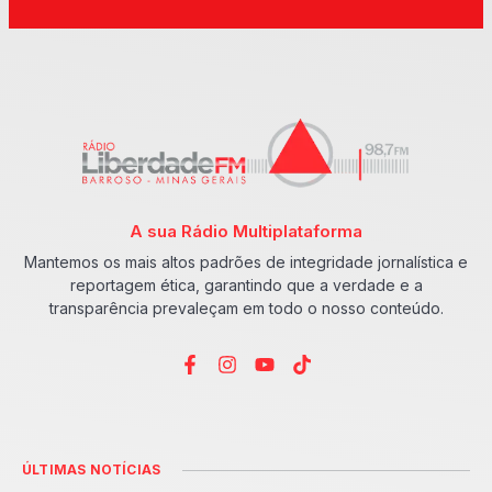
A sua Rádio Multiplataforma
Mantemos os mais altos padrões de integridade jornalística e
reportagem ética, garantindo que a verdade e a
transparência prevaleçam em todo o nosso conteúdo.
ÚLTIMAS NOTÍCIAS