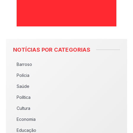
NOTÍCIAS POR CATEGORIAS
Barroso
Polícia
Saúde
Política
Cultura
Economia
Educação