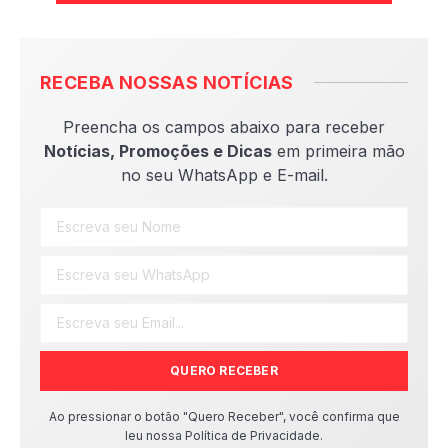
RECEBA NOSSAS NOTÍCIAS
Preencha os campos abaixo para receber
Notícias, Promoções e Dicas
em primeira mão
no seu WhatsApp e E-mail.
QUERO RECEBER
Ao pressionar o botão "Quero Receber", você confirma que
leu nossa Política de Privacidade.