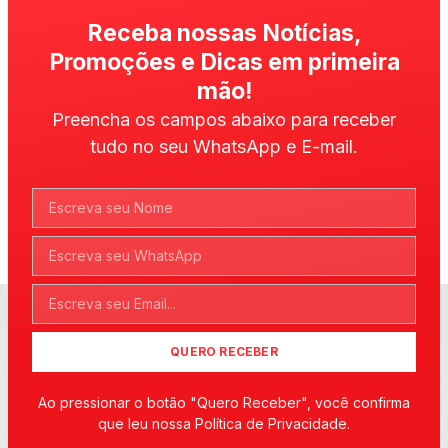
Receba nossas Notícias,
Promoções e Dicas em primeira
mão!
Preencha os campos abaixo para receber
tudo no seu WhatsApp e E-mail.
QUERO RECEBER
Ao pressionar o botão "Quero Receber", você confirma
que leu nossa Política de Privacidade.