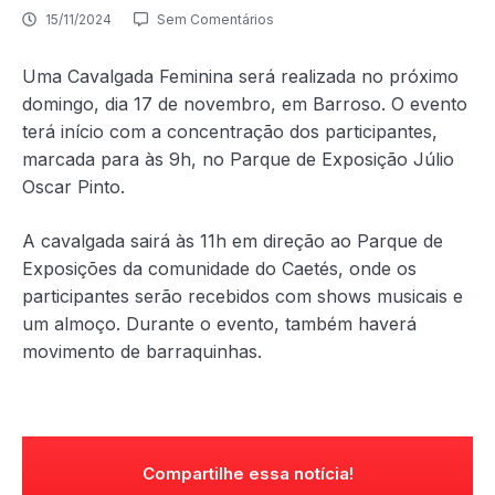
15/11/2024
Sem Comentários
Uma Cavalgada Feminina será realizada no próximo
domingo, dia 17 de novembro, em Barroso. O evento
terá início com a concentração dos participantes,
marcada para às 9h,
no Parque de Exposição Júlio
Oscar Pinto.
A cavalgada sairá às 11h em direção ao Parque de
Exposições da comunidade do Caetés, onde os
participantes serão recebidos com shows musicais e
um almoço. Durante o evento, também haverá
movimento de barraquinhas.
Compartilhe essa notícia!