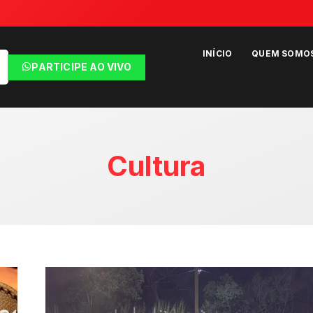
INÍCIO
QUEM SOMO
PARTICIPE AO VIVO
Cultura