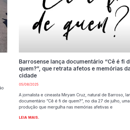
Barrosense lança documentário “Cê é fi 
quem?”, que retrata afetos e memórias d
cidade
05/08/2025
ão
A jornalista e cineasta Miryam Cruz, natural de Barroso, l
documentário “Cê é fi de quem?”, no dia 27 de julho, uma
produção que mergulha nas memórias afetivas e
LEIA MAIS.