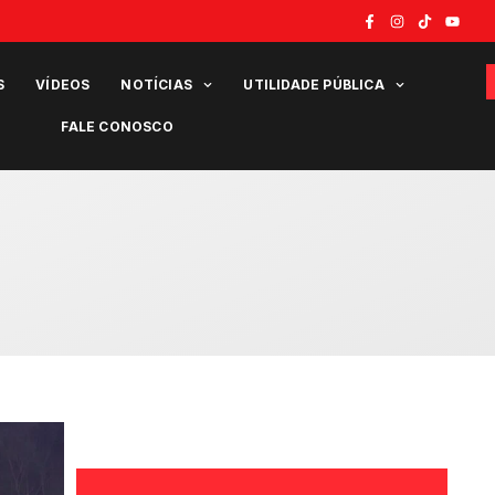
S
VÍDEOS
NOTÍCIAS
UTILIDADE PÚBLICA
FALE CONOSCO