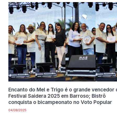
Encanto do Mel e Trigo é o grande vencedor 
Festival Saidera 2025 em Barroso; Bistrô
conquista o bicampeonato no Voto Popular
04/08/2025