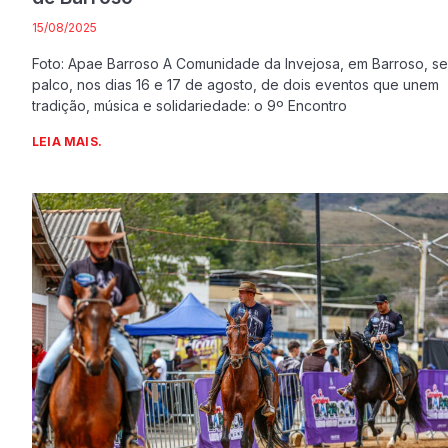
15/08/2025
Foto: Apae Barroso A Comunidade da Invejosa, em Barroso, se
palco, nos dias 16 e 17 de agosto, de dois eventos que unem
tradição, música e solidariedade: o 9º Encontro
LEIA MAIS.