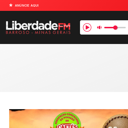
ANÚNCIE AQUI