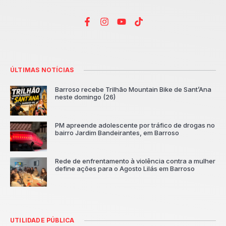
ÚLTIMAS NOTÍCIAS
Barroso recebe Trilhão Mountain Bike de Sant’Ana
neste domingo (26)
PM apreende adolescente por tráfico de drogas no
bairro Jardim Bandeirantes, em Barroso
Rede de enfrentamento à violência contra a mulher
define ações para o Agosto Lilás em Barroso
UTILIDADE PÚBLICA