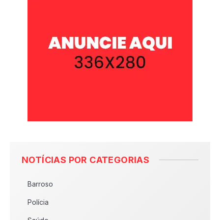
NOTÍCIAS POR CATEGORIAS
Barroso
Polícia