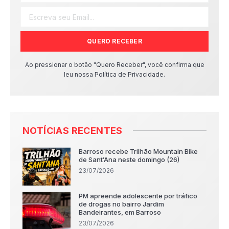
QUERO RECEBER
Ao pressionar o botão "Quero Receber", você confirma que
leu nossa Política de Privacidade.
NOTÍCIAS RECENTES
Barroso recebe Trilhão Mountain Bike
de Sant’Ana neste domingo (26)
23/07/2026
PM apreende adolescente por tráfico
de drogas no bairro Jardim
Bandeirantes, em Barroso
23/07/2026