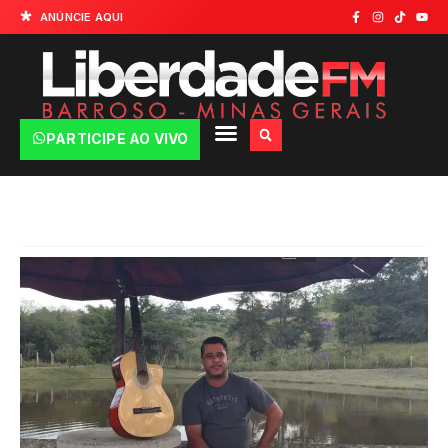
ANÚNCIE AQUI
PARTICIPE AO VIVO