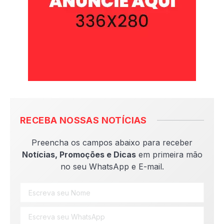
RECEBA NOSSAS NOTÍCIAS
Preencha os campos abaixo para receber
Notícias, Promoções e Dicas
em primeira mão
no seu WhatsApp e E-mail.