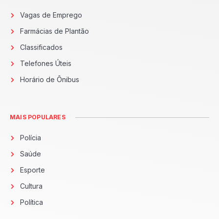
Vagas de Emprego
Farmácias de Plantão
Classificados
Telefones Úteis
Horário de Ônibus
MAIS POPULARES
Polícia
Saúde
Esporte
Cultura
Política