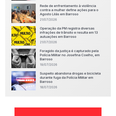
Rede de enfrentamento à violência
contra a mulher define ações para o
Agosto Lilás em Barroso
21/07/2026
Operação da PM registra diversas
infrações de trânsito e resulta em 13
autuações em Barroso
21/07/2026
Foragido da justiça é capturado pela
Polícia Militar no Josefina Coelho, em
Barroso
19/07/2026
Suspeito abandona drogas e bicicleta
durante fuga da Polícia Militar em
Barroso
18/07/2026