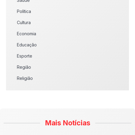
Saúde
Política
Cultura
Economia
Educação
Esporte
Região
Religião
Mais Notícias