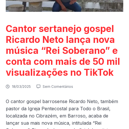
Cantor sertanejo gospel
Ricardo Neto lança nova
música “Rei Soberano” e
conta com mais de 50 mil
visualizações no TikTok
18/03/2025
Sem Comentários
O cantor gospel barrosense Ricardo Neto, também
pastor da Igreja Pentecostal para Todo o Brasil,
localizada no Cibrazém, em Barroso, acaba de
lançar sua mais nova música, intitulada “Rei