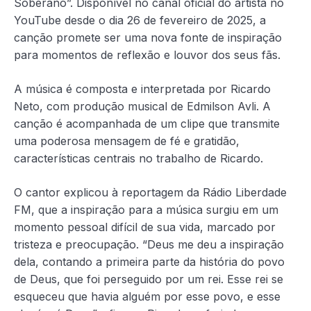
Soberano”. Disponível no canal oficial do artista no
YouTube desde o dia 26 de fevereiro de 2025, a
canção promete ser uma nova fonte de inspiração
para momentos de reflexão e louvor dos seus fãs.
A música é composta e interpretada por Ricardo
Neto, com produção musical de Edmilson Avli. A
canção é acompanhada de um clipe que transmite
uma poderosa mensagem de fé e gratidão,
características centrais no trabalho de Ricardo.
O cantor explicou à reportagem da Rádio Liberdade
FM, que a inspiração para a música surgiu em um
momento pessoal difícil de sua vida, marcado por
tristeza e preocupação. “Deus me deu a inspiração
dela, contando a primeira parte da história do povo
de Deus, que foi perseguido por um rei. Esse rei se
esqueceu que havia alguém por esse povo, e esse