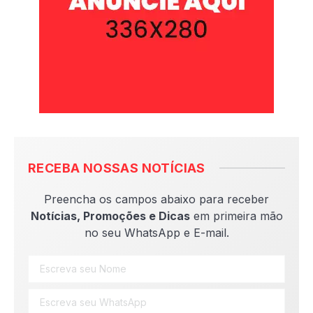
RECEBA NOSSAS NOTÍCIAS
Preencha os campos abaixo para receber
Notícias, Promoções e Dicas
em primeira mão
no seu WhatsApp e E-mail.