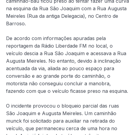
caminhão-baú ficou preso ao tentar fazer uma curva
na esquina da Rua São Joaquim com a Rua Augusta
Meireles (Rua da antiga Delegacia), no Centro de
Barroso.
De acordo com informações apuradas pela
reportagem da Rádio Liberdade FM no local, o
veículo descia a Rua São Joaquim e acessava a Rua
Augusta Meireles. No entanto, devido à inclinação
acentuada da via, aliada ao pouco espaço para
conversão e ao grande porte do caminhão, o
motorista não conseguiu concluir a manobra,
fazendo com que o veículo ficasse preso na esquina.
O incidente provocou o bloqueio parcial das ruas
São Joaquim e Augusta Meireles. Um caminhão
munck foi solicitado para auxiliar na retirada do
veículo, que permaneceu cerca de uma hora no