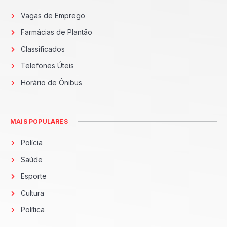
Vagas de Emprego
Farmácias de Plantão
Classificados
Telefones Úteis
Horário de Ônibus
MAIS POPULARES
Polícia
Saúde
Esporte
Cultura
Política