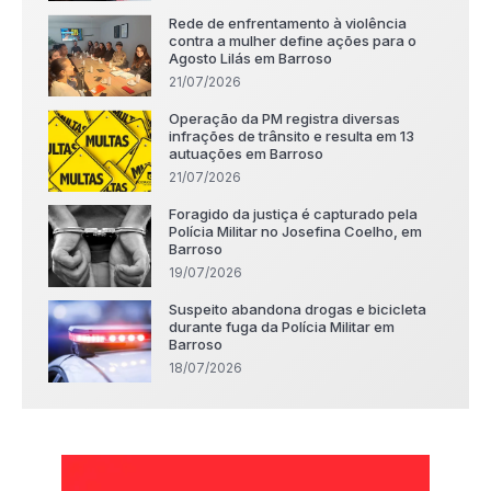
Rede de enfrentamento à violência
contra a mulher define ações para o
Agosto Lilás em Barroso
21/07/2026
Operação da PM registra diversas
infrações de trânsito e resulta em 13
autuações em Barroso
21/07/2026
Foragido da justiça é capturado pela
Polícia Militar no Josefina Coelho, em
Barroso
19/07/2026
Suspeito abandona drogas e bicicleta
durante fuga da Polícia Militar em
Barroso
18/07/2026