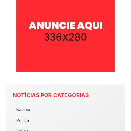
NOTÍCIAS POR CATEGORIAS
Barroso
Polícia