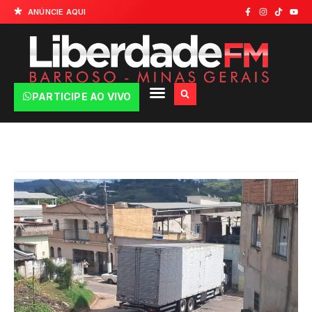
ANÚNCIE AQUI
PARTICIPE AO VIVO