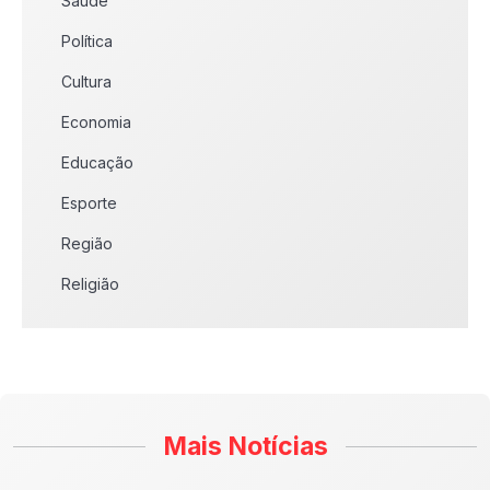
Saúde
Política
Cultura
Economia
Educação
Esporte
Região
Religião
Mais Notícias