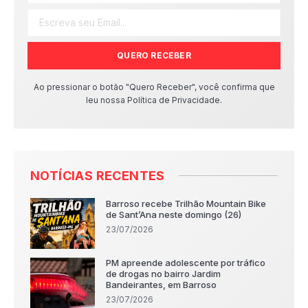
QUERO RECEBER
Ao pressionar o botão "Quero Receber", você confirma que
leu nossa Política de Privacidade.
NOTÍCIAS RECENTES
Barroso recebe Trilhão Mountain Bike
de Sant’Ana neste domingo (26)
23/07/2026
PM apreende adolescente por tráfico
de drogas no bairro Jardim
Bandeirantes, em Barroso
23/07/2026