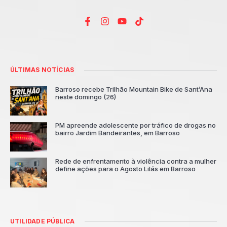
ÚLTIMAS NOTÍCIAS
Barroso recebe Trilhão Mountain Bike de Sant’Ana
neste domingo (26)
PM apreende adolescente por tráfico de drogas no
bairro Jardim Bandeirantes, em Barroso
Rede de enfrentamento à violência contra a mulher
define ações para o Agosto Lilás em Barroso
UTILIDADE PÚBLICA