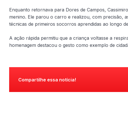
Enquanto retornava para Dores de Campos, Cassimiro 
menino. Ele parou o carro e realizou, com precisão, a
técnicas de primeiros socorros aprendidas ao longo d
A ação rápida permitiu que a criança voltasse a respir
homenagem destacou o gesto como exemplo de cidadan
Compartilhe essa notícia!