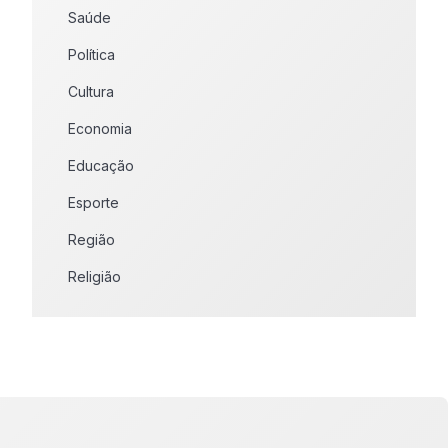
Saúde
Política
Cultura
Economia
Educação
Esporte
Região
Religião