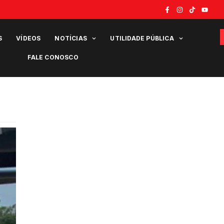
S
VÍDEOS
NOTÍCIAS
UTILIDADE PÚBLICA
FALE CONOSCO