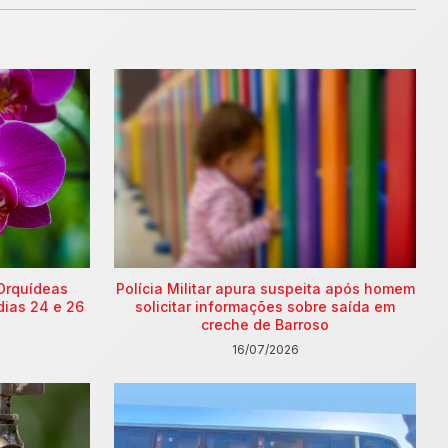
Orquídeas
Polícia Militar apura suspeita após homem
dias 24 e 26
solicitar informações sobre saída em
creche de Barroso
16/07/2026