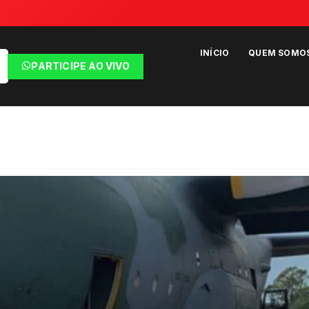
INÍCIO
QUEM SOMO
PARTICIPE AO VIVO