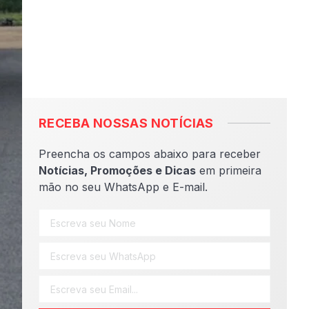
RECEBA NOSSAS NOTÍCIAS
Preencha os campos abaixo para receber
Notícias, Promoções e Dicas
em primeira
mão no seu WhatsApp e E-mail.