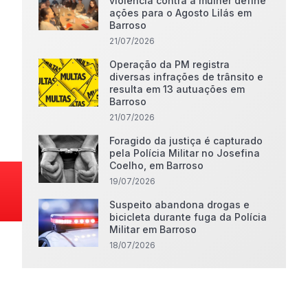
violência contra a mulher define
ações para o Agosto Lilás em
Barroso
21/07/2026
Operação da PM registra
diversas infrações de trânsito e
resulta em 13 autuações em
Barroso
21/07/2026
Foragido da justiça é capturado
pela Polícia Militar no Josefina
Coelho, em Barroso
19/07/2026
Suspeito abandona drogas e
bicicleta durante fuga da Polícia
Militar em Barroso
18/07/2026