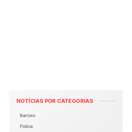
NOTÍCIAS POR CATEGORIAS
Barroso
Polícia