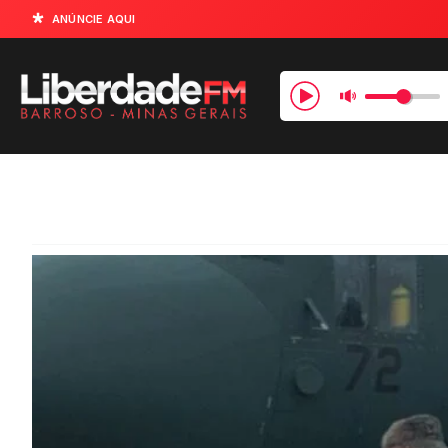
ANÚNCIE AQUI