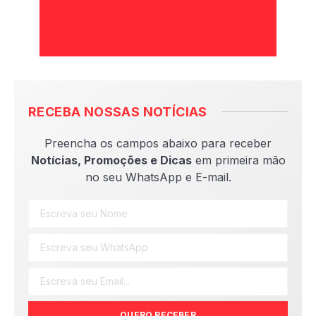
RECEBA NOSSAS NOTÍCIAS
Preencha os campos abaixo para receber
Notícias, Promoções e Dicas
em primeira mão
no seu WhatsApp e E-mail.
QUERO RECEBER