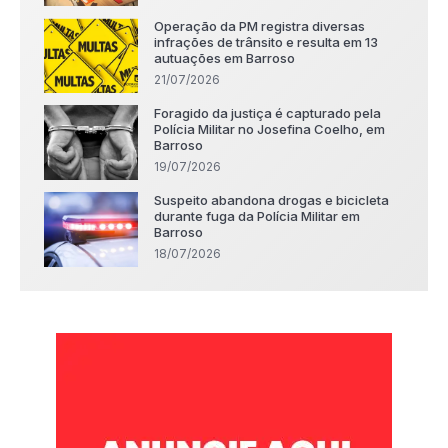
Operação da PM registra diversas
infrações de trânsito e resulta em 13
autuações em Barroso
21/07/2026
Foragido da justiça é capturado pela
Polícia Militar no Josefina Coelho, em
Barroso
19/07/2026
Suspeito abandona drogas e bicicleta
durante fuga da Polícia Militar em
Barroso
18/07/2026