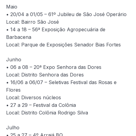
Maio
• 20/04 a 01/05 – 61º Jubileu de São José Operário
Local: Bairro São José
• 14 a 18 – 56ª Exposição Agropecuária de
Barbacena
Local: Parque de Exposições Senador Bias Fortes
Junho
• 06 a 08 – 20ª Expo Senhora das Dores
Local: Distrito Senhora das Dores
• 16/06 a 06/07 – Seletivas Festival das Rosas e
Flores
Local: Diversos núcleos
• 27 a 29 – Festival da Colônia
Local: Distrito Colônia Rodrigo Silva
Julho
• 25 a 27 – 4º Arraiá BQ