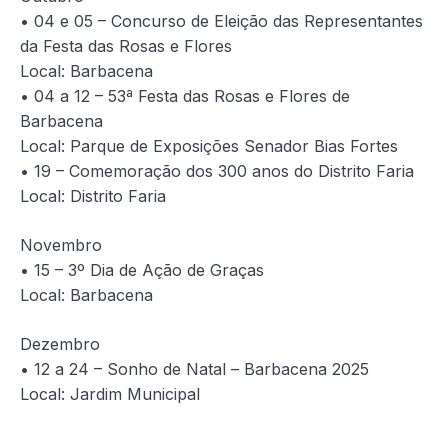
• 04 e 05 – Concurso de Eleição das Representantes
da Festa das Rosas e Flores
Local: Barbacena
• 04 a 12 – 53ª Festa das Rosas e Flores de
Barbacena
Local: Parque de Exposições Senador Bias Fortes
• 19 – Comemoração dos 300 anos do Distrito Faria
Local: Distrito Faria
Novembro
• 15 – 3º Dia de Ação de Graças
Local: Barbacena
Dezembro
• 12 a 24 – Sonho de Natal – Barbacena 2025
Local: Jardim Municipal