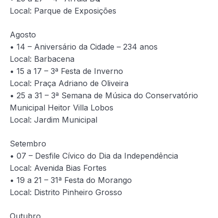
Local: Parque de Exposições
Agosto
• 14 – Aniversário da Cidade – 234 anos
Local: Barbacena
• 15 a 17 – 3ª Festa de Inverno
Local: Praça Adriano de Oliveira
• 25 a 31 – 3ª Semana de Música do Conservatório
Municipal Heitor Villa Lobos
Local: Jardim Municipal
Setembro
• 07 – Desfile Cívico do Dia da Independência
Local: Avenida Bias Fortes
• 19 a 21 – 31ª Festa do Morango
Local: Distrito Pinheiro Grosso
Outubro