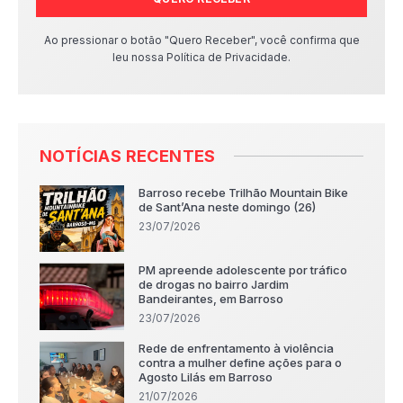
Ao pressionar o botão "Quero Receber", você confirma que
leu nossa Política de Privacidade.
NOTÍCIAS RECENTES
Barroso recebe Trilhão Mountain Bike
de Sant’Ana neste domingo (26)
23/07/2026
PM apreende adolescente por tráfico
de drogas no bairro Jardim
Bandeirantes, em Barroso
23/07/2026
Rede de enfrentamento à violência
contra a mulher define ações para o
Agosto Lilás em Barroso
21/07/2026