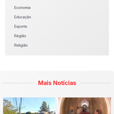
Economia
Educação
Esporte
Região
Religião
Mais Notícias