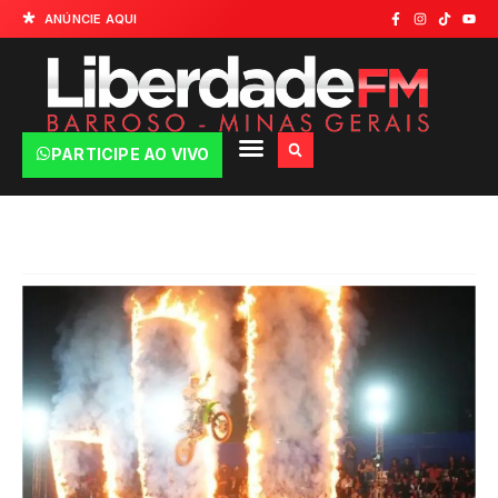
ANÚNCIE AQUI
PARTICIPE AO VIVO