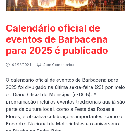
Calendário oficial de
eventos de Barbacena
para 2025 é publicado
04/12/2024
Sem Comentários
O calendário oficial de eventos de Barbacena para
2025 foi divulgado na última sexta-feira (29) por meio
do Diário Oficial do Município (e-DOB). A
programação inclui os eventos tradicionais que já são
parte da cultura local, como a Festa das Rosas e
Flores, e oficializa celebrações importantes, como o
Encontro Nacional de Motociclistas e o aniversário
do Distrito de Padre Brito.