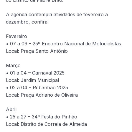
A agenda contempla atividades de fevereiro a
dezembro, confira:
Fevereiro
• 07 a 09 – 25º Encontro Nacional de Motociclistas
Local: Praça Santo Antônio
Março
• 01 a 04 – Carnaval 2025
Local: Jardim Municipal
• 02 a 04 – Rebanhão 2025
Local: Praça Adriano de Oliveira
Abril
• 25 a 27 – 34ª Festa do Pinhão
Local: Distrito de Correia de Almeida