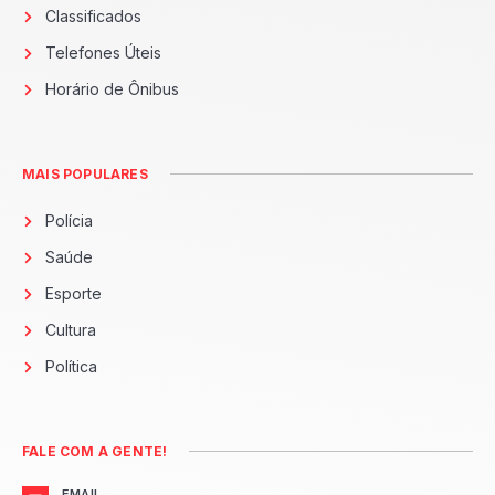
Classificados
Telefones Úteis
Horário de Ônibus
MAIS POPULARES
Polícia
Saúde
Esporte
Cultura
Política
FALE COM A GENTE!
EMAIL