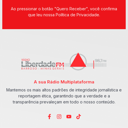
Ao pressionar o botão "Quero Receber", você confirma
que leu nossa Política de Privacidade.
A sua Rádio Multiplataforma
Mantemos os mais altos padrões de integridade jornalística e
reportagem ética, garantindo que a verdade e a
transparência prevaleçam em todo o nosso conteúdo.