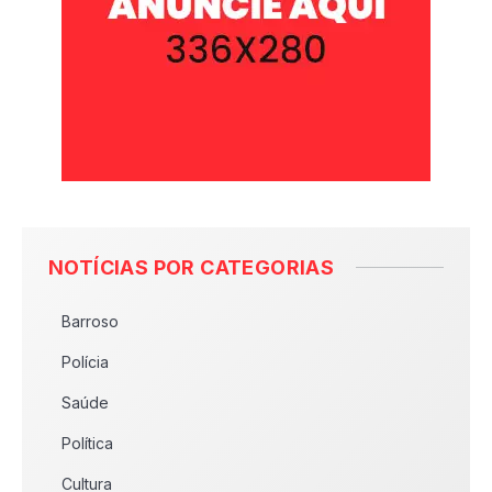
NOTÍCIAS POR CATEGORIAS
Barroso
Polícia
Saúde
Política
Cultura