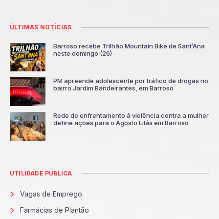
ÚLTIMAS NOTÍCIAS
Barroso recebe Trilhão Mountain Bike de Sant’Ana
neste domingo (26)
PM apreende adolescente por tráfico de drogas no
bairro Jardim Bandeirantes, em Barroso
Rede de enfrentamento à violência contra a mulher
define ações para o Agosto Lilás em Barroso
UTILIDADE PÚBLICA
Vagas de Emprego
Farmácias de Plantão