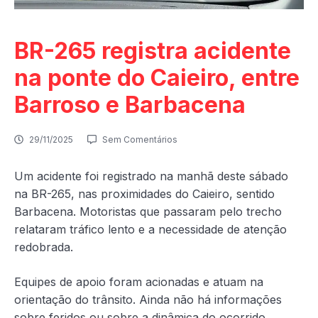
BR-265 registra acidente
na ponte do Caieiro, entre
Barroso e Barbacena
29/11/2025
Sem Comentários
Um acidente foi registrado na manhã deste sábado
na BR-265, nas proximidades do Caieiro, sentido
Barbacena. Motoristas que passaram pelo trecho
relataram tráfico lento e a necessidade de atenção
redobrada.
Equipes de apoio foram acionadas e atuam na
orientação do trânsito. Ainda não há informações
sobre feridos ou sobre a dinâmica do ocorrido.