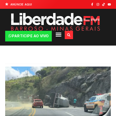
ANÚNCIE AQUI
PARTICIPE AO VIVO