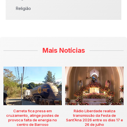
Religião
Mais Notícias
Carreta fica presa em
Rádio Liberdade realiza
cruzamento, atinge postes de
transmissão da Festa de
provoca falta de energia no
Sant’Ana 2026 entre os dias 17 e
centro de Barroso
26 de julho