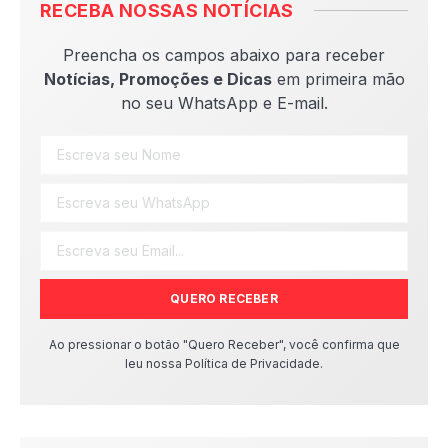
RECEBA NOSSAS NOTÍCIAS
Preencha os campos abaixo para receber
Notícias, Promoções e Dicas
em primeira mão
no seu WhatsApp e E-mail.
QUERO RECEBER
Ao pressionar o botão "Quero Receber", você confirma que
leu nossa Política de Privacidade.