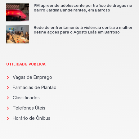
PM apreende adolescente por tráfico de drogas no
bairro Jardim Bandeirantes, em Barroso
Rede de enfrentamento à violência contra a mulher
define ações para o Agosto Lilás em Barroso
UTILIDADE PÚBLICA
Vagas de Emprego
Farmácias de Plantão
Classificados
Telefones Úteis
Horário de Ônibus