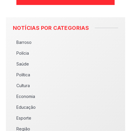
NOTÍCIAS POR CATEGORIAS
Barroso
Polícia
Saúde
Política
Cultura
Economia
Educação
Esporte
Região