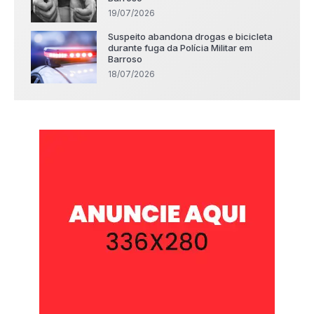
19/07/2026
Suspeito abandona drogas e bicicleta
durante fuga da Polícia Militar em
Barroso
18/07/2026