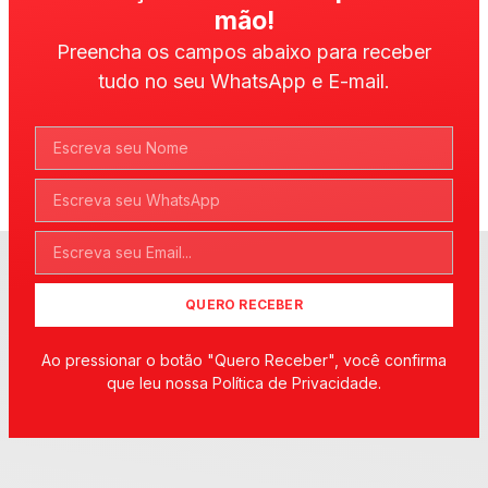
mão!
Preencha os campos abaixo para receber
tudo no seu WhatsApp e E-mail.
QUERO RECEBER
Ao pressionar o botão "Quero Receber", você confirma
que leu nossa Política de Privacidade.