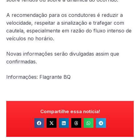
A recomendação para os condutores é reduzir a
velocidade, respeitar a sinalização e trafegar com
cautela, especialmente em razão do fluxo intenso de
veículos no horário.
Novas informações serão divulgadas assim que
confirmadas.
Informações: Flagrante BQ
Compartilhe essa notícia!