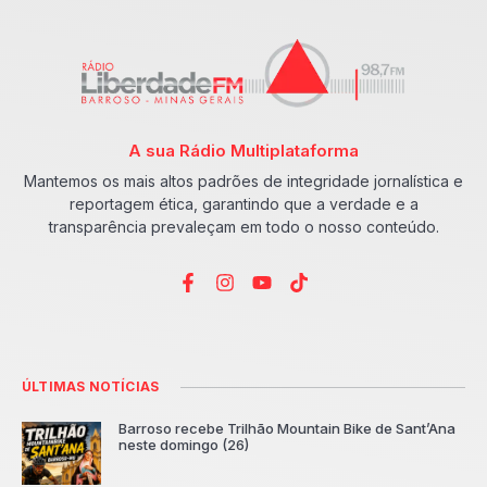
A sua Rádio Multiplataforma
Mantemos os mais altos padrões de integridade jornalística e
reportagem ética, garantindo que a verdade e a
transparência prevaleçam em todo o nosso conteúdo.
ÚLTIMAS NOTÍCIAS
Barroso recebe Trilhão Mountain Bike de Sant’Ana
neste domingo (26)