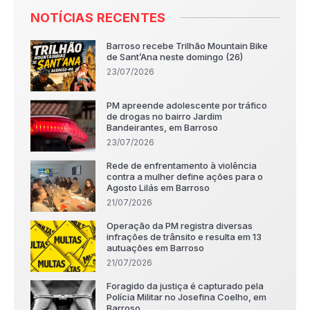
NOTÍCIAS RECENTES
Barroso recebe Trilhão Mountain Bike
de Sant’Ana neste domingo (26)
23/07/2026
PM apreende adolescente por tráfico
de drogas no bairro Jardim
Bandeirantes, em Barroso
23/07/2026
Rede de enfrentamento à violência
contra a mulher define ações para o
Agosto Lilás em Barroso
21/07/2026
Operação da PM registra diversas
infrações de trânsito e resulta em 13
autuações em Barroso
21/07/2026
Foragido da justiça é capturado pela
Polícia Militar no Josefina Coelho, em
Barroso