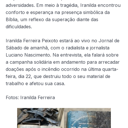
adversidades. Em meio à tragédia, Iranilda encontrou
conforto e esperança na presença simbólica da
Bíblia, um reflexo da superação diante das
dificuldades.
Iranilda Ferreira Peixoto estará ao vivo no Jornal de
Sábado de amanhã, com o radialista e jornalista
Luciano Nascimento. Na entrevista, ela falará sobre
a campanha solidária em andamento para arrecadar
doações após o incêndio ocorrido na última quarta-
feira, dia 22, que destruiu todo o seu material de
trabalho e afetou sua casa.
Fotos: Iranilda Ferreira