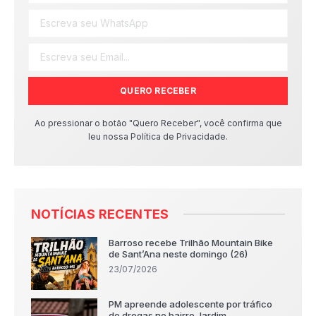
QUERO RECEBER
Ao pressionar o botão "Quero Receber", você confirma que
leu nossa Política de Privacidade.
NOTÍCIAS RECENTES
Barroso recebe Trilhão Mountain Bike
de Sant’Ana neste domingo (26)
23/07/2026
PM apreende adolescente por tráfico
de drogas no bairro Jardim