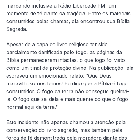
marcando inclusive a Rádio Liberdade FM, um
momento de fé diante da tragédia. Entre os materiais
consumidos pelas chamas, ela encontrou sua Bíblia
Sagrada.
Apesar de a capa do livro religioso ter sido
parcialmente danificada pelo fogo, as páginas da
Bíblia permaneceram intactas, o que logo foi visto
como um sinal de proteção divina. Na publicação, ela
escreveu um emocionado relato: “Que Deus
maravilhoso nós temos! Eu digo que a Bíblia é fogo
consumidor. O fogo da terra não consegue queimá-
la. O fogo que sai dela é mais quente do que o fogo
normal aqui da terra.”
Este incidente não apenas chamou a atenção pela
conservação do livro sagrado, mas também pela
força de fé demonstrada pela moradora diante das