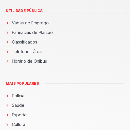
UTILIDADE PÚBLICA
Vagas de Emprego
Farmácias de Plantão
Classificados
Telefones Úteis
Horário de Ônibus
MAIS POPULARES
Polícia
Saúde
Esporte
Cultura