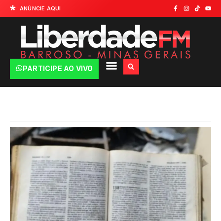
ANÚNCIE AQUI
PARTICIPE AO VIVO