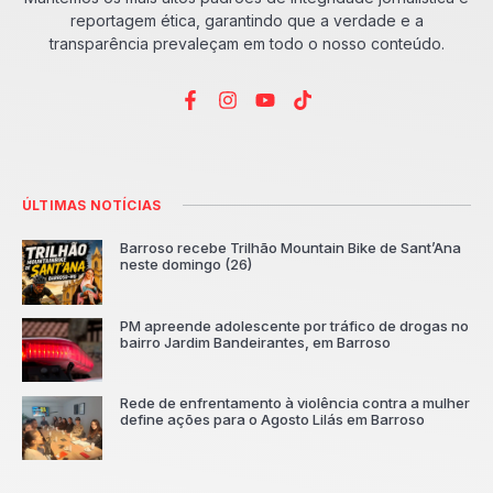
reportagem ética, garantindo que a verdade e a
transparência prevaleçam em todo o nosso conteúdo.
ÚLTIMAS NOTÍCIAS
Barroso recebe Trilhão Mountain Bike de Sant’Ana
neste domingo (26)
PM apreende adolescente por tráfico de drogas no
bairro Jardim Bandeirantes, em Barroso
Rede de enfrentamento à violência contra a mulher
define ações para o Agosto Lilás em Barroso