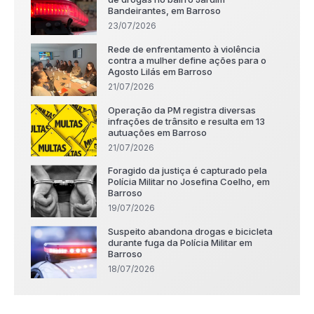
Bandeirantes, em Barroso
23/07/2026
Rede de enfrentamento à violência
contra a mulher define ações para o
Agosto Lilás em Barroso
21/07/2026
Operação da PM registra diversas
infrações de trânsito e resulta em 13
autuações em Barroso
21/07/2026
Foragido da justiça é capturado pela
Polícia Militar no Josefina Coelho, em
Barroso
19/07/2026
Suspeito abandona drogas e bicicleta
durante fuga da Polícia Militar em
Barroso
18/07/2026