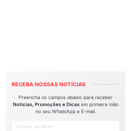
RECEBA NOSSAS NOTÍCIAS
Preencha os campos abaixo para receber
Notícias, Promoções e Dicas
em primeira mão
no seu WhatsApp e E-mail.