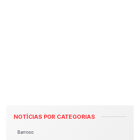
NOTÍCIAS POR CATEGORIAS
Barroso