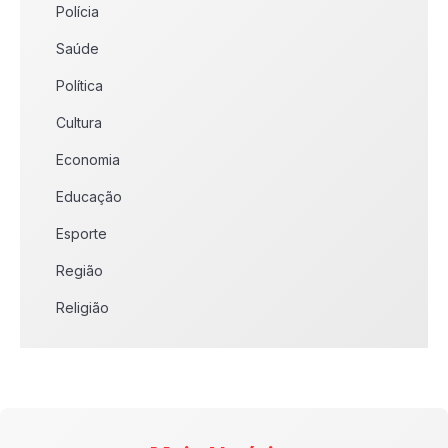
Polícia
Saúde
Política
Cultura
Economia
Educação
Esporte
Região
Religião