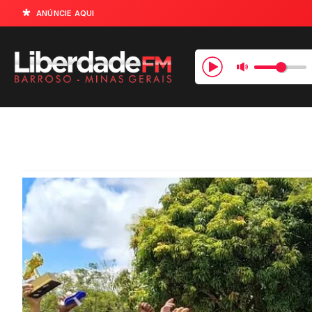
ANÚNCIE AQUI