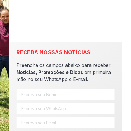
RECEBA NOSSAS NOTÍCIAS
Preencha os campos abaixo para receber
Notícias, Promoções e Dicas
em primeira
mão no seu WhatsApp e E-mail.