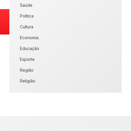
Saúde
Política
Cultura
Economia
Educação
Esporte
Região
Religião