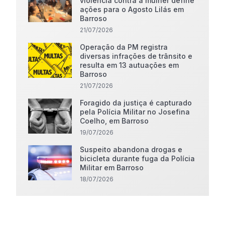
violência contra a mulher define
ações para o Agosto Lilás em
Barroso
21/07/2026
Operação da PM registra
diversas infrações de trânsito e
resulta em 13 autuações em
Barroso
21/07/2026
Foragido da justiça é capturado
pela Polícia Militar no Josefina
Coelho, em Barroso
19/07/2026
Suspeito abandona drogas e
bicicleta durante fuga da Polícia
Militar em Barroso
18/07/2026