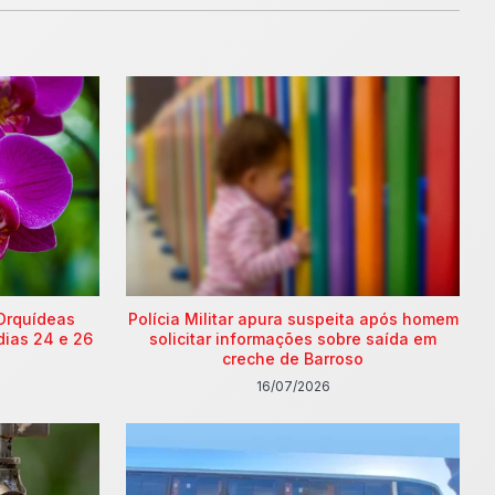
Orquídeas
Polícia Militar apura suspeita após homem
dias 24 e 26
solicitar informações sobre saída em
creche de Barroso
16/07/2026