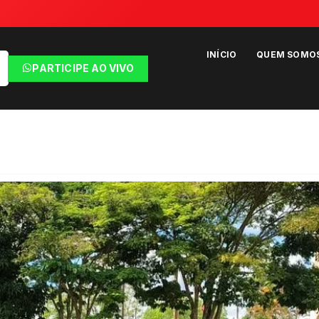
INÍCIO
QUEM SOMO
PARTICIPE AO VIVO