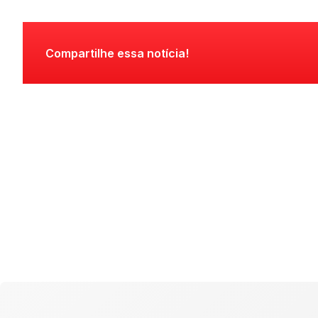
Compartilhe essa notícia!