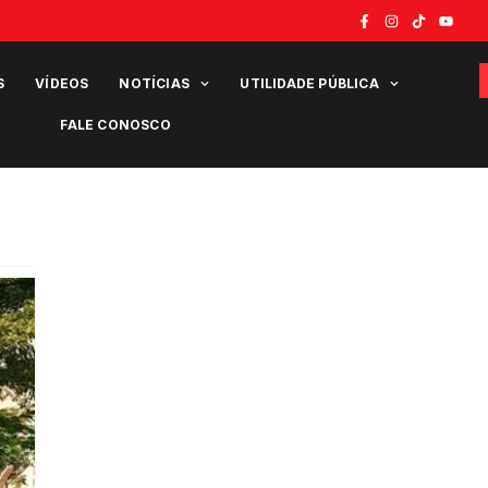
S
VÍDEOS
NOTÍCIAS
UTILIDADE PÚBLICA
FALE CONOSCO