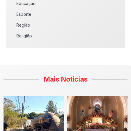
Educação
Esporte
Região
Religião
Mais Notícias