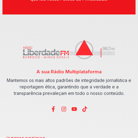
A sua Rádio Multiplataforma
Mantemos os mais altos padrões de integridade jornalística e
reportagem ética, garantindo que a verdade e a
transparência prevaleçam em todo o nosso conteúdo.