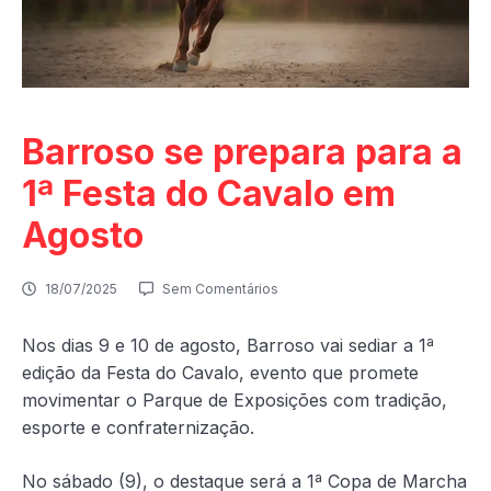
Barroso se prepara para a
1ª Festa do Cavalo em
Agosto
18/07/2025
Sem Comentários
Nos dias 9 e 10 de agosto, Barroso vai sediar a 1ª
edição da Festa do Cavalo, evento que promete
movimentar o Parque de Exposições com tradição,
esporte e confraternização.
No sábado (9), o destaque será a 1ª Copa de Marcha