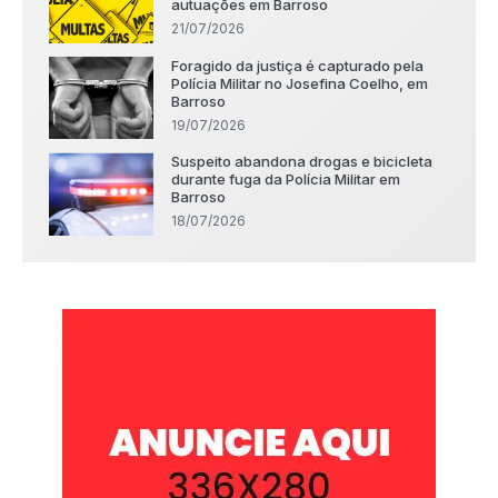
autuações em Barroso
21/07/2026
Foragido da justiça é capturado pela
Polícia Militar no Josefina Coelho, em
Barroso
19/07/2026
Suspeito abandona drogas e bicicleta
durante fuga da Polícia Militar em
Barroso
18/07/2026