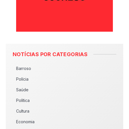
NOTÍCIAS POR CATEGORIAS
Barroso
Polícia
Saúde
Política
Cultura
Economia