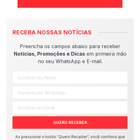
RECEBA NOSSAS NOTÍCIAS
Preencha os campos abaixo para receber
Notícias, Promoções e Dicas
em primeira mão
no seu WhatsApp e E-mail.
QUERO RECEBER
Ao pressionar o botão "Quero Receber", você confirma que