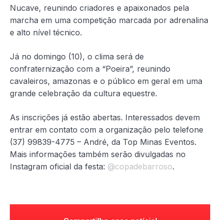
Nucave, reunindo criadores e apaixonados pela
marcha em uma competição marcada por adrenalina
e alto nível técnico.
Já no domingo (10), o clima será de
confraternização com a “Poeira”, reunindo
cavaleiros, amazonas e o público em geral em uma
grande celebração da cultura equestre.
As inscrições já estão abertas. Interessados devem
entrar em contato com a organização pelo telefone
(37) 99839-4775 – André, da Top Minas Eventos.
Mais informações também serão divulgadas no
Instagram oficial da festa:
@copadebarroso
.