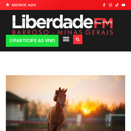
ANÚNCIE AQUI
PARTICIPE AO VIVO