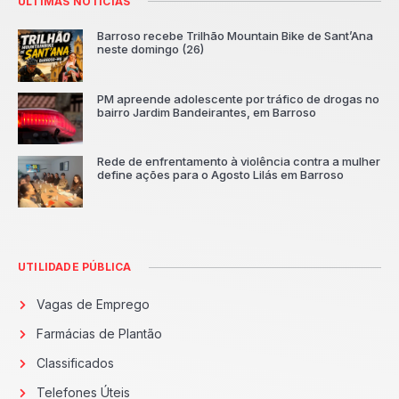
ÚLTIMAS NOTÍCIAS
Barroso recebe Trilhão Mountain Bike de Sant’Ana
neste domingo (26)
PM apreende adolescente por tráfico de drogas no
bairro Jardim Bandeirantes, em Barroso
Rede de enfrentamento à violência contra a mulher
define ações para o Agosto Lilás em Barroso
UTILIDADE PÚBLICA
Vagas de Emprego
Farmácias de Plantão
Classificados
Telefones Úteis