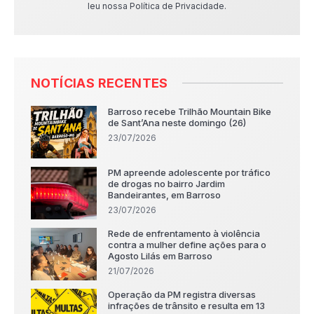
leu nossa Política de Privacidade.
NOTÍCIAS RECENTES
Barroso recebe Trilhão Mountain Bike
de Sant’Ana neste domingo (26)
23/07/2026
PM apreende adolescente por tráfico
de drogas no bairro Jardim
Bandeirantes, em Barroso
23/07/2026
Rede de enfrentamento à violência
contra a mulher define ações para o
Agosto Lilás em Barroso
21/07/2026
Operação da PM registra diversas
infrações de trânsito e resulta em 13