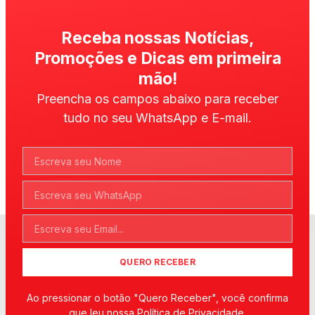
Receba nossas Notícias,
Promoções e Dicas em primeira
mão!
Preencha os campos abaixo para receber
tudo no seu WhatsApp e E-mail.
QUERO RECEBER
Ao pressionar o botão "Quero Receber", você confirma
que leu nossa Política de Privacidade.