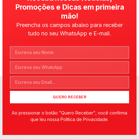
Promoções e Dicas em primeira
mão!
Preencha os campos abaixo para receber
tudo no seu WhatsApp e E-mail.
QUERO RECEBER
Ao pressionar o botão "Quero Receber", você confirma
que leu nossa Política de Privacidade.