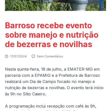
Barroso recebe evento
sobre manejo e nutrição
de bezerras e novilhas
17/07/2024
Sem Comentários
Nesta quinta-feira, 18 de julho, a EMATER-MG em
parceria com a EPAMIG e a Prefeitura de Barroso
realizará um Dia de Campo focado no manejo e
nutrição de bezerras e novilhas. O evento terá início
às 9h no Sítio Caieiro.
A programação inclui recepção com café às 9h,