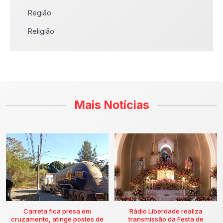
Região
Religião
Mais Notícias
Carreta fica presa em
Rádio Liberdade realiza
cruzamento, atinge postes de
transmissão da Festa de