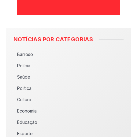
NOTÍCIAS POR CATEGORIAS
Barroso
Polícia
Saúde
Política
Cultura
Economia
Educação
Esporte