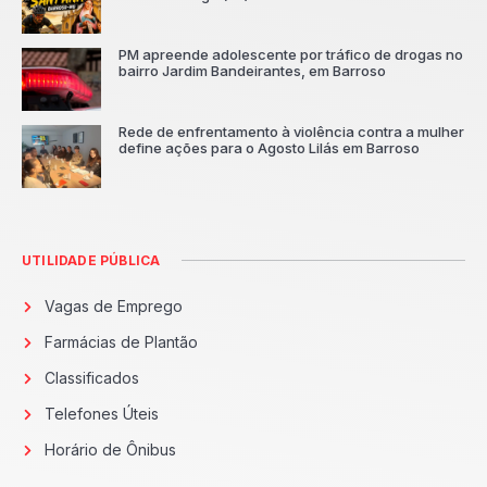
PM apreende adolescente por tráfico de drogas no
bairro Jardim Bandeirantes, em Barroso
Rede de enfrentamento à violência contra a mulher
define ações para o Agosto Lilás em Barroso
UTILIDADE PÚBLICA
Vagas de Emprego
Farmácias de Plantão
Classificados
Telefones Úteis
Horário de Ônibus