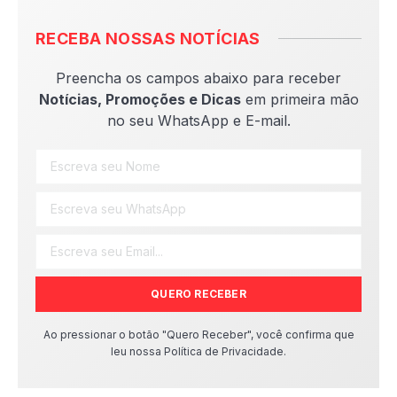
RECEBA NOSSAS NOTÍCIAS
Preencha os campos abaixo para receber
Notícias, Promoções e Dicas
em primeira mão
no seu WhatsApp e E-mail.
QUERO RECEBER
Ao pressionar o botão "Quero Receber", você confirma que
leu nossa Política de Privacidade.