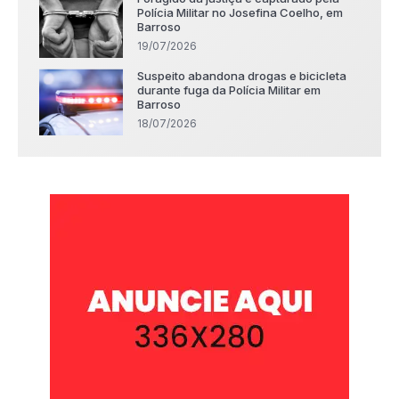
Polícia Militar no Josefina Coelho, em
Barroso
19/07/2026
Suspeito abandona drogas e bicicleta
durante fuga da Polícia Militar em
Barroso
18/07/2026