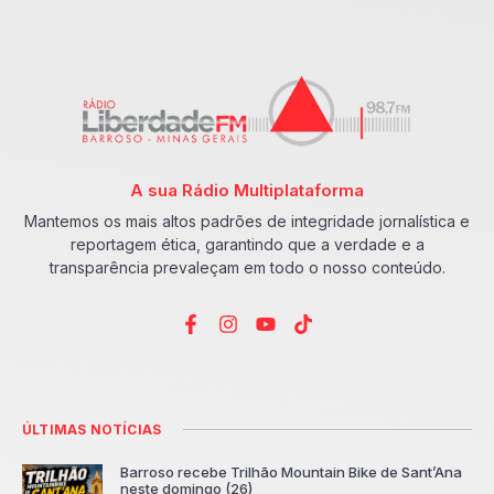
A sua Rádio Multiplataforma
Mantemos os mais altos padrões de integridade jornalística e
reportagem ética, garantindo que a verdade e a
transparência prevaleçam em todo o nosso conteúdo.
ÚLTIMAS NOTÍCIAS
Barroso recebe Trilhão Mountain Bike de Sant’Ana
neste domingo (26)