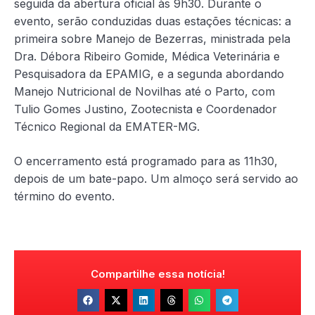
seguida da abertura oficial às 9h30. Durante o
evento, serão conduzidas duas estações técnicas: a
primeira sobre Manejo de Bezerras, ministrada pela
Dra. Débora Ribeiro Gomide, Médica Veterinária e
Pesquisadora da EPAMIG, e a segunda abordando
Manejo Nutricional de Novilhas até o Parto, com
Tulio Gomes Justino, Zootecnista e Coordenador
Técnico Regional da EMATER-MG.
O encerramento está programado para as 11h30,
depois de um bate-papo. Um almoço será servido ao
término do evento.
Compartilhe essa notícia!