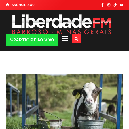
ANÚNCIE AQUI
PARTICIPE AO VIVO