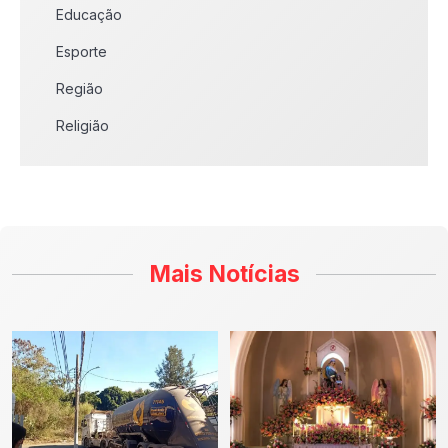
Educação
Esporte
Região
Religião
Mais Notícias