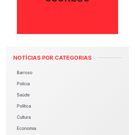
NOTÍCIAS POR CATEGORIAS
Barroso
Polícia
Saúde
Política
Cultura
Economia