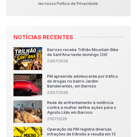
leu nossa Política de Privacidade.
NOTÍCIAS RECENTES
Barroso recebe Trilhão Mountain Bike
de Sant’Ana neste domingo (26)
23/07/2026
PM apreende adolescente por tráfico
de drogas no bairro Jardim
Bandeirantes, em Barroso
23/07/2026
Rede de enfrentamento à violência
contra a mulher define ações para o
Agosto Lilás em Barroso
21/07/2026
Operação da PM registra diversas
infrações de trânsito e resulta em 13