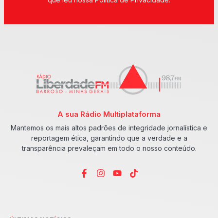
A sua Rádio Multiplataforma
Mantemos os mais altos padrões de integridade jornalística e
reportagem ética, garantindo que a verdade e a
transparência prevaleçam em todo o nosso conteúdo.