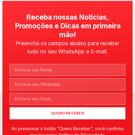
Receba nossas Notícias,
Promoções e Dicas em primeira
mão!
Preencha os campos abaixo para receber
tudo no seu WhatsApp e E-mail.
QUERO RECEBER
Ao pressionar o botão "Quero Receber", você confirma
que leu nossa Política de Privacidade.