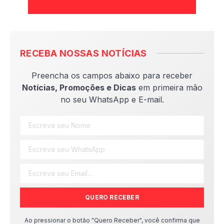
RECEBA NOSSAS NOTÍCIAS
Preencha os campos abaixo para receber
Notícias, Promoções e Dicas
em primeira mão
no seu WhatsApp e E-mail.
QUERO RECEBER
Ao pressionar o botão "Quero Receber", você confirma que