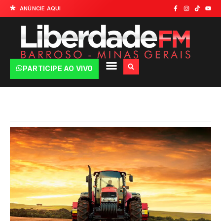
ANÚNCIE AQUI
PARTICIPE AO VIVO