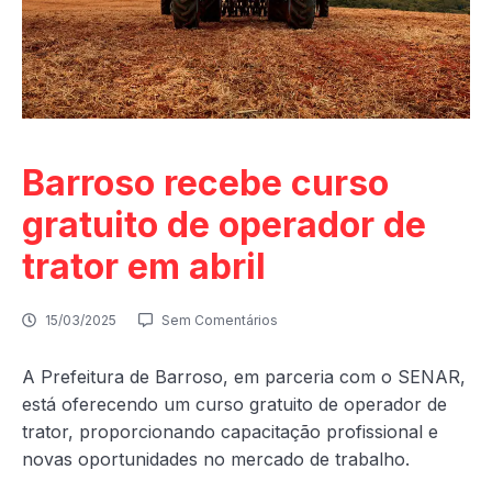
Barroso recebe curso
gratuito de operador de
trator em abril
15/03/2025
Sem Comentários
A Prefeitura de Barroso, em parceria com o SENAR,
está oferecendo um curso gratuito de operador de
trator, proporcionando capacitação profissional e
novas oportunidades no mercado de trabalho.