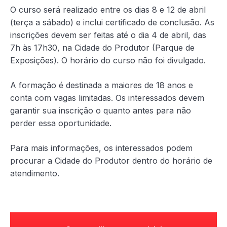
O curso será realizado entre os dias 8 e 12 de abril
(terça a sábado) e inclui certificado de conclusão. As
inscrições devem ser feitas até o dia 4 de abril, das
7h às 17h30, na Cidade do Produtor (Parque de
Exposições). O horário do curso não foi divulgado.
A formação é destinada a maiores de 18 anos e
conta com vagas limitadas. Os interessados devem
garantir sua inscrição o quanto antes para não
perder essa oportunidade.
Para mais informações, os interessados podem
procurar a Cidade do Produtor dentro do horário de
atendimento.