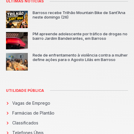
ÚLTIMAS NOTÍCIAS
Barroso recebe Trilhão Mountain Bike de Sant’Ana
neste domingo (26)
PM apreende adolescente por tráfico de drogas no
bairro Jardim Bandeirantes, em Barroso
Rede de enfrentamento à violência contra a mulher
define ações para o Agosto Lilás em Barroso
UTILIDADE PÚBLICA
Vagas de Emprego
Farmácias de Plantão
Classificados
Telefones Úteis