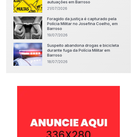
autuações em Barroso
21/07/2026
Foragido da justiça é capturado pela
Polícia Militar no Josefina Coelho, em
Barroso
19/07/2026
Suspeito abandona drogas e bicicleta
durante fuga da Polícia Militar em
Barroso
18/07/2026