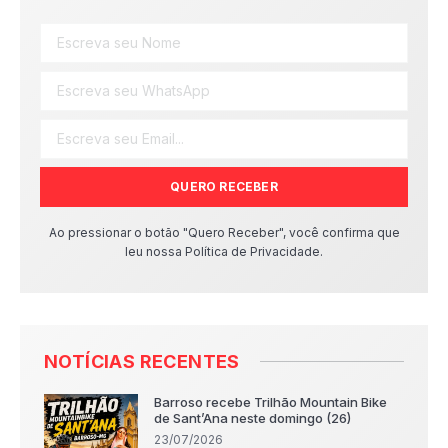
QUERO RECEBER
Ao pressionar o botão "Quero Receber", você confirma que
leu nossa Política de Privacidade.
NOTÍCIAS RECENTES
Barroso recebe Trilhão Mountain Bike
de Sant’Ana neste domingo (26)
23/07/2026