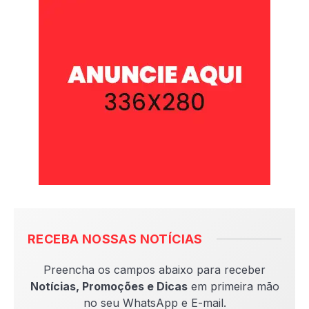
RECEBA NOSSAS NOTÍCIAS
Preencha os campos abaixo para receber
Notícias, Promoções e Dicas
em primeira mão
no seu WhatsApp e E-mail.