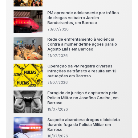
PM apreende adolescente por tráfico
de drogas no bairro Jardim
Bandeirantes, em Barroso
23/07/2026
Rede de enfrentamento à violência
contra a mulher define ações para o
Agosto Lilás em Barroso
21/07/2026
Operação da PM registra diversas
infrações de trânsito e resulta em 13
autuações em Barroso
21/07/2026
Foragido da justiça é capturado pela
Polícia Militar no Josefina Coelho, em
Barroso
19/07/2026
Suspeito abandona drogas e bicicleta
durante fuga da Polícia Militar em
Barroso
18/07/2026