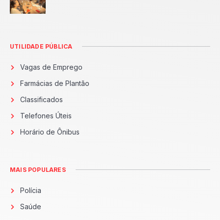
UTILIDADE PÚBLICA
Vagas de Emprego
Farmácias de Plantão
Classificados
Telefones Úteis
Horário de Ônibus
MAIS POPULARES
Polícia
Saúde