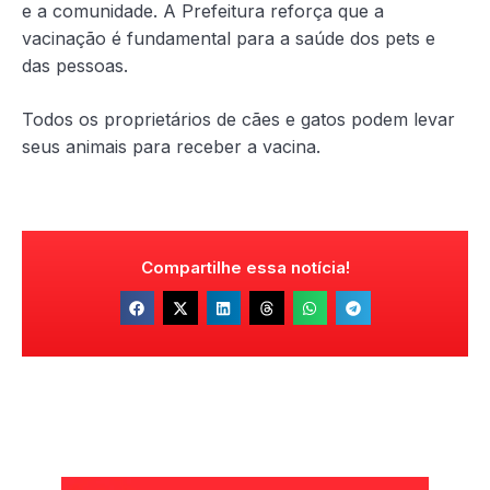
e a comunidade. A Prefeitura reforça que a
vacinação é fundamental para a saúde dos pets e
das pessoas.
Todos os proprietários de cães e gatos podem levar
seus animais para receber a vacina.
Compartilhe essa notícia!