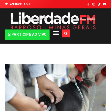
ANÚNCIE AQUI
PARTICIPE AO VIVO