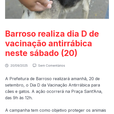
Barroso realiza dia D de
vacinação antirrábica
neste sábado (20)
20/09/2025
Sem Comentários
A Prefeitura de Barroso realizará amanhã, 20 de
setembro, o Dia D da Vacinação Antirrábica para
cães e gatos. A ação ocorrerá na Praça Sant’Ana,
das 9h às 12h.
A campanha tem como objetivo proteger os animais