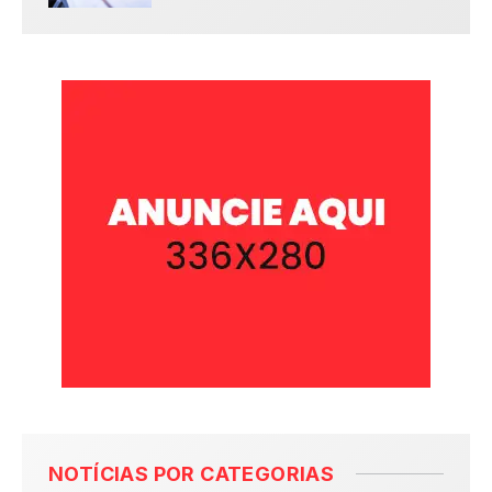
NOTÍCIAS POR CATEGORIAS