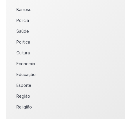
Barroso
Polícia
Saúde
Política
Cultura
Economia
Educação
Esporte
Região
Religião