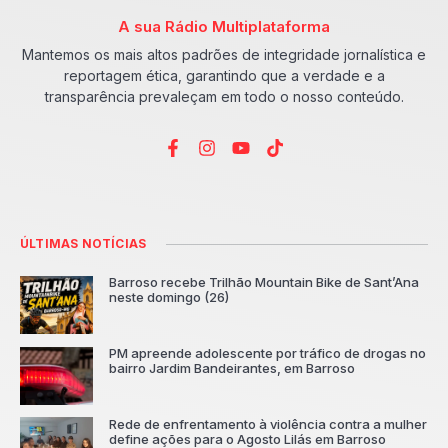
A sua Rádio Multiplataforma
Mantemos os mais altos padrões de integridade jornalística e
reportagem ética, garantindo que a verdade e a
transparência prevaleçam em todo o nosso conteúdo.
ÚLTIMAS NOTÍCIAS
Barroso recebe Trilhão Mountain Bike de Sant’Ana
neste domingo (26)
PM apreende adolescente por tráfico de drogas no
bairro Jardim Bandeirantes, em Barroso
Rede de enfrentamento à violência contra a mulher
define ações para o Agosto Lilás em Barroso