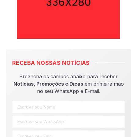
RECEBA NOSSAS NOTÍCIAS
Preencha os campos abaixo para receber
Notícias, Promoções e Dicas
em primeira mão
no seu WhatsApp e E-mail.