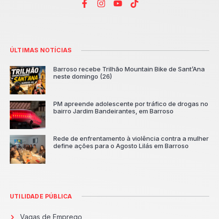
ÚLTIMAS NOTÍCIAS
Barroso recebe Trilhão Mountain Bike de Sant’Ana
neste domingo (26)
PM apreende adolescente por tráfico de drogas no
bairro Jardim Bandeirantes, em Barroso
Rede de enfrentamento à violência contra a mulher
define ações para o Agosto Lilás em Barroso
UTILIDADE PÚBLICA
Vagas de Emprego