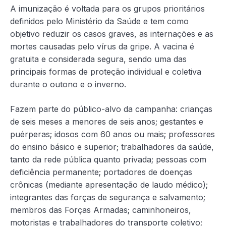
A imunização é voltada para os grupos prioritários
definidos pelo Ministério da Saúde e tem como
objetivo reduzir os casos graves, as internações e as
mortes causadas pelo vírus da gripe. A vacina é
gratuita e considerada segura, sendo uma das
principais formas de proteção individual e coletiva
durante o outono e o inverno.
Fazem parte do público-alvo da campanha: crianças
de seis meses a menores de seis anos; gestantes e
puérperas; idosos com 60 anos ou mais; professores
do ensino básico e superior; trabalhadores da saúde,
tanto da rede pública quanto privada; pessoas com
deficiência permanente; portadores de doenças
crônicas (mediante apresentação de laudo médico);
integrantes das forças de segurança e salvamento;
membros das Forças Armadas; caminhoneiros,
motoristas e trabalhadores do transporte coletivo;