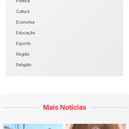
Política
Cultura
Economia
Educação
Esporte
Região
Religião
Mais Notícias