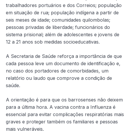
trabalhadores portuários e dos Correios; população
em situação de rua; população indígena a partir de
seis meses de idade; comunidades quilombolas;
pessoas privadas de liberdade; funcionários do
sistema prisional; além de adolescentes e jovens de
12 a 21 anos sob medidas socioeducativas.
A Secretaria de Saúde reforça a importância de que
cada pessoa leve um documento de identificação e,
no caso dos portadores de comorbidades, um
relatório ou laudo que comprove a condição de
saúde.
A orientação é para que os barrosenses não deixem
para a última hora. A vacina contra a Influenza é
essencial para evitar complicações respiratórias mais
graves e proteger também os familiares e pessoas
mais vulneráveis.