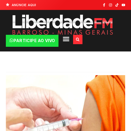
ANÚNCIE AQUI
PARTICIPE AO VIVO