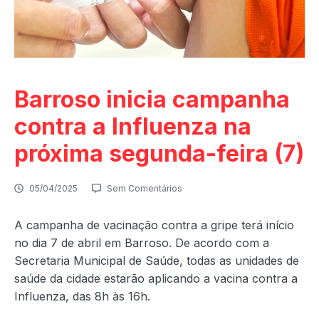
Barroso inicia campanha
contra a Influenza na
próxima segunda-feira (7)
05/04/2025
Sem Comentários
A campanha de vacinação contra a gripe terá início
no dia 7 de abril em Barroso. De acordo com a
Secretaria Municipal de Saúde, todas as unidades de
saúde da cidade
estarão aplicando a vacina contra a
Influenza, das 8h às 16h.