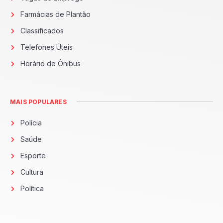
Farmácias de Plantão
Classificados
Telefones Úteis
Horário de Ônibus
MAIS POPULARES
Polícia
Saúde
Esporte
Cultura
Política