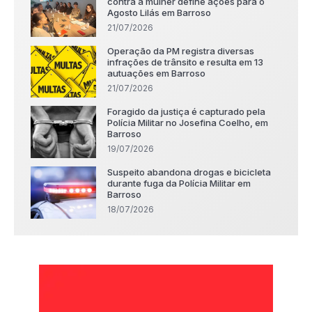
contra a mulher define ações para o
Agosto Lilás em Barroso
21/07/2026
Operação da PM registra diversas
infrações de trânsito e resulta em 13
autuações em Barroso
21/07/2026
Foragido da justiça é capturado pela
Polícia Militar no Josefina Coelho, em
Barroso
19/07/2026
Suspeito abandona drogas e bicicleta
durante fuga da Polícia Militar em
Barroso
18/07/2026