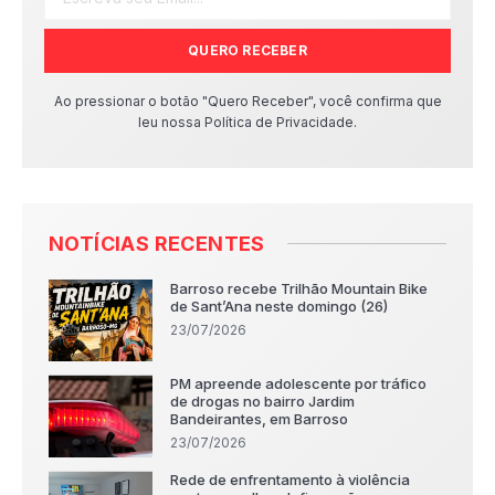
QUERO RECEBER
Ao pressionar o botão "Quero Receber", você confirma que
leu nossa Política de Privacidade.
NOTÍCIAS RECENTES
Barroso recebe Trilhão Mountain Bike
de Sant’Ana neste domingo (26)
23/07/2026
PM apreende adolescente por tráfico
de drogas no bairro Jardim
Bandeirantes, em Barroso
23/07/2026
Rede de enfrentamento à violência