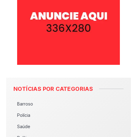
NOTÍCIAS POR CATEGORIAS
Barroso
Polícia
Saúde